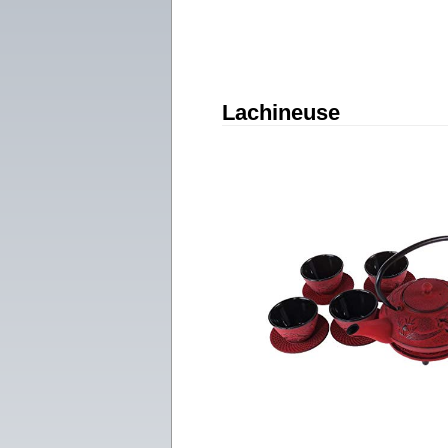
Lachineuse