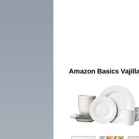
Amazon Basics Vajilla