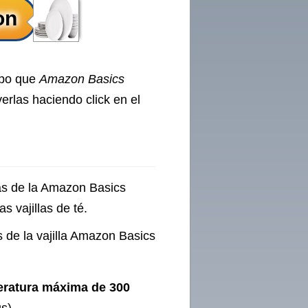
ipo que
Amazon Basics
erlas haciendo click en el
cas de la Amazon Basics
s vajillas de té.
as de la vajilla Amazon Basics
peratura máxima de 300