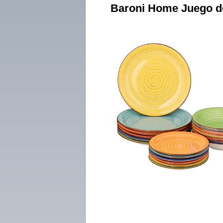
Baroni Home Juego de