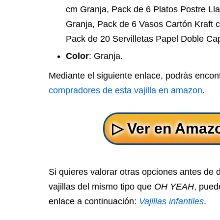
cm Granja, Pack de 6 Platos Postre L
Granja, Pack de 6 Vasos Cartón Kraft 
Pack de 20 Servilletas Papel Doble Ca
Color
: Granja.
Mediante el siguiente enlace, podrás encon
compradores de esta vajilla en amazon
.
Si quieres valorar otras opciones antes de 
vajillas del mismo tipo que
OH YEAH
, pued
enlace a continuación:
Vajillas infantiles
.