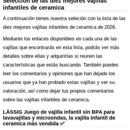
Selección de las diez mejores vajillas
infantiles de ceramica
A continuación tienes nuestra seleción con la lista de las
diez mejores vajillas infantiles de ceramica de 2026.
Mediante los enlaces disponibles en cada una de las
vajillas que encontrarás en esta lista, podrás ver más
detalles sobre ellas y adquirirlas si reunen las
características que estás buscando. También puedes
leer los comentarios y opiniones que han dejado los
usuarios que ya han probado estas vajillas y ver su
valoración, así como dejar tus propios comentarios
sobre las vajillas infantiles de ceramica.
LÄSSIG Juego de vajilla infantil sin BPA para
lavavajillas y microondas, la vajilla infantil de
ceramica más vendida ✅