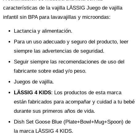
características de la vajilla LÄSSIG Juego de vajilla
infantil sin BPA para lavavajillas y microondas:
Lactancia y alimentación.
Para un uso adecuado y seguro del producto, leer
siempre las advertencias de seguridad.
Seguir siempre las recomendaciones de uso del
fabricante sobre edad y/o peso.
Juegos de vajilla.
LÄSSIG 4 KIDS
: Los productos de esta marca
están fabricados para acompañar y cuidad a tu bebé
durante sus primeros años de vida.
Dish Set Goose Blue (Plate+Bowl+Mug+Spoon) de
la marca LÄSSIG 4 KIDS.