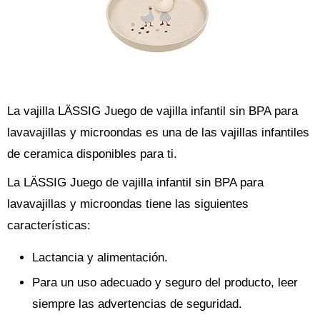
La vajilla LÄSSIG Juego de vajilla infantil sin BPA para
lavavajillas y microondas es una de las vajillas infantiles
de ceramica disponibles para ti.
La LÄSSIG Juego de vajilla infantil sin BPA para
lavavajillas y microondas tiene las siguientes
características:
Lactancia y alimentación.
Para un uso adecuado y seguro del producto, leer
siempre las advertencias de seguridad.