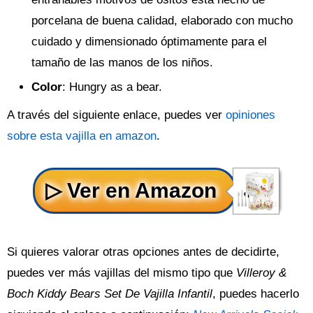
porcelana de buena calidad, elaborado con mucho
cuidado y dimensionado óptimamente para el
tamaño de las manos de los niños.
Color
: Hungry as a bear.
A través del siguiente enlace, puedes ver
opiniones
sobre esta vajilla en amazon
.
Si quieres valorar otras opciones antes de decidirte,
puedes ver más vajillas del mismo tipo que
Villeroy &
Boch Kiddy Bears Set De Vajilla Infantil
, puedes hacerlo