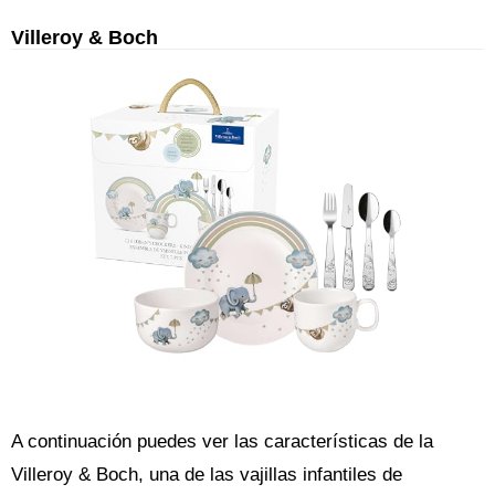
Villeroy & Boch
A continuación puedes ver las características de la
Villeroy & Boch, una de las vajillas infantiles de