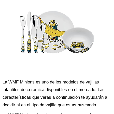
La WMF Minions es uno de los modelos de vajillas
infantiles de ceramica disponibles en el mercado. Las
características que verás a continuación te ayudarán a
decidir si es el tipo de vajilla que estás buscando.