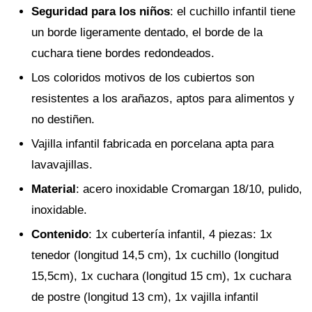
Seguridad para los niños
: el cuchillo infantil tiene
un borde ligeramente dentado, el borde de la
cuchara tiene bordes redondeados.
Los coloridos motivos de los cubiertos son
resistentes a los arañazos, aptos para alimentos y
no destiñen.
Vajilla infantil fabricada en porcelana apta para
lavavajillas.
Material
: acero inoxidable Cromargan 18/10, pulido,
inoxidable.
Contenido
: 1x cubertería infantil, 4 piezas: 1x
tenedor (longitud 14,5 cm), 1x cuchillo (longitud
15,5cm), 1x cuchara (longitud 15 cm), 1x cuchara
de postre (longitud 13 cm), 1x vajilla infantil