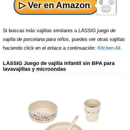
Si buscas más vajillas similares a
LÄSSIG juego de
vajilla de porcelana para niños
, puedes ver otras vajillas
haciendo click en el enlace a continuación:
Kitchen All
.
LÄSSIG Juego de vajilla infantil sin BPA para
lavavajillas y microondas