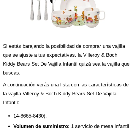
Si estás barajando la posibilidad de comprar una vajilla
que se ajuste a tus expectativas, la Villeroy & Boch
Kiddy Bears Set De Vajilla Infantil quizá sea la vajilla que
buscas.
A continuación verás una lista con las características de
la vajilla Villeroy & Boch Kiddy Bears Set De Vajilla
Infantil:
14-8665-8430).
Volumen de suministro
: 1 servicio de mesa infantil