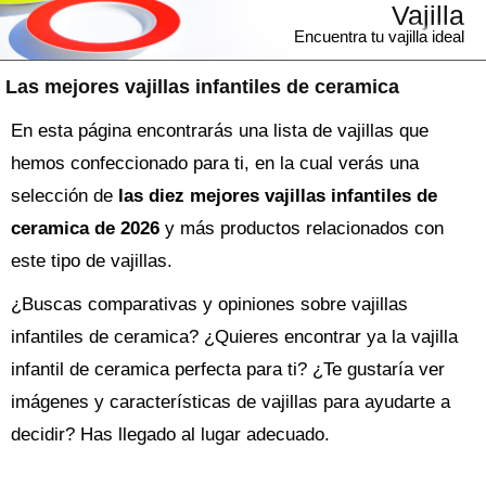
Vajilla
Encuentra tu vajilla ideal
Las mejores vajillas infantiles de ceramica
En esta página encontrarás una lista de vajillas que
hemos confeccionado para ti, en la cual verás una
selección de
las diez mejores vajillas infantiles de
ceramica de 2026
y más productos relacionados con
este tipo de vajillas.
¿Buscas comparativas y opiniones sobre
vajillas
infantiles de ceramica
? ¿Quieres encontrar ya la
vajilla
infantil de ceramica perfecta para ti? ¿Te gustaría ver
imágenes y características de vajillas para ayudarte a
decidir? Has llegado al lugar adecuado.