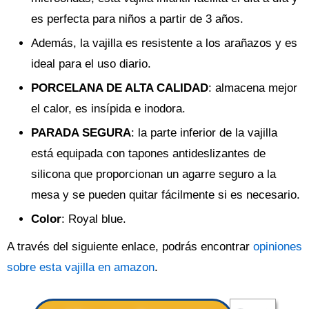
es perfecta para niños a partir de 3 años.
Además, la vajilla es resistente a los arañazos y es
ideal para el uso diario.
PORCELANA DE ALTA CALIDAD
: almacena mejor
el calor, es insípida e inodora.
PARADA SEGURA
: la parte inferior de la vajilla
está equipada con tapones antideslizantes de
silicona que proporcionan un agarre seguro a la
mesa y se pueden quitar fácilmente si es necesario.
Color
: Royal blue.
A través del siguiente enlace, podrás encontrar
opiniones
sobre esta vajilla en amazon
.