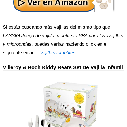
Si estás buscando más vajillas del mismo tipo que
LÄSSIG Juego de vajilla infantil sin BPA para lavavajillas
y microondas
, puedes verlas haciendo click en el
siguiente enlace:
Vajillas infantiles
.
Villeroy & Boch Kiddy Bears Set De Vajilla Infantil