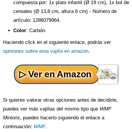
compuesta por: 1x plato infantil (Ø 19 cm), 1x bol de
cereales (Ø 13,8 cm, altura 6 cm) - Número de
artículo: 1286079964.
Color
: Carbón.
Haciendo click en el siguiente enlace, podrás ver
opiniones sobre esta vajilla en amazon
.
Si quieres valorar otras opciones antes de decidirte,
puedes ver más vajillas del mismo tipo que
WMF
Minions
, puedes hacerlo siguiendo el enlace a
continuación:
WMF
.