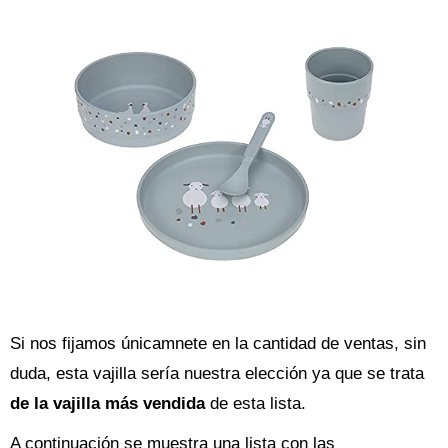
Si nos fijamos únicamnete en la cantidad de ventas, sin
duda, esta vajilla sería nuestra elección ya que se trata
de la vajilla más vendida
de esta lista.
A continuación se muestra una lista con las