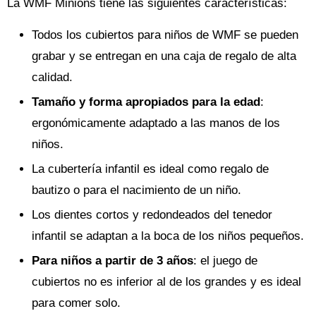
La WMF Minions tiene las siguientes características:
Todos los cubiertos para niños de WMF se pueden
grabar y se entregan en una caja de regalo de alta
calidad.
Tamaño y forma apropiados para la edad
:
ergonómicamente adaptado a las manos de los
niños.
La cubertería infantil es ideal como regalo de
bautizo o para el nacimiento de un niño.
Los dientes cortos y redondeados del tenedor
infantil se adaptan a la boca de los niños pequeños.
Para niños a partir de 3 años
: el juego de
cubiertos no es inferior al de los grandes y es ideal
para comer solo.