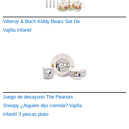
Villeroy & Boch Kiddy Bears Set De
Vajilla Infantil
Juego de desayuno The Peanuts
Snoopy ¿Alguien dijo comida? Vajilla
infantil 3 piezas plato