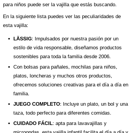
para niños puede ser la vajilla que estás buscando.
En la siguiente lista puedes ver las peculiaridades de
esta vajilla:
LÄSSIG
: Impulsados por nuestra pasión por un
estilo de vida responsable, diseñamos productos
sostenibles para toda la familia desde 2006.
Con bolsas para pañales, mochilas para niños,
platos, loncheras y muchos otros productos,
ofrecemos soluciones creativas para el día a día en
familia.
JUEGO COMPLETO
: Incluye un plato, un bol y una
taza, todo perfecto para diferentes comidas.
CUIDADO FÁCIL
: apta para lavavajillas y
microondas, esta vajilla infantil facilita el día a día y