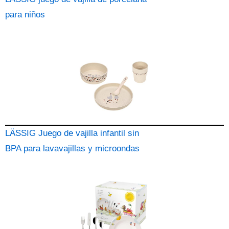
para niños
LÄSSIG Juego de vajilla infantil sin
BPA para lavavajillas y microondas