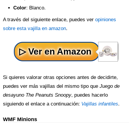
Color
: Blanco.
A través del siguiente enlace, puedes ver
opiniones
sobre esta vajilla en amazon
.
Si quieres valorar otras opciones antes de decidirte,
puedes ver más vajillas del mismo tipo que
Juego de
desayuno The Peanuts Snoopy
, puedes hacerlo
siguiendo el enlace a continuación:
Vajillas infantiles
.
WMF Minions