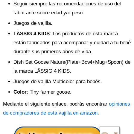
Seguir siempre las recomendaciones de uso del
fabricante sobre edad y/o peso.
Juegos de vajilla.
LÄSSIG 4 KIDS
: Los productos de esta marca
están fabricados para acompañar y cuidad a tu bebé
durante sus primeros años de vida.
Dish Set Goose Nature(Plate+Bowl+Mug+Spoon) de
la marca LÄSSIG 4 KIDS.
Juegos de vajilla Multicolor para bebés.
Color
: Tiny farmer goose.
Mediante el siguiente enlace, podrás encontrar
opiniones
de compradores de esta vajilla en amazon
.