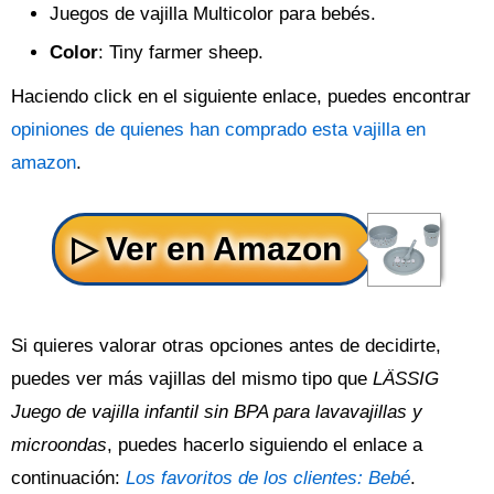
Juegos de vajilla Multicolor para bebés.
Color
: Tiny farmer sheep.
Haciendo click en el siguiente enlace, puedes encontrar
opiniones de quienes han comprado esta vajilla en
amazon
.
Si quieres valorar otras opciones antes de decidirte,
puedes ver más vajillas del mismo tipo que
LÄSSIG
Juego de vajilla infantil sin BPA para lavavajillas y
microondas
, puedes hacerlo siguiendo el enlace a
continuación:
Los favoritos de los clientes: Bebé
.