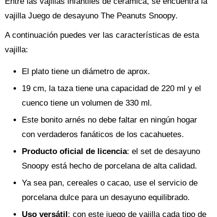
Entre las vajillas infantiles de ceramica, se encuentra la
vajilla Juego de desayuno The Peanuts Snoopy.
A continuación puedes ver las características de esta
vajilla:
El plato tiene un diámetro de aprox.
19 cm, la taza tiene una capacidad de 220 ml y el
cuenco tiene un volumen de 330 ml.
Este bonito arnés no debe faltar en ningún hogar
con verdaderos fanáticos de los cacahuetes.
Producto oficial de licencia
: el set de desayuno
Snoopy está hecho de porcelana de alta calidad.
Ya sea pan, cereales o cacao, use el servicio de
porcelana dulce para un desayuno equilibrado.
Uso versátil
: con este juego de vajilla cada tipo de