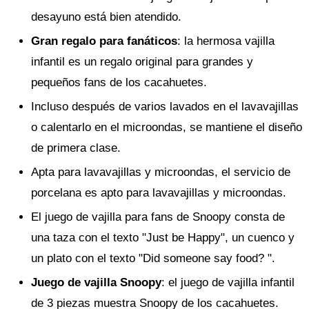
desayuno está bien atendido.
Gran regalo para fanáticos
: la hermosa vajilla
infantil es un regalo original para grandes y
pequeños fans de los cacahuetes.
Incluso después de varios lavados en el lavavajillas
o calentarlo en el microondas, se mantiene el diseño
de primera clase.
Apta para lavavajillas y microondas, el servicio de
porcelana es apto para lavavajillas y microondas.
El juego de vajilla para fans de Snoopy consta de
una taza con el texto "Just be Happy", un cuenco y
un plato con el texto "Did someone say food? ".
Juego de vajilla Snoopy
: el juego de vajilla infantil
de 3 piezas muestra Snoopy de los cacahuetes.