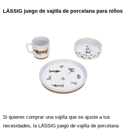
LÄSSIG juego de vajilla de porcelana para niños
Si quieres comprar una vajilla que se ajuste a tus
necesidades, la LÄSSIG juego de vajilla de porcelana