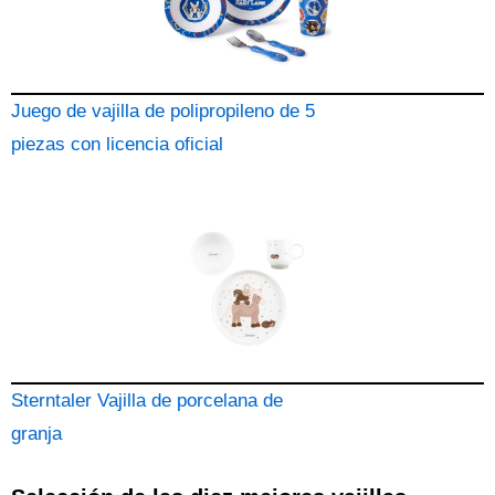
Juego de vajilla de polipropileno de 5
piezas con licencia oficial
Sterntaler Vajilla de porcelana de
granja