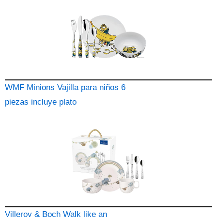
WMF Minions Vajilla para niños 6
piezas incluye plato
Villeroy & Boch Walk like an