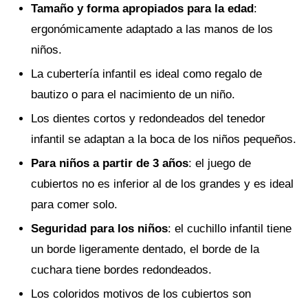
Tamaño y forma apropiados para la edad
:
ergonómicamente adaptado a las manos de los
niños.
La cubertería infantil es ideal como regalo de
bautizo o para el nacimiento de un niño.
Los dientes cortos y redondeados del tenedor
infantil se adaptan a la boca de los niños pequeños.
Para niños a partir de 3 años
: el juego de
cubiertos no es inferior al de los grandes y es ideal
para comer solo.
Seguridad para los niños
: el cuchillo infantil tiene
un borde ligeramente dentado, el borde de la
cuchara tiene bordes redondeados.
Los coloridos motivos de los cubiertos son