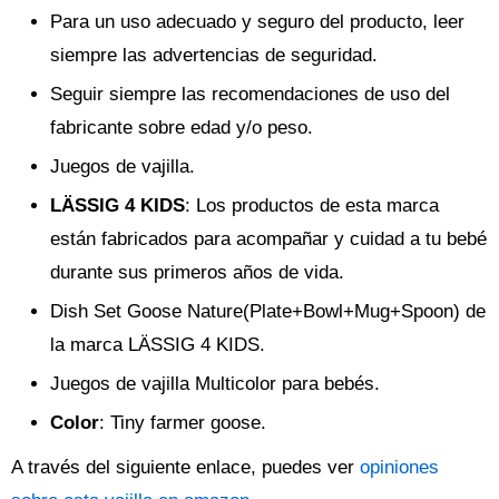
Para un uso adecuado y seguro del producto, leer
siempre las advertencias de seguridad.
Seguir siempre las recomendaciones de uso del
fabricante sobre edad y/o peso.
Juegos de vajilla.
LÄSSIG 4 KIDS
: Los productos de esta marca
están fabricados para acompañar y cuidad a tu bebé
durante sus primeros años de vida.
Dish Set Goose Nature(Plate+Bowl+Mug+Spoon) de
la marca LÄSSIG 4 KIDS.
Juegos de vajilla Multicolor para bebés.
Color
: Tiny farmer goose.
A través del siguiente enlace, puedes ver
opiniones