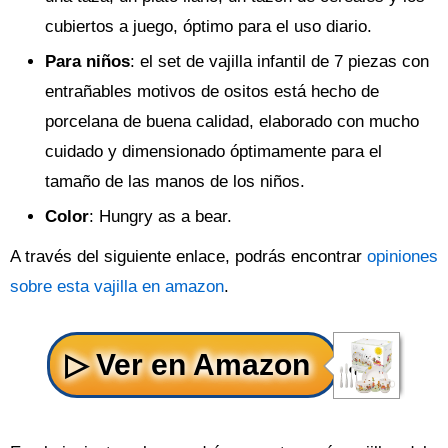
cubiertos a juego, óptimo para el uso diario.
Para niños
: el set de vajilla infantil de 7 piezas con
entrañables motivos de ositos está hecho de
porcelana de buena calidad, elaborado con mucho
cuidado y dimensionado óptimamente para el
tamaño de las manos de los niños.
Color
: Hungry as a bear.
A través del siguiente enlace, podrás encontrar
opiniones
sobre esta vajilla en amazon
.