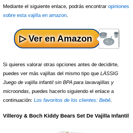
Mediante el siguiente enlace, podrás encontrar
opiniones
sobre esta vajilla en amazon
.
Si quieres valorar otras opciones antes de decidirte,
puedes ver más vajillas del mismo tipo que
LÄSSIG
Juego de vajilla infantil sin BPA para lavavajillas y
microondas
, puedes hacerlo siguiendo el enlace a
continuación:
Los favoritos de los clientes: Bebé
.
Villeroy & Boch Kiddy Bears Set De Vajilla Infantil