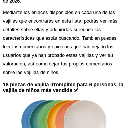
de 2026.
Mediante los enlaces disponibles en cada una de las
vajillas que encontrarás en esta lista, podrás ver más
detalles sobre ellas y adquirirlas si reunen las
características que estás buscando. También puedes
leer los comentarios y opiniones que han dejado los
usuarios que ya han probado estas vajillas y ver su
valoración, así como dejar tus propios comentarios
sobre las vajillas de niños.
18 piezas de vajilla irrompible para 6 personas, la
vajilla de niños más vendida ✅