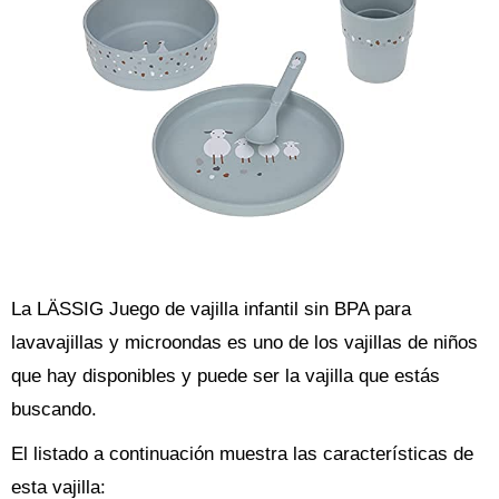
La LÄSSIG Juego de vajilla infantil sin BPA para
lavavajillas y microondas es uno de los vajillas de niños
que hay disponibles y puede ser la vajilla que estás
buscando.
El listado a continuación muestra las características de
esta vajilla: