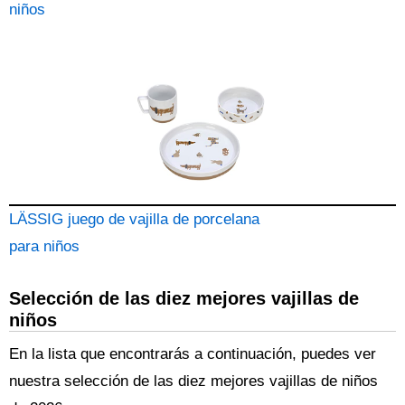
niños
LÄSSIG juego de vajilla de porcelana
para niños
Selección de las diez mejores vajillas de
niños
En la lista que encontrarás a continuación, puedes ver
nuestra selección de las diez mejores vajillas de niños