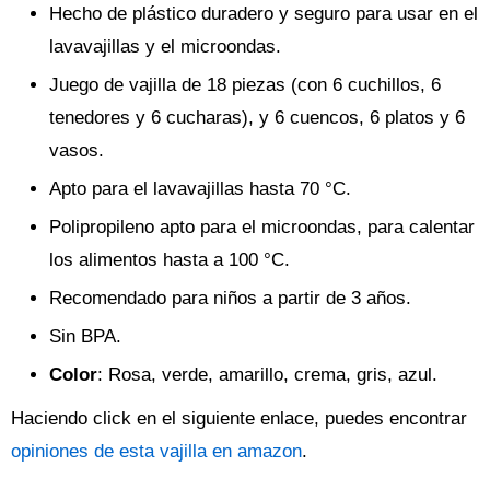
Hecho de plástico duradero y seguro para usar en el
lavavajillas y el microondas.
Juego de vajilla de 18 piezas (con 6 cuchillos, 6
tenedores y 6 cucharas), y 6 cuencos, 6 platos y 6
vasos.
Apto para el lavavajillas hasta 70 °C.
Polipropileno apto para el microondas, para calentar
los alimentos hasta a 100 °C.
Recomendado para niños a partir de 3 años.
Sin BPA.
Color
: Rosa, verde, amarillo, crema, gris, azul.
Haciendo click en el siguiente enlace, puedes encontrar
opiniones de esta vajilla en amazon
.