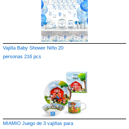
Vajilla Baby Shower Niño 20
personas 216 pcs
MIAMIO Juego de 3 vajillas para