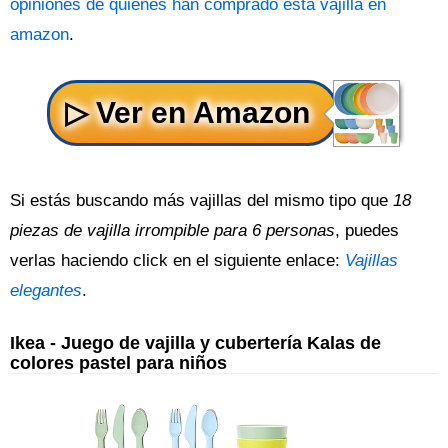
opiniones de quienes han comprado esta vajilla en
amazon
.
Si estás buscando más vajillas del mismo tipo que
18
piezas de vajilla irrompible para 6 personas
, puedes
verlas haciendo click en el siguiente enlace:
Vajillas
elegantes
.
Ikea - Juego de vajilla y cubertería Kalas de
colores pastel para niños