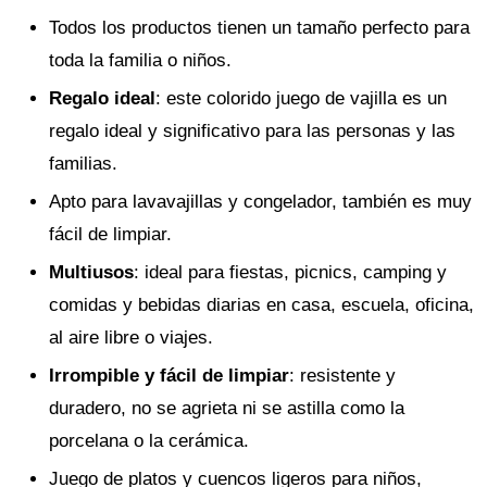
Todos los productos tienen un tamaño perfecto para
toda la familia o niños.
Regalo ideal
: este colorido juego de vajilla es un
regalo ideal y significativo para las personas y las
familias.
Apto para lavavajillas y congelador, también es muy
fácil de limpiar.
Multiusos
: ideal para fiestas, picnics, camping y
comidas y bebidas diarias en casa, escuela, oficina,
al aire libre o viajes.
Irrompible y fácil de limpiar
: resistente y
duradero, no se agrieta ni se astilla como la
porcelana o la cerámica.
Juego de platos y cuencos ligeros para niños,