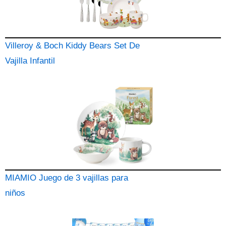
Villeroy & Boch Kiddy Bears Set De
Vajilla Infantil
MIAMIO Juego de 3 vajillas para
niños