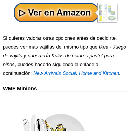
Si quieres valorar otras opciones antes de decidirte,
puedes ver más vajillas del mismo tipo que
Ikea - Juego
de vajilla y cubertería Kalas de colores pastel para
niños
, puedes hacerlo siguiendo el enlace a
continuación:
New Arrivals Social: Home and Kitchen
.
WMF Minions