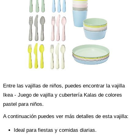
Entre las vajillas de niños, puedes encontrar la vajilla
Ikea - Juego de vajilla y cubertería Kalas de colores
pastel para niños.
A continuación puedes ver más detalles de esta vajilla:
Ideal para fiestas y comidas diarias.