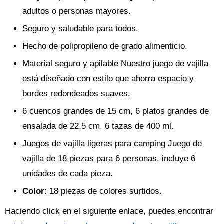
adultos o personas mayores.
Seguro y saludable para todos.
Hecho de polipropileno de grado alimenticio.
Material seguro y apilable Nuestro juego de vajilla
está diseñado con estilo que ahorra espacio y
bordes redondeados suaves.
6 cuencos grandes de 15 cm, 6 platos grandes de
ensalada de 22,5 cm, 6 tazas de 400 ml.
Juegos de vajilla ligeras para camping Juego de
vajilla de 18 piezas para 6 personas, incluye 6
unidades de cada pieza.
Color
: 18 piezas de colores surtidos.
Haciendo click en el siguiente enlace, puedes encontrar