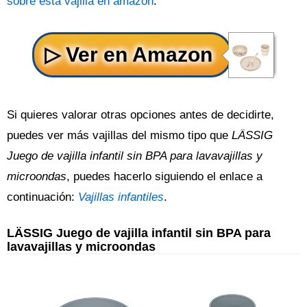
sobre esta vajilla en amazon
.
Si quieres valorar otras opciones antes de decidirte,
puedes ver más vajillas del mismo tipo que
LÄSSIG
Juego de vajilla infantil sin BPA para lavavajillas y
microondas
, puedes hacerlo siguiendo el enlace a
continuación:
Vajillas infantiles
.
LÄSSIG Juego de vajilla infantil sin BPA para
lavavajillas y microondas