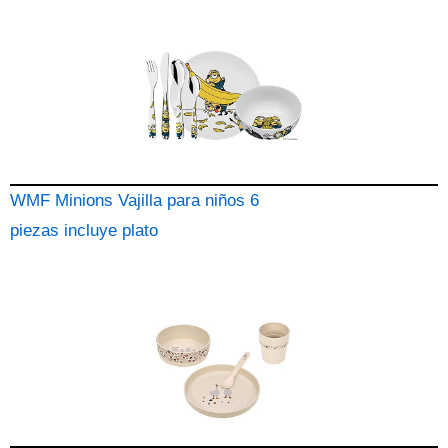
WMF Minions Vajilla para niños 6
piezas incluye plato