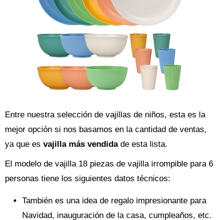
Entre nuestra selección de vajillas de niños, esta es la
mejor opción si nos basamos en la cantidad de ventas,
ya que es
vajilla más vendida
de esta lista.
El modelo de vajilla 18 piezas de vajilla irrompible para 6
personas tiene los siguientes datos técnicos:
También es una idea de regalo impresionante para
Navidad, inauguración de la casa, cumpleaños, etc.