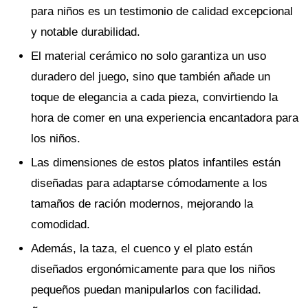
para niños es un testimonio de calidad excepcional
y notable durabilidad.
El material cerámico no solo garantiza un uso
duradero del juego, sino que también añade un
toque de elegancia a cada pieza, convirtiendo la
hora de comer en una experiencia encantadora para
los niños.
Las dimensiones de estos platos infantiles están
diseñadas para adaptarse cómodamente a los
tamaños de ración modernos, mejorando la
comodidad.
Además, la taza, el cuenco y el plato están
diseñados ergonómicamente para que los niños
pequeños puedan manipularlos con facilidad.