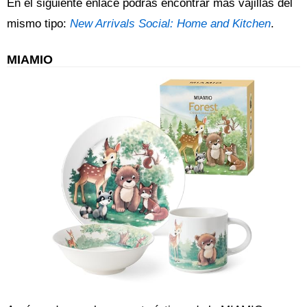
En el siguiente enlace podrás encontrar más vajillas del
mismo tipo:
New Arrivals Social: Home and Kitchen
.
MIAMIO