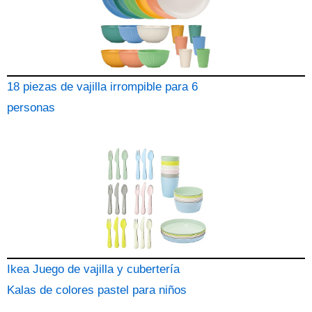
18 piezas de vajilla irrompible para 6
personas
Ikea Juego de vajilla y cubertería
Kalas de colores pastel para niños