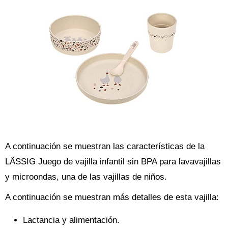
A continuación se muestran las características de la
LÄSSIG Juego de vajilla infantil sin BPA para lavavajillas
y microondas, una de las vajillas de niños.
A continuación se muestran más detalles de esta vajilla:
Lactancia y alimentación.