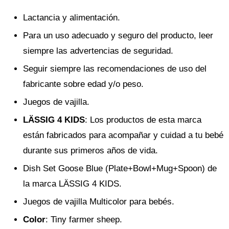
Lactancia y alimentación.
Para un uso adecuado y seguro del producto, leer
siempre las advertencias de seguridad.
Seguir siempre las recomendaciones de uso del
fabricante sobre edad y/o peso.
Juegos de vajilla.
LÄSSIG 4 KIDS
: Los productos de esta marca
están fabricados para acompañar y cuidad a tu bebé
durante sus primeros años de vida.
Dish Set Goose Blue (Plate+Bowl+Mug+Spoon) de
la marca LÄSSIG 4 KIDS.
Juegos de vajilla Multicolor para bebés.
Color
: Tiny farmer sheep.