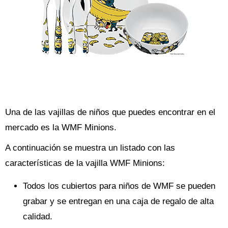
Una de las vajillas de niños que puedes encontrar en el
mercado es la WMF Minions.
A continuación se muestra un listado con las
características de la vajilla WMF Minions:
Todos los cubiertos para niños de WMF se pueden
grabar y se entregan en una caja de regalo de alta
calidad.