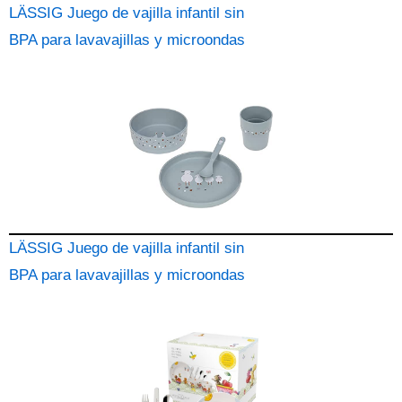
LÄSSIG Juego de vajilla infantil sin
BPA para lavavajillas y microondas
LÄSSIG Juego de vajilla infantil sin
BPA para lavavajillas y microondas