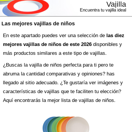
Vajilla
Encuentra tu vajilla ideal
Las mejores vajillas de niños
En este apartado puedes ver una selección de
las diez
mejores vajillas de niños de este 2026
disponibles y
más productos similares a este tipo de vajillas.
¿Buscas la
vajilla
de niños perfecta para ti pero te
abruma la cantidad comparativas y opiniones? has
llegado al sitio adecuado. ¿Te gustaría ver imágenes y
características de vajillas que te faciliten tu elección?
Aquí encontrarás la mejor lista de
vajillas de niños
.