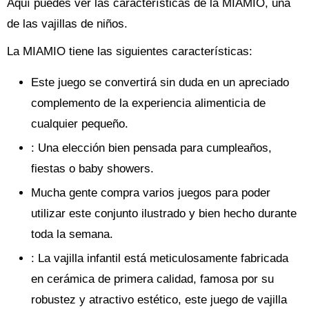
Aquí puedes ver las características de la MIAMIO, una
de las vajillas de niños.
La MIAMIO tiene las siguientes características:
Este juego se convertirá sin duda en un apreciado
complemento de la experiencia alimenticia de
cualquier pequeño.
: Una elección bien pensada para cumpleaños,
fiestas o baby showers.
Mucha gente compra varios juegos para poder
utilizar este conjunto ilustrado y bien hecho durante
toda la semana.
: La vajilla infantil está meticulosamente fabricada
en cerámica de primera calidad, famosa por su
robustez y atractivo estético, este juego de vajilla