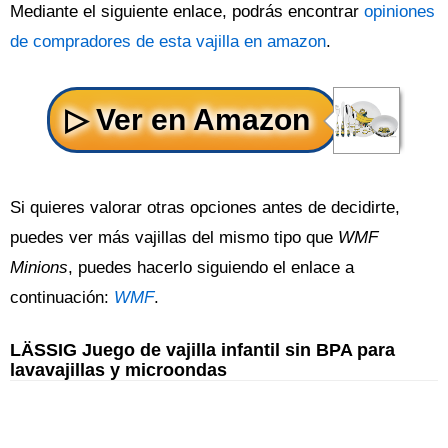
Mediante el siguiente enlace, podrás encontrar
opiniones
de compradores de esta vajilla en amazon
.
Si quieres valorar otras opciones antes de decidirte,
puedes ver más vajillas del mismo tipo que
WMF
Minions
, puedes hacerlo siguiendo el enlace a
continuación:
WMF
.
LÄSSIG Juego de vajilla infantil sin BPA para
lavavajillas y microondas