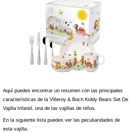
Aquí puedes encontrar un resumen con las principales
características de la Villeroy & Boch Kiddy Bears Set De
Vajilla Infantil, una de las vajillas de niños.
En la siguiente lista puedes ver las peculiaridades de
esta vajilla: