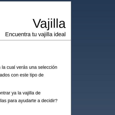
Vajilla
Encuentra tu vajilla ideal
 la cual verás una selección
ados con este tipo de
ntrar ya la
vajilla
de
llas para ayudarte a decidir?