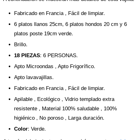
Fabricado en Francia , Fácil de limpiar.
6 platos llanos 25cm, 6 platos hondos 20 cm y 6
platos poste 19cm verde.
Brillo.
18 PIEZAS
: 6 PERSONAS.
Apto Microondas , Apto Frigorífico.
Apto lavavajillas.
Fabricado en Francia , Fácil de limpiar.
Apilable , Ecológico , Vidrio templado extra
resistente , Material 100% saludable , 100%
higiénico , No poroso , Larga duración.
Color
: Verde.