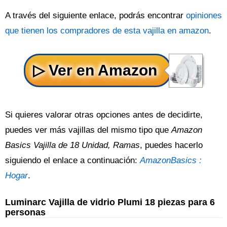
A través del siguiente enlace, podrás encontrar
opiniones
que tienen los compradores de esta vajilla en amazon
.
Si quieres valorar otras opciones antes de decidirte,
puedes ver más vajillas del mismo tipo que
Amazon
Basics Vajilla de 18 Unidad, Ramas
, puedes hacerlo
siguiendo el enlace a continuación:
AmazonBasics :
Hogar
.
Luminarc Vajilla de vidrio Plumi 18 piezas para 6
personas