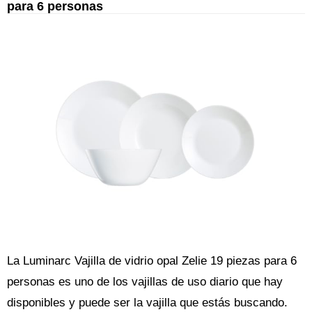
para 6 personas
La Luminarc Vajilla de vidrio opal Zelie 19 piezas para 6
personas es uno de los vajillas de uso diario que hay
disponibles y puede ser la vajilla que estás buscando.