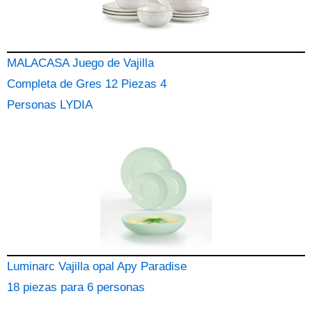
MALACASA Juego de Vajilla
Completa de Gres 12 Piezas 4
Personas LYDIA
Luminarc Vajilla opal Apy Paradise
18 piezas para 6 personas