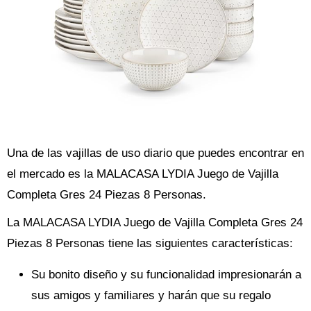
Una de las vajillas de uso diario que puedes encontrar en
el mercado es la MALACASA LYDIA Juego de Vajilla
Completa Gres 24 Piezas 8 Personas.
La MALACASA LYDIA Juego de Vajilla Completa Gres 24
Piezas 8 Personas tiene las siguientes características:
Su bonito diseño y su funcionalidad impresionarán a
sus amigos y familiares y harán que su regalo