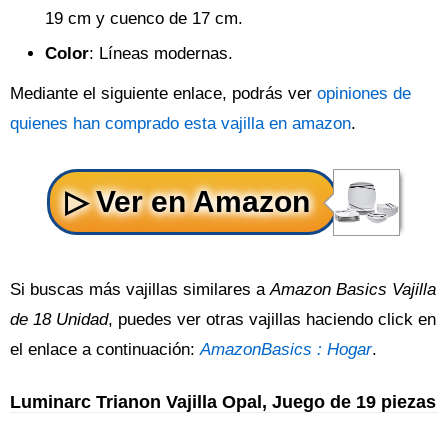
19 cm y cuenco de 17 cm.
Color
: Líneas modernas.
Mediante el siguiente enlace, podrás ver
opiniones de
quienes han comprado esta vajilla en amazon
.
Si buscas más vajillas similares a
Amazon Basics Vajilla
de 18 Unidad
, puedes ver otras vajillas haciendo click en
el enlace a continuación:
AmazonBasics : Hogar
.
Luminarc Trianon Vajilla Opal, Juego de 19 piezas