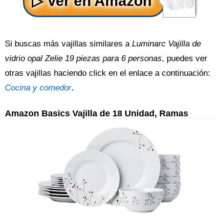
Si buscas más vajillas similares a
Luminarc Vajilla de
vidrio opal Zelie 19 piezas para 6 personas
, puedes ver
otras vajillas haciendo click en el enlace a continuación:
Cocina y comedor
.
Amazon Basics Vajilla de 18 Unidad, Ramas