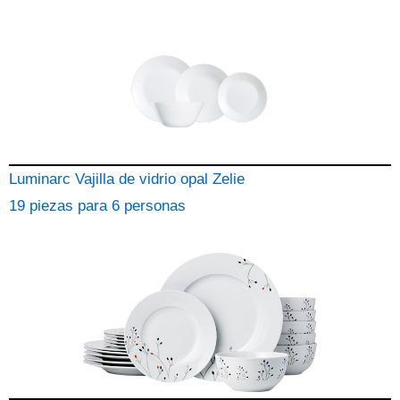
Luminarc Vajilla de vidrio opal Zelie
19 piezas para 6 personas