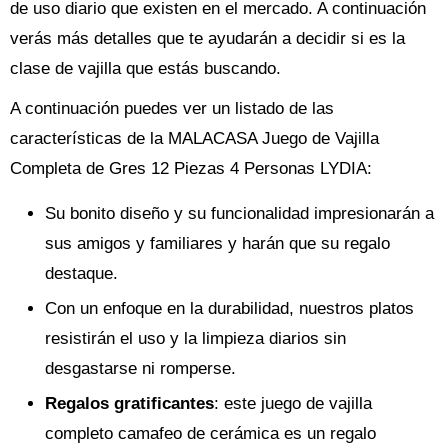
de uso diario que existen en el mercado. A continuación
verás más detalles que te ayudarán a decidir si es la
clase de vajilla que estás buscando.
A continuación puedes ver un listado de las
características de la MALACASA Juego de Vajilla
Completa de Gres 12 Piezas 4 Personas LYDIA:
Su bonito diseño y su funcionalidad impresionarán a
sus amigos y familiares y harán que su regalo
destaque.
Con un enfoque en la durabilidad, nuestros platos
resistirán el uso y la limpieza diarios sin
desgastarse ni romperse.
Regalos gratificantes
: este juego de vajilla
completo camafeo de cerámica es un regalo