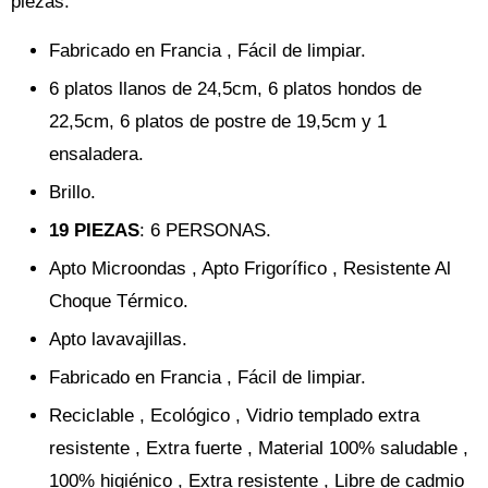
piezas:
Fabricado en Francia , Fácil de limpiar.
6 platos llanos de 24,5cm, 6 platos hondos de
22,5cm, 6 platos de postre de 19,5cm y 1
ensaladera.
Brillo.
19 PIEZAS
: 6 PERSONAS.
Apto Microondas , Apto Frigorífico , Resistente Al
Choque Térmico.
Apto lavavajillas.
Fabricado en Francia , Fácil de limpiar.
Reciclable , Ecológico , Vidrio templado extra
resistente , Extra fuerte , Material 100% saludable ,
100% higiénico , Extra resistente , Libre de cadmio