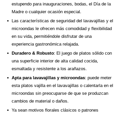
estupendo para inauguraciones, bodas, el Día de la
Madre o cualquier ocasión especial.
Las características de seguridad del lavavajillas y el
microondas le ofrecen más comodidad y flexibilidad
en su vida, permitiéndole disfrutar de una
experiencia gastronómica relajada.
Duradero & Robusto
: El juego de platos sólido con
una superficie interior de alta calidad cocida,
esmaltada y resistente a los arañazos.
Apta para lavavajillas y microondas
: puede meter
esta platos vajilla en el lavavajillas o calentarla en el
microondas sin preocuparse de que se produzcan
cambios de material o daños.
Ya sean motivos florales clásicos o patrones