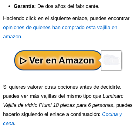
Garantía
: De dos años del fabricante.
Haciendo click en el siguiente enlace, puedes encontrar
opiniones de quienes han comprado esta vajilla en
amazon
.
Si quieres valorar otras opciones antes de decidirte,
puedes ver más vajillas del mismo tipo que
Luminarc
Vajilla de vidrio Plumi 18 piezas para 6 personas
, puedes
hacerlo siguiendo el enlace a continuación:
Cocina y
cena
.