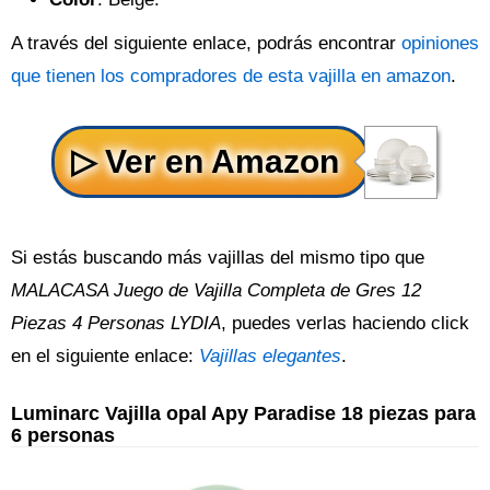
A través del siguiente enlace, podrás encontrar
opiniones
que tienen los compradores de esta vajilla en amazon
.
Si estás buscando más vajillas del mismo tipo que
MALACASA Juego de Vajilla Completa de Gres 12
Piezas 4 Personas LYDIA
, puedes verlas haciendo click
en el siguiente enlace:
Vajillas elegantes
.
Luminarc Vajilla opal Apy Paradise 18 piezas para
6 personas