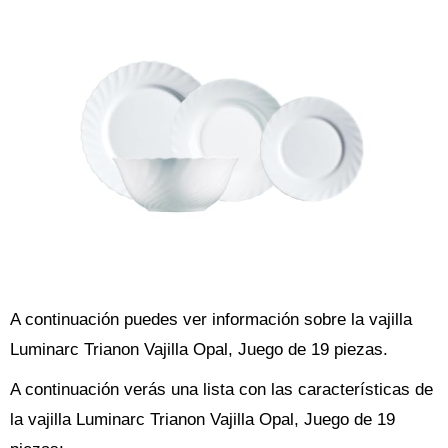
A continuación puedes ver información sobre la vajilla
Luminarc Trianon Vajilla Opal, Juego de 19 piezas.
A continuación verás una lista con las características de
la vajilla Luminarc Trianon Vajilla Opal, Juego de 19