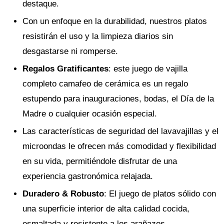
destaque.
Con un enfoque en la durabilidad, nuestros platos
resistirán el uso y la limpieza diarios sin
desgastarse ni romperse.
Regalos Gratificantes
: este juego de vajilla
completo camafeo de cerámica es un regalo
estupendo para inauguraciones, bodas, el Día de la
Madre o cualquier ocasión especial.
Las características de seguridad del lavavajillas y el
microondas le ofrecen más comodidad y flexibilidad
en su vida, permitiéndole disfrutar de una
experiencia gastronómica relajada.
Duradero & Robusto
: El juego de platos sólido con
una superficie interior de alta calidad cocida,
esmaltada y resistente a los arañazos.