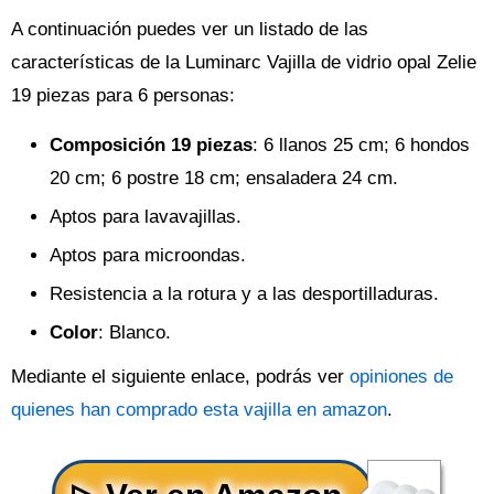
A continuación puedes ver un listado de las
características de la Luminarc Vajilla de vidrio opal Zelie
19 piezas para 6 personas:
Composición 19 piezas
: 6 llanos 25 cm; 6 hondos
20 cm; 6 postre 18 cm; ensaladera 24 cm.
Aptos para lavavajillas.
Aptos para microondas.
Resistencia a la rotura y a las desportilladuras.
Color
: Blanco.
Mediante el siguiente enlace, podrás ver
opiniones de
quienes han comprado esta vajilla en amazon
.