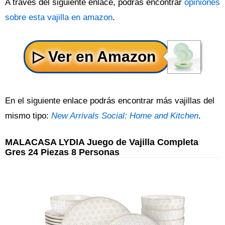
A través del siguiente enlace, podrás encontrar
opiniones
sobre esta vajilla en amazon
.
En el siguiente enlace podrás encontrar más vajillas del
mismo tipo:
New Arrivals Social: Home and Kitchen
.
MALACASA LYDIA Juego de Vajilla Completa
Gres 24 Piezas 8 Personas