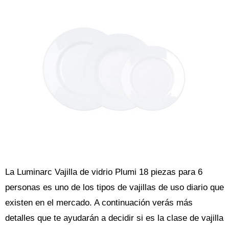
La Luminarc Vajilla de vidrio Plumi 18 piezas para 6
personas es uno de los tipos de vajillas de uso diario que
existen en el mercado. A continuación verás más
detalles que te ayudarán a decidir si es la clase de vajilla