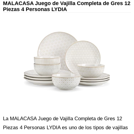
MALACASA Juego de Vajilla Completa de Gres 12
Piezas 4 Personas LYDIA
La MALACASA Juego de Vajilla Completa de Gres 12
Piezas 4 Personas LYDIA es uno de los tipos de vajillas