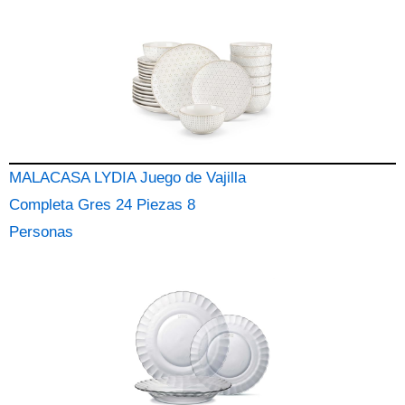
MALACASA LYDIA Juego de Vajilla
Completa Gres 24 Piezas 8
Personas