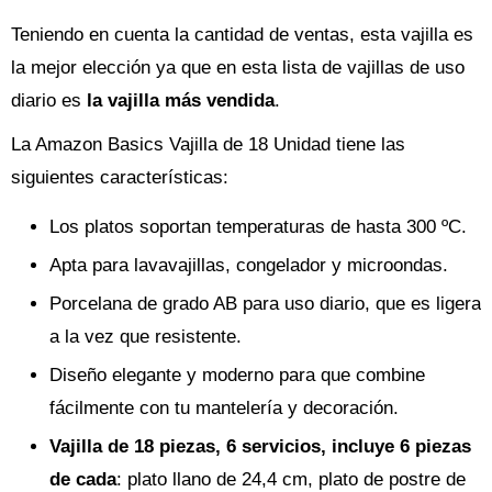
Teniendo en cuenta la cantidad de ventas, esta vajilla es
la mejor elección ya que en esta lista de vajillas de uso
diario es
la vajilla más vendida
.
La Amazon Basics Vajilla de 18 Unidad tiene las
siguientes características:
Los platos soportan temperaturas de hasta 300 ºC.
Apta para lavavajillas, congelador y microondas.
Porcelana de grado AB para uso diario, que es ligera
a la vez que resistente.
Diseño elegante y moderno para que combine
fácilmente con tu mantelería y decoración.
Vajilla de 18 piezas, 6 servicios, incluye 6 piezas
de cada
: plato llano de 24,4 cm, plato de postre de