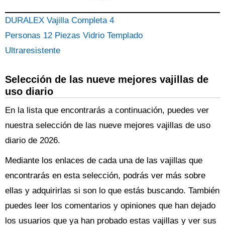
DURALEX Vajilla Completa 4
Personas 12 Piezas Vidrio Templado
Ultraresistente
Selección de las nueve mejores vajillas de
uso diario
En la lista que encontrarás a continuación, puedes ver
nuestra selección de las nueve mejores vajillas de uso
diario de 2026.
Mediante los enlaces de cada una de las vajillas que
encontrarás en esta selección, podrás ver más sobre
ellas y adquirirlas si son lo que estás buscando. También
puedes leer los comentarios y opiniones que han dejado
los usuarios que ya han probado estas vajillas y ver sus