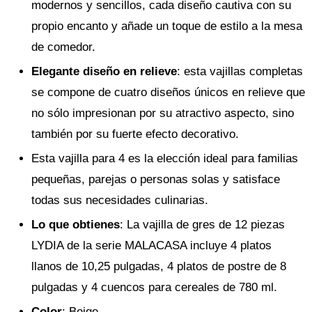
modernos y sencillos, cada diseño cautiva con su
propio encanto y añade un toque de estilo a la mesa
de comedor.
Elegante diseño en relieve
: esta vajillas completas
se compone de cuatro diseños únicos en relieve que
no sólo impresionan por su atractivo aspecto, sino
también por su fuerte efecto decorativo.
Esta vajilla para 4 es la elección ideal para familias
pequeñas, parejas o personas solas y satisface
todas sus necesidades culinarias.
Lo que obtienes
: La vajilla de gres de 12 piezas
LYDIA de la serie MALACASA incluye 4 platos
llanos de 10,25 pulgadas, 4 platos de postre de 8
pulgadas y 4 cuencos para cereales de 780 ml.
Color
: Beige.