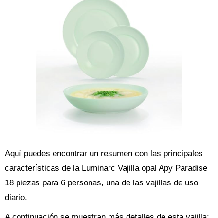
Aquí puedes encontrar un resumen con las principales
características de la Luminarc Vajilla opal Apy Paradise
18 piezas para 6 personas, una de las vajillas de uso
diario.
A continuación se muestran más detalles de esta vajilla: