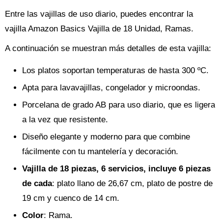
Entre las vajillas de uso diario, puedes encontrar la
vajilla Amazon Basics Vajilla de 18 Unidad, Ramas.
A continuación se muestran más detalles de esta vajilla:
Los platos soportan temperaturas de hasta 300 ºC.
Apta para lavavajillas, congelador y microondas.
Porcelana de grado AB para uso diario, que es ligera
a la vez que resistente.
Diseño elegante y moderno para que combine
fácilmente con tu mantelería y decoración.
Vajilla de 18 piezas, 6 servicios, incluye 6 piezas
de cada
: plato llano de 26,67 cm, plato de postre de
19 cm y cuenco de 14 cm.
Color
: Rama.