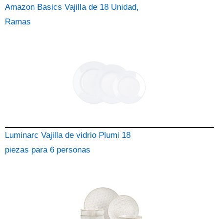
Amazon Basics Vajilla de 18 Unidad,
Ramas
Luminarc Vajilla de vidrio Plumi 18
piezas para 6 personas