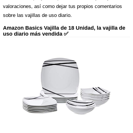
valoraciones, así como dejar tus propios comentarios
sobre las vajillas de uso diario.
Amazon Basics Vajilla de 18 Unidad, la vajilla de
uso diario más vendida ✅