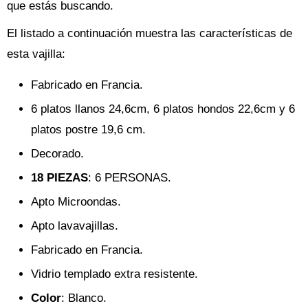
que estás buscando.
El listado a continuación muestra las características de
esta vajilla:
Fabricado en Francia.
6 platos llanos 24,6cm, 6 platos hondos 22,6cm y 6
platos postre 19,6 cm.
Decorado.
18 PIEZAS
: 6 PERSONAS.
Apto Microondas.
Apto lavavajillas.
Fabricado en Francia.
Vidrio templado extra resistente.
Color
: Blanco.