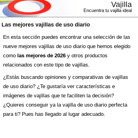
Vajilla
Encuentra tu vajilla ideal
Las mejores vajillas de uso diario
En esta sección puedes encontrar una selección de las
nueve mejores vajillas de uso diario que hemos elegido
como
las mejores de 2026
y otros productos
relacionados con este tipo de vajillas.
¿Estás buscando opiniones y comparativas de
vajillas
de uso diario
? ¿Te gustaría ver características e
imágenes de vajillas que te faciliten la decisión?
¿Quieres conseguir ya la
vajilla
de uso diario perfecta
para ti? Pues has llegado al lugar adecuado.