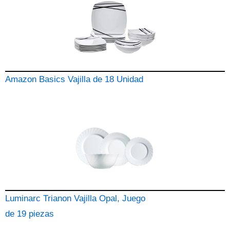
Amazon Basics Vajilla de 18 Unidad
Luminarc Trianon Vajilla Opal, Juego
de 19 piezas