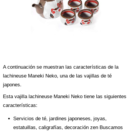
A continuación se muestran las características de la
lachineuse Maneki Neko, una de las vajillas de té
japones.
Esta vajilla lachineuse Maneki Neko tiene las siguientes
características:
Servicios de té, jardines japoneses, joyas,
estatuillas, caligrafías, decoración zen Buscamos