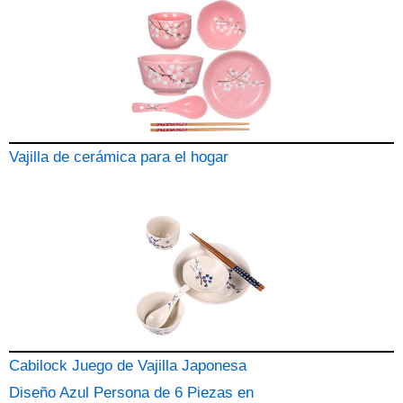
Vajilla de cerámica para el hogar
Cabilock Juego de Vajilla Japonesa
Diseño Azul Persona de 6 Piezas en