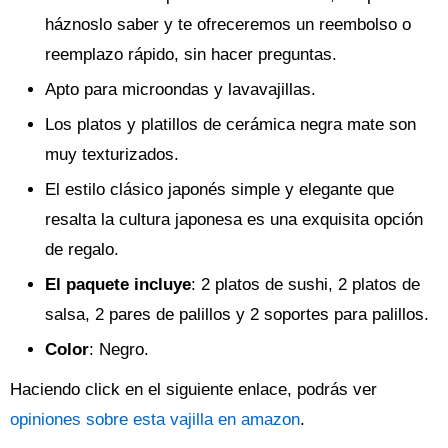
háznoslo saber y te ofreceremos un reembolso o
reemplazo rápido, sin hacer preguntas.
Apto para microondas y lavavajillas.
Los platos y platillos de cerámica negra mate son
muy texturizados.
El estilo clásico japonés simple y elegante que
resalta la cultura japonesa es una exquisita opción
de regalo.
El paquete incluye
: 2 platos de sushi, 2 platos de
salsa, 2 pares de palillos y 2 soportes para palillos.
Color
: Negro.
Haciendo click en el siguiente enlace, podrás ver
opiniones sobre esta vajilla en amazon
.