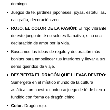
domingo.
Juegos de té, jardines japoneses, joyas, estatuillas,
caligrafía, decoración zen.
ROJO, EL COLOR DE LA PASIÓN
: El rojo vibrante
de este juego de té no solo es llamativo, sino una
declaración de amor por la vida.
Buscamos las ideas de regalo y decoración más
bonitas para embellecer tus interiores y llevar a tus
seres queridos de viaje.
DESPIERTA EL DRAGÓN QUE LLEVAS DENTRO
:
Sumérgete en el místico mundo de la cultura
asiática con nuestro suntuoso juego de té de hierro
fundido con forma de dragón chino.
Color
: Dragón rojo.