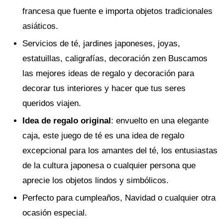
francesa que fuente e importa objetos tradicionales
asiáticos.
Servicios de té, jardines japoneses, joyas,
estatuillas, caligrafías, decoración zen Buscamos
las mejores ideas de regalo y decoración para
decorar tus interiores y hacer que tus seres
queridos viajen.
Idea de regalo original
: envuelto en una elegante
caja, este juego de té es una idea de regalo
excepcional para los amantes del té, los entusiastas
de la cultura japonesa o cualquier persona que
aprecie los objetos lindos y simbólicos.
Perfecto para cumpleaños, Navidad o cualquier otra
ocasión especial.