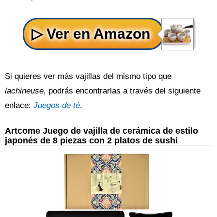
Si quieres ver más vajillas del mismo tipo que
lachineuse
, podrás encontrarlas a través del siguiente
enlace:
Juegos de té
.
Artcome Juego de vajilla de cerámica de estilo
japonés de 8 piezas con 2 platos de sushi