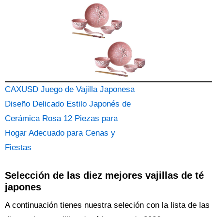
CAXUSD Juego de Vajilla Japonesa
Diseño Delicado Estilo Japonés de
Cerámica Rosa 12 Piezas para
Hogar Adecuado para Cenas y
Fiestas
Selección de las diez mejores vajillas de té
japones
A continuación tienes nuestra seleción con la lista de las