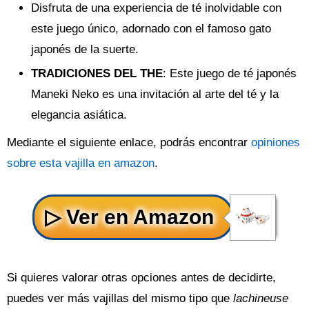
Disfruta de una experiencia de té inolvidable con
este juego único, adornado con el famoso gato
japonés de la suerte.
TRADICIONES DEL THE
: Este juego de té japonés
Maneki Neko es una invitación al arte del té y la
elegancia asiática.
Mediante el siguiente enlace, podrás encontrar
opiniones
sobre esta vajilla en amazon
.
Si quieres valorar otras opciones antes de decidirte,
puedes ver más vajillas del mismo tipo que
lachineuse