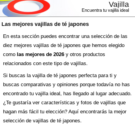
Vajilla
Encuentra tu vajilla ideal
Las mejores vajillas de té japones
En esta sección puedes encontrar una selección de las
diez mejores vajillas de té japones que hemos elegido
como
las mejores de 2026
y otros productos
relacionados con este tipo de vajillas.
Si buscas la
vajilla
de té japones perfecta para ti y
buscas comparativas y opiniones porque todavía no has
encontrado tu vajilla ideal, has llegado al lugar adecuado.
¿Te gustaría ver características y fotos de vajillas que
hagan más fácil tu elección? Aquí encontrarás la mejor
selección de
vajillas de té japones
.