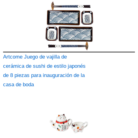
Artcome Juego de vajilla de
cerámica de sushi de estilo japonés
de 8 piezas para inauguración de la
casa de boda