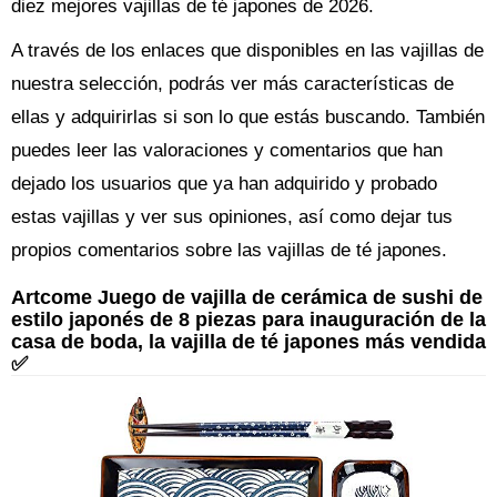
diez mejores vajillas de té japones de 2026.
A través de los enlaces que disponibles en las vajillas de
nuestra selección, podrás ver más características de
ellas y adquirirlas si son lo que estás buscando. También
puedes leer las valoraciones y comentarios que han
dejado los usuarios que ya han adquirido y probado
estas vajillas y ver sus opiniones, así como dejar tus
propios comentarios sobre las vajillas de té japones.
Artcome Juego de vajilla de cerámica de sushi de
estilo japonés de 8 piezas para inauguración de la
casa de boda, la vajilla de té japones más vendida
✅