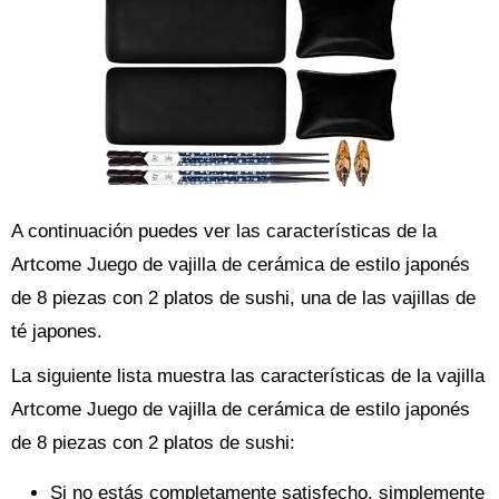
A continuación puedes ver las características de la
Artcome Juego de vajilla de cerámica de estilo japonés
de 8 piezas con 2 platos de sushi, una de las vajillas de
té japones.
La siguiente lista muestra las características de la vajilla
Artcome Juego de vajilla de cerámica de estilo japonés
de 8 piezas con 2 platos de sushi:
Si no estás completamente satisfecho, simplemente