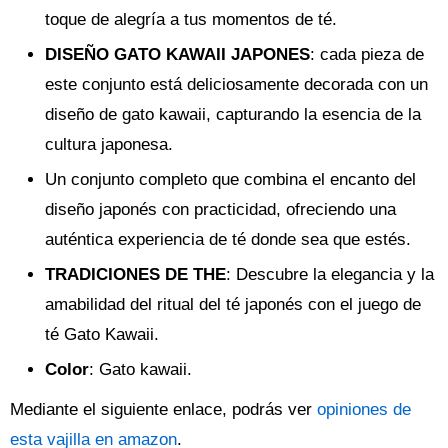
toque de alegría a tus momentos de té.
DISEÑO GATO KAWAII JAPONES
: cada pieza de
este conjunto está deliciosamente decorada con un
diseño de gato kawaii, capturando la esencia de la
cultura japonesa.
Un conjunto completo que combina el encanto del
diseño japonés con practicidad, ofreciendo una
auténtica experiencia de té donde sea que estés.
TRADICIONES DE THE
: Descubre la elegancia y la
amabilidad del ritual del té japonés con el juego de
té Gato Kawaii.
Color
: Gato kawaii.
Mediante el siguiente enlace, podrás ver
opiniones de
esta vajilla en amazon
.