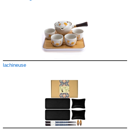
lachineuse