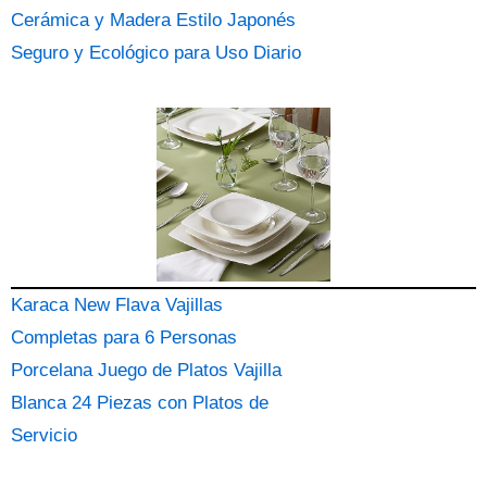
Cerámica y Madera Estilo Japonés
Seguro y Ecológico para Uso Diario
Karaca New Flava Vajillas
Completas para 6 Personas
Porcelana Juego de Platos Vajilla
Blanca 24 Piezas con Platos de
Servicio