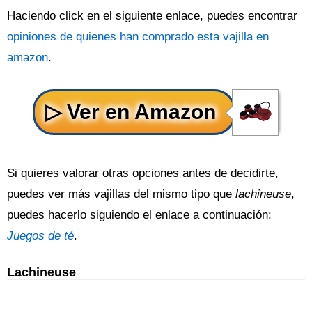
Haciendo click en el siguiente enlace, puedes encontrar
opiniones de quienes han comprado esta vajilla en
amazon
.
Si quieres valorar otras opciones antes de decidirte,
puedes ver más vajillas del mismo tipo que
lachineuse
,
puedes hacerlo siguiendo el enlace a continuación:
Juegos de té
.
Lachineuse