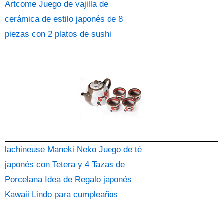
Artcome Juego de vajilla de
cerámica de estilo japonés de 8
piezas con 2 platos de sushi
lachineuse Maneki Neko Juego de té
japonés con Tetera y 4 Tazas de
Porcelana Idea de Regalo japonés
Kawaii Lindo para cumpleaños