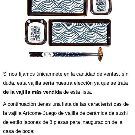
Si nos fijamos únicamnete en la cantidad de ventas, sin
duda, esta vajilla sería nuestra elección ya que se trata
de la vajilla más vendida
de esta lista.
A continuación tienes una lista de las características de
la vajilla Artcome Juego de vajilla de cerámica de sushi
de estilo japonés de 8 piezas para inauguración de la
casa de boda: