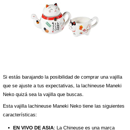
Si estás barajando la posibilidad de comprar una vajilla
que se ajuste a tus expectativas, la lachineuse Maneki
Neko quizá sea la vajilla que buscas.
Esta vajilla lachineuse Maneki Neko tiene las siguientes
características:
EN VIVO DE ASIA
: La Chineuse es una marca