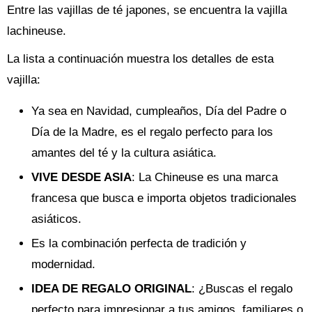
Entre las vajillas de té japones, se encuentra la vajilla
lachineuse.
La lista a continuación muestra los detalles de esta
vajilla:
Ya sea en Navidad, cumpleaños, Día del Padre o
Día de la Madre, es el regalo perfecto para los
amantes del té y la cultura asiática.
VIVE DESDE ASIA
: La Chineuse es una marca
francesa que busca e importa objetos tradicionales
asiáticos.
Es la combinación perfecta de tradición y
modernidad.
IDEA DE REGALO ORIGINAL
: ¿Buscas el regalo
perfecto para impresionar a tus amigos, familiares o