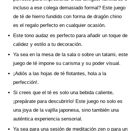
incluso a ese colega demasiado formal? Este juego
de té de hierro fundido con forma de dragón chino
es el regalo perfecto en cualquier ocasión.
Este tono audaz es perfecto para añadir un toque de
calidez y estilo a tu decoración.
Ya sea en la mesa de la sala o sobre un tatami, este
juego de té impone su carisma y su poder visual.
¡Adiós a las hojas de té flotantes, hola a la
perfección!.
Si crees que el té es solo una bebida caliente,
¡prepárate para descubrirlo! Este juego no solo es
una joya de la vajilla japonesa, sino también una
auténtica experiencia sensorial.
Ya sea para una sesión de meditación zen o para un