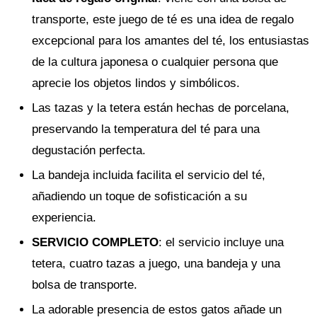
transporte, este juego de té es una idea de regalo
excepcional para los amantes del té, los entusiastas
de la cultura japonesa o cualquier persona que
aprecie los objetos lindos y simbólicos.
Las tazas y la tetera están hechas de porcelana,
preservando la temperatura del té para una
degustación perfecta.
La bandeja incluida facilita el servicio del té,
añadiendo un toque de sofisticación a su
experiencia.
SERVICIO COMPLETO
: el servicio incluye una
tetera, cuatro tazas a juego, una bandeja y una
bolsa de transporte.
La adorable presencia de estos gatos añade un