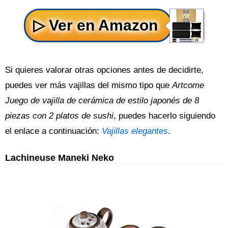
Si quieres valorar otras opciones antes de decidirte,
puedes ver más vajillas del mismo tipo que
Artcome
Juego de vajilla de cerámica de estilo japonés de 8
piezas con 2 platos de sushi
, puedes hacerlo siguiendo
el enlace a continuación:
Vajillas elegantes
.
Lachineuse Maneki Neko