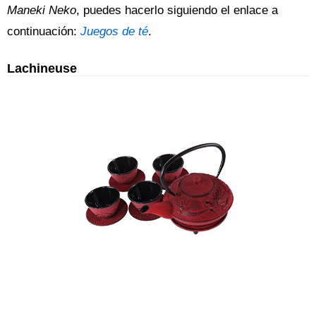
Maneki Neko
, puedes hacerlo siguiendo el enlace a
continuación:
Juegos de té
.
Lachineuse