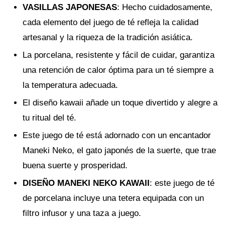
VASILLAS JAPONESAS
: Hecho cuidadosamente,
cada elemento del juego de té refleja la calidad
artesanal y la riqueza de la tradición asiática.
La porcelana, resistente y fácil de cuidar, garantiza
una retención de calor óptima para un té siempre a
la temperatura adecuada.
El diseño kawaii añade un toque divertido y alegre a
tu ritual del té.
Este juego de té está adornado con un encantador
Maneki Neko, el gato japonés de la suerte, que trae
buena suerte y prosperidad.
DISEÑO MANEKI NEKO KAWAII
: este juego de té
de porcelana incluye una tetera equipada con un
filtro infusor y una taza a juego.