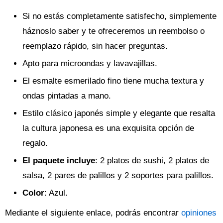
Si no estás completamente satisfecho, simplemente
háznoslo saber y te ofreceremos un reembolso o
reemplazo rápido, sin hacer preguntas.
Apto para microondas y lavavajillas.
El esmalte esmerilado fino tiene mucha textura y
ondas pintadas a mano.
Estilo clásico japonés simple y elegante que resalta
la cultura japonesa es una exquisita opción de
regalo.
El paquete incluye
: 2 platos de sushi, 2 platos de
salsa, 2 pares de palillos y 2 soportes para palillos.
Color
: Azul.
Mediante el siguiente enlace, podrás encontrar
opiniones