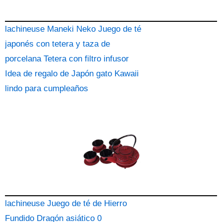
lachineuse Maneki Neko Juego de té
japonés con tetera y taza de
porcelana Tetera con filtro infusor
Idea de regalo de Japón gato Kawaii
lindo para cumpleaños
lachineuse Juego de té de Hierro
Fundido Dragón asiático 0