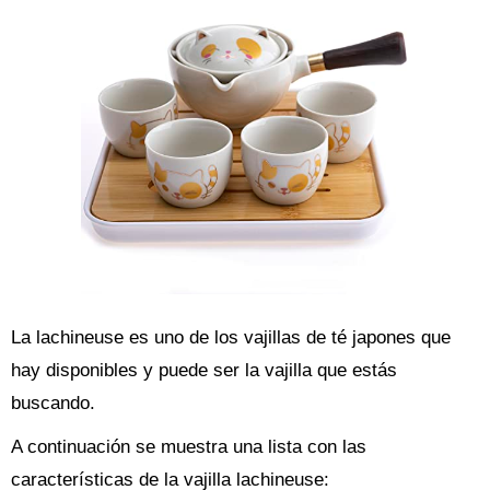
La lachineuse es uno de los vajillas de té japones que
hay disponibles y puede ser la vajilla que estás
buscando.
A continuación se muestra una lista con las
características de la vajilla lachineuse: