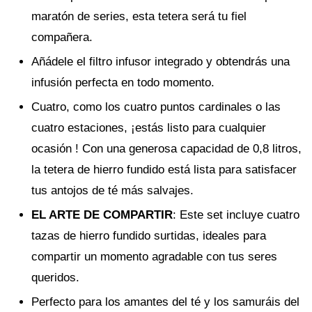
maratón de series, esta tetera será tu fiel
compañera.
Añádele el filtro infusor integrado y obtendrás una
infusión perfecta en todo momento.
Cuatro, como los cuatro puntos cardinales o las
cuatro estaciones, ¡estás listo para cualquier
ocasión ! Con una generosa capacidad de 0,8 litros,
la tetera de hierro fundido está lista para satisfacer
tus antojos de té más salvajes.
EL ARTE DE COMPARTIR
: Este set incluye cuatro
tazas de hierro fundido surtidas, ideales para
compartir un momento agradable con tus seres
queridos.
Perfecto para los amantes del té y los samuráis del