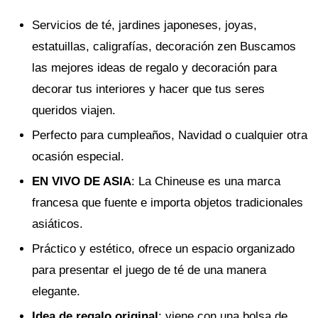
Servicios de té, jardines japoneses, joyas,
estatuillas, caligrafías, decoración zen Buscamos
las mejores ideas de regalo y decoración para
decorar tus interiores y hacer que tus seres
queridos viajen.
Perfecto para cumpleaños, Navidad o cualquier otra
ocasión especial.
EN VIVO DE ASIA
: La Chineuse es una marca
francesa que fuente e importa objetos tradicionales
asiáticos.
Práctico y estético, ofrece un espacio organizado
para presentar el juego de té de una manera
elegante.
Idea de regalo original
: viene con una bolsa de