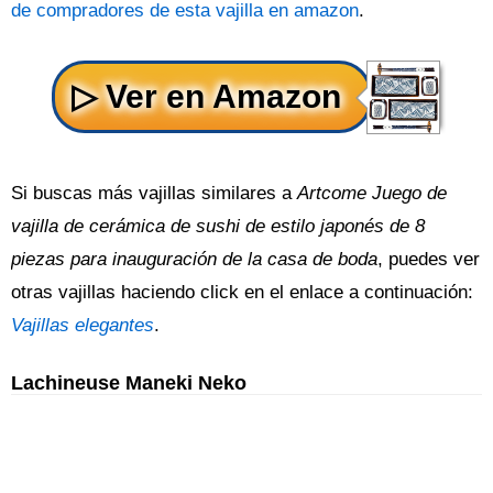
de compradores de esta vajilla en amazon
.
Si buscas más vajillas similares a
Artcome Juego de
vajilla de cerámica de sushi de estilo japonés de 8
piezas para inauguración de la casa de boda
, puedes ver
otras vajillas haciendo click en el enlace a continuación:
Vajillas elegantes
.
Lachineuse Maneki Neko