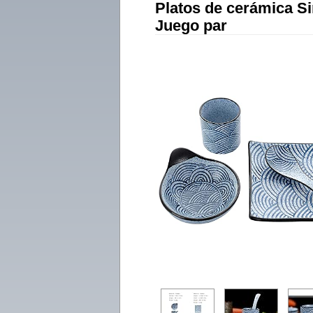
Platos de cerámica S
Juego par