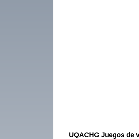
UQACHG Juegos de vaji