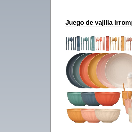
Juego de vajilla irro