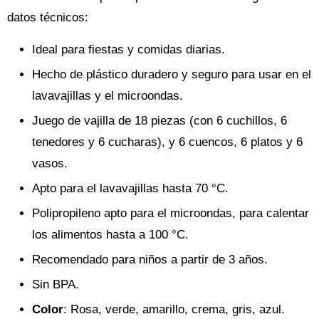
datos técnicos:
Ideal para fiestas y comidas diarias.
Hecho de plástico duradero y seguro para usar en el
lavavajillas y el microondas.
Juego de vajilla de 18 piezas (con 6 cuchillos, 6
tenedores y 6 cucharas), y 6 cuencos, 6 platos y 6
vasos.
Apto para el lavavajillas hasta 70 °C.
Polipropileno apto para el microondas, para calentar
los alimentos hasta a 100 °C.
Recomendado para niños a partir de 3 años.
Sin BPA.
Color
: Rosa, verde, amarillo, crema, gris, azul.