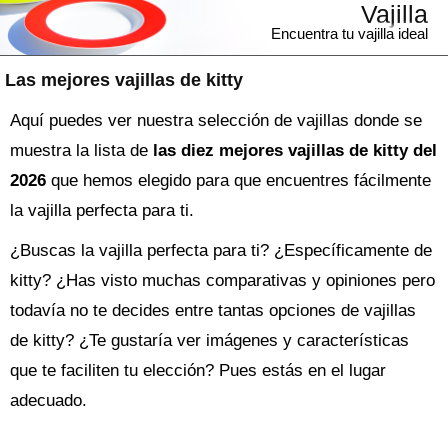
Vajilla
Encuentra tu vajilla ideal
Las mejores vajillas de kitty
Aquí puedes ver nuestra selección de vajillas donde se
muestra la lista de
las diez mejores vajillas de kitty del
2026
que hemos elegido para que encuentres fácilmente
la vajilla perfecta para ti.
¿Buscas la
vajilla
perfecta para ti? ¿Específicamente de
kitty? ¿Has visto muchas comparativas y opiniones pero
todavía no te decides entre tantas opciones de
vajillas
de kitty
? ¿Te gustaría ver imágenes y características
que te faciliten tu elección? Pues estás en el lugar
adecuado.