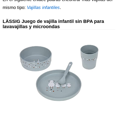
mismo tipo:
Vajillas infantiles
.
LÄSSIG Juego de vajilla infantil sin BPA para
lavavajillas y microondas