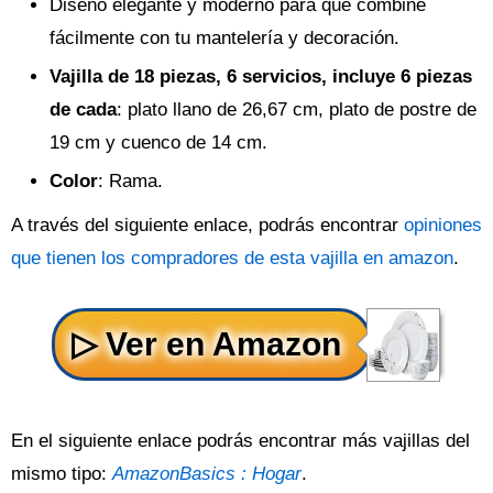
Diseño elegante y moderno para que combine
fácilmente con tu mantelería y decoración.
Vajilla de 18 piezas, 6 servicios, incluye 6 piezas
de cada
: plato llano de 26,67 cm, plato de postre de
19 cm y cuenco de 14 cm.
Color
: Rama.
A través del siguiente enlace, podrás encontrar
opiniones
que tienen los compradores de esta vajilla en amazon
.
En el siguiente enlace podrás encontrar más vajillas del
mismo tipo:
AmazonBasics : Hogar
.