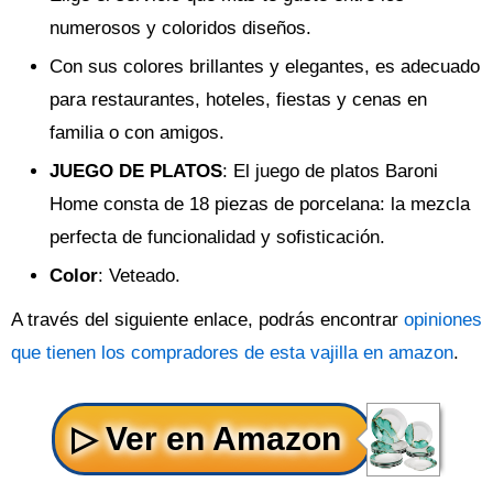
numerosos y coloridos diseños.
Con sus colores brillantes y elegantes, es adecuado
para restaurantes, hoteles, fiestas y cenas en
familia o con amigos.
JUEGO DE PLATOS
: El juego de platos Baroni
Home consta de 18 piezas de porcelana: la mezcla
perfecta de funcionalidad y sofisticación.
Color
: Veteado.
A través del siguiente enlace, podrás encontrar
opiniones
que tienen los compradores de esta vajilla en amazon
.