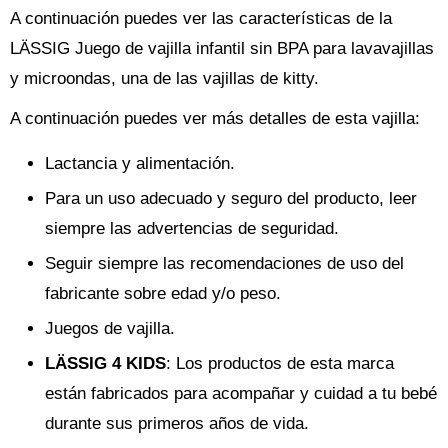
A continuación puedes ver las características de la
LÄSSIG Juego de vajilla infantil sin BPA para lavavajillas
y microondas, una de las vajillas de kitty.
A continuación puedes ver más detalles de esta vajilla:
Lactancia y alimentación.
Para un uso adecuado y seguro del producto, leer
siempre las advertencias de seguridad.
Seguir siempre las recomendaciones de uso del
fabricante sobre edad y/o peso.
Juegos de vajilla.
LÄSSIG 4 KIDS
: Los productos de esta marca
están fabricados para acompañar y cuidad a tu bebé
durante sus primeros años de vida.