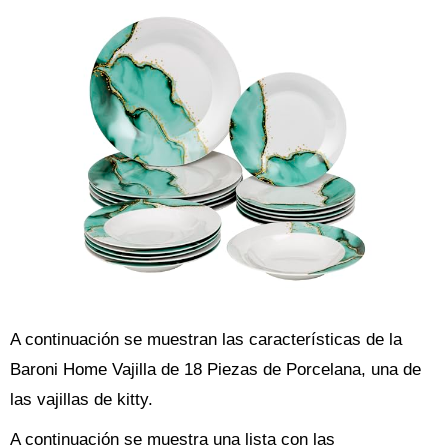
A continuación se muestran las características de la
Baroni Home Vajilla de 18 Piezas de Porcelana, una de
las vajillas de kitty.
A continuación se muestra una lista con las