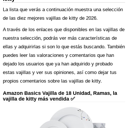
La lista que verás a continuación muestra una selección
de las diez mejores vajillas de kitty de 2026.
A través de los enlaces que disponibles en las vajillas de
nuestra selección, podrás ver más características de
ellas y adquirirlas si son lo que estás buscando. También
puedes leer las valoraciones y comentarios que han
dejado los usuarios que ya han adquirido y probado
estas vajillas y ver sus opiniones, así como dejar tus
propios comentarios sobre las vajillas de kitty.
Amazon Basics Vajilla de 18 Unidad, Ramas, la
vajilla de kitty más vendida ✅