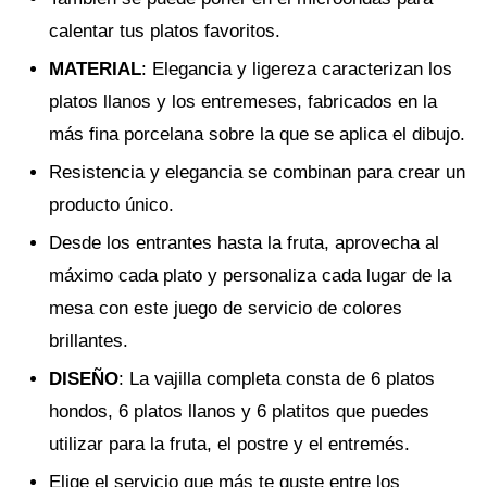
calentar tus platos favoritos.
MATERIAL
: Elegancia y ligereza caracterizan los
platos llanos y los entremeses, fabricados en la
más fina porcelana sobre la que se aplica el dibujo.
Resistencia y elegancia se combinan para crear un
producto único.
Desde los entrantes hasta la fruta, aprovecha al
máximo cada plato y personaliza cada lugar de la
mesa con este juego de servicio de colores
brillantes.
DISEÑO
: La vajilla completa consta de 6 platos
hondos, 6 platos llanos y 6 platitos que puedes
utilizar para la fruta, el postre y el entremés.
Elige el servicio que más te guste entre los