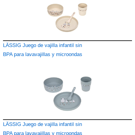
LÄSSIG Juego de vajilla infantil sin
BPA para lavavajillas y microondas
LÄSSIG Juego de vajilla infantil sin
BPA para lavavajillas y microondas