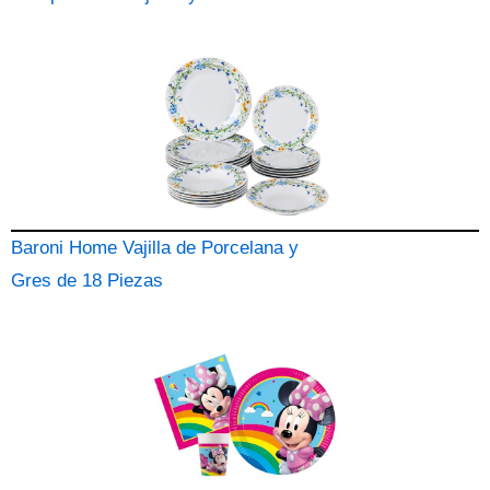
Baroni Home Vajilla de Porcelana y
Gres de 18 Piezas