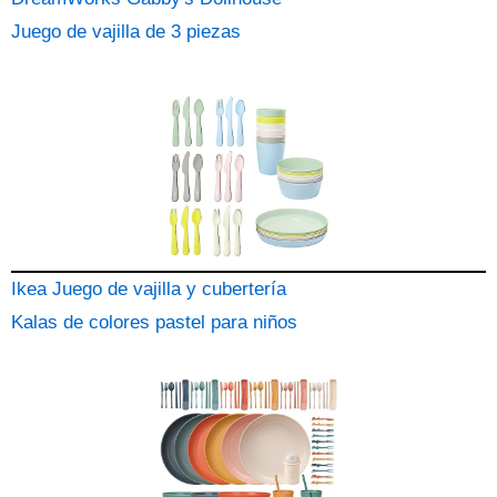
Juego de vajilla de 3 piezas
Ikea Juego de vajilla y cubertería
Kalas de colores pastel para niños