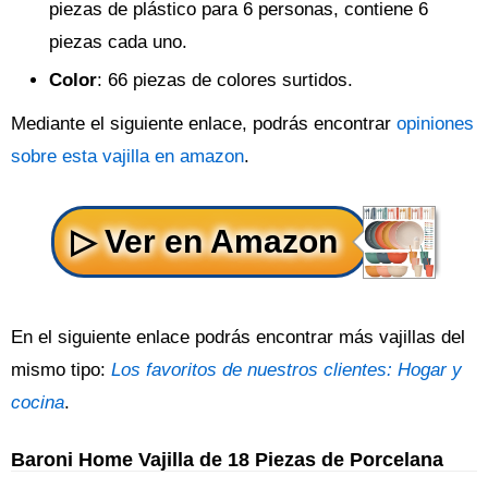
piezas de plástico para 6 personas, contiene 6
piezas cada uno.
Color
: 66 piezas de colores surtidos.
Mediante el siguiente enlace, podrás encontrar
opiniones
sobre esta vajilla en amazon
.
En el siguiente enlace podrás encontrar más vajillas del
mismo tipo:
Los favoritos de nuestros clientes: Hogar y
cocina
.
Baroni Home Vajilla de 18 Piezas de Porcelana