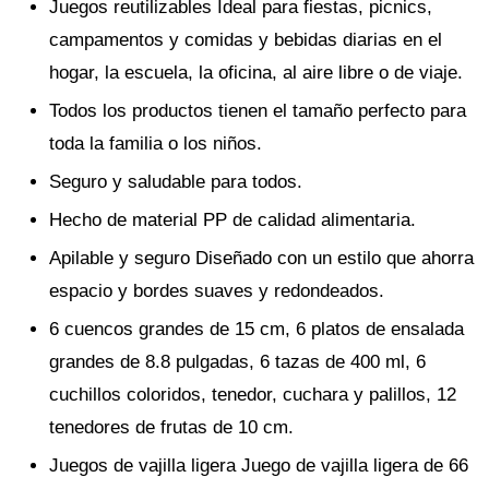
Juegos reutilizables Ideal para fiestas, picnics,
campamentos y comidas y bebidas diarias en el
hogar, la escuela, la oficina, al aire libre o de viaje.
Todos los productos tienen el tamaño perfecto para
toda la familia o los niños.
Seguro y saludable para todos.
Hecho de material PP de calidad alimentaria.
Apilable y seguro Diseñado con un estilo que ahorra
espacio y bordes suaves y redondeados.
6 cuencos grandes de 15 cm, 6 platos de ensalada
grandes de 8.8 pulgadas, 6 tazas de 400 ml, 6
cuchillos coloridos, tenedor, cuchara y palillos, 12
tenedores de frutas de 10 cm.
Juegos de vajilla ligera Juego de vajilla ligera de 66