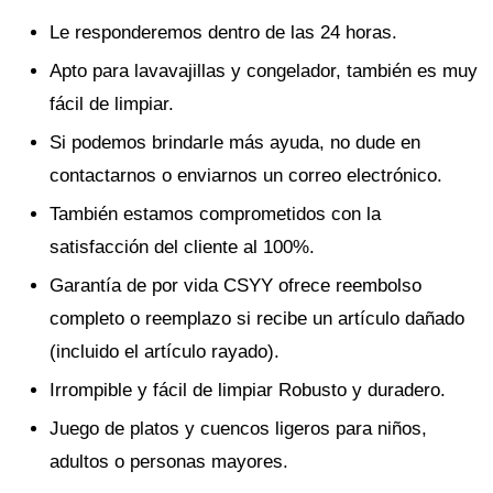
Le responderemos dentro de las 24 horas.
Apto para lavavajillas y congelador, también es muy
fácil de limpiar.
Si podemos brindarle más ayuda, no dude en
contactarnos o enviarnos un correo electrónico.
También estamos comprometidos con la
satisfacción del cliente al 100%.
Garantía de por vida CSYY ofrece reembolso
completo o reemplazo si recibe un artículo dañado
(incluido el artículo rayado).
Irrompible y fácil de limpiar Robusto y duradero.
Juego de platos y cuencos ligeros para niños,
adultos o personas mayores.