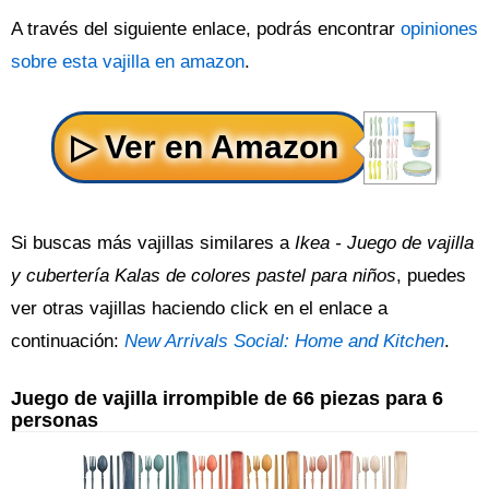
A través del siguiente enlace, podrás encontrar
opiniones
sobre esta vajilla en amazon
.
Si buscas más vajillas similares a
Ikea - Juego de vajilla
y cubertería Kalas de colores pastel para niños
, puedes
ver otras vajillas haciendo click en el enlace a
continuación:
New Arrivals Social: Home and Kitchen
.
Juego de vajilla irrompible de 66 piezas para 6
personas