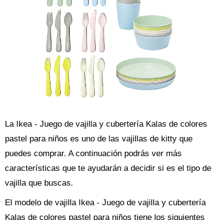
La Ikea - Juego de vajilla y cubertería Kalas de colores
pastel para niños es uno de las vajillas de kitty que
puedes comprar. A continuación podrás ver más
características que te ayudarán a decidir si es el tipo de
vajilla que buscas.
El modelo de vajilla Ikea - Juego de vajilla y cubertería
Kalas de colores pastel para niños tiene los siguientes