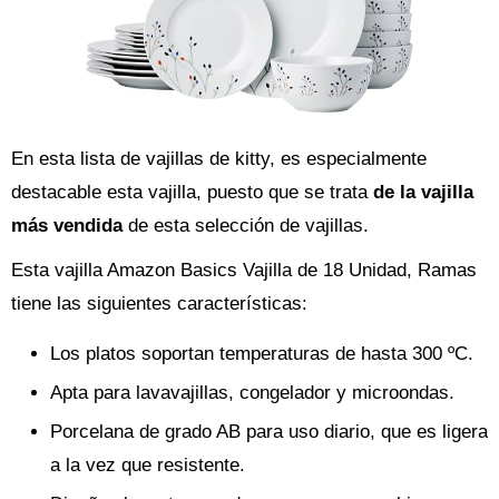
En esta lista de vajillas de kitty, es especialmente
destacable esta vajilla, puesto que se trata
de la vajilla
más vendida
de esta selección de vajillas.
Esta vajilla Amazon Basics Vajilla de 18 Unidad, Ramas
tiene las siguientes características:
Los platos soportan temperaturas de hasta 300 ºC.
Apta para lavavajillas, congelador y microondas.
Porcelana de grado AB para uso diario, que es ligera
a la vez que resistente.