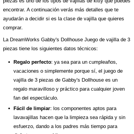
piezas es uno de los tipos de vajillas de kitty que puedes
encontrar. A continuación verás más detalles que te
ayudarán a decidir si es la clase de vajilla que quieres
comprar.
La DreamWorks Gabby's Dollhouse Juego de vajilla de 3
piezas tiene los siguientes datos técnicos:
Regalo perfecto
: ya sea para un cumpleaños,
vacaciones o simplemente porque sí, el juego de
vajilla de 3 piezas de Gabby's Dollhouse es un
regalo maravilloso y práctico para cualquier joven
fan del espectáculo.
Fácil de limpiar
: los componentes aptos para
lavavajillas hacen que la limpieza sea rápida y sin
esfuerzo, dando a los padres más tiempo para