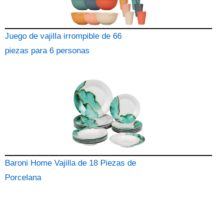
Juego de vajilla irrompible de 66
piezas para 6 personas
Baroni Home Vajilla de 18 Piezas de
Porcelana