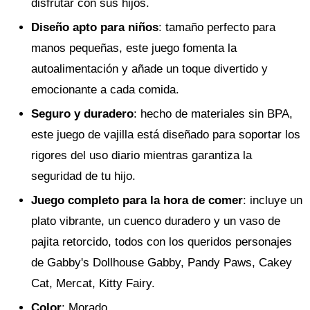
disfrutar con sus hijos.
Diseño apto para niños
: tamaño perfecto para
manos pequeñas, este juego fomenta la
autoalimentación y añade un toque divertido y
emocionante a cada comida.
Seguro y duradero
: hecho de materiales sin BPA,
este juego de vajilla está diseñado para soportar los
rigores del uso diario mientras garantiza la
seguridad de tu hijo.
Juego completo para la hora de comer
: incluye un
plato vibrante, un cuenco duradero y un vaso de
pajita retorcido, todos con los queridos personajes
de Gabby's Dollhouse Gabby, Pandy Paws, Cakey
Cat, Mercat, Kitty Fairy.
Color
: Morado.