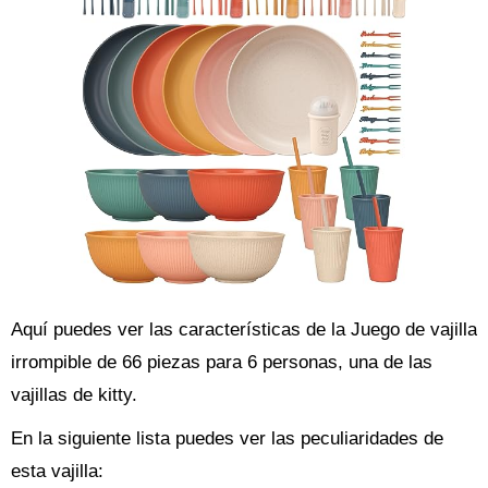
Aquí puedes ver las características de la Juego de vajilla
irrompible de 66 piezas para 6 personas, una de las
vajillas de kitty.
En la siguiente lista puedes ver las peculiaridades de
esta vajilla: