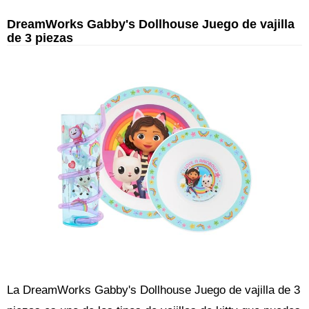
DreamWorks Gabby's Dollhouse Juego de vajilla
de 3 piezas
La DreamWorks Gabby's Dollhouse Juego de vajilla de 3