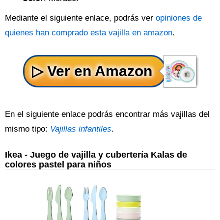
Mediante el siguiente enlace, podrás ver
opiniones de
quienes han comprado esta vajilla en amazon
.
En el siguiente enlace podrás encontrar más vajillas del
mismo tipo:
Vajillas infantiles
.
Ikea - Juego de vajilla y cubertería Kalas de
colores pastel para niños