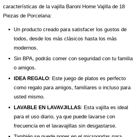
características de la vajilla Baroni Home Vajilla de 18
Piezas de Porcelana:
Un producto creado para satisfacer los gustos de
todos, desde los más clásicos hasta los más
modernos.
Sin BPA, podrás comer con seguridad con tu familia
o amigos.
IDEA REGALO
: Este juego de platos es perfecto
como regalo para amigos, familiares o incluso para
usted mismo.
LAVABLE EN LAVAVJILLAS
: Esta vajilla es ideal
para el uso diario, ya que puede lavarse con
frecuencia en el lavavajillas sin desgastarse.
También se puede poner en el microondas para