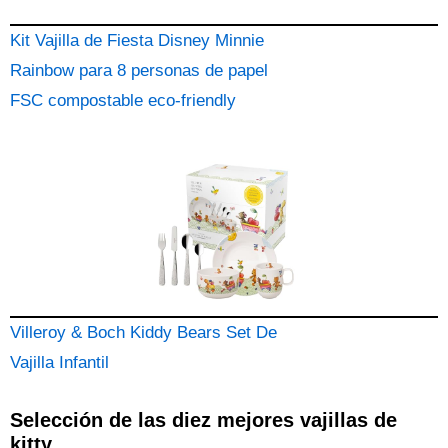
Kit Vajilla de Fiesta Disney Minnie
Rainbow para 8 personas de papel
FSC compostable eco-friendly
Villeroy & Boch Kiddy Bears Set De
Vajilla Infantil
Selección de las diez mejores vajillas de
kitty