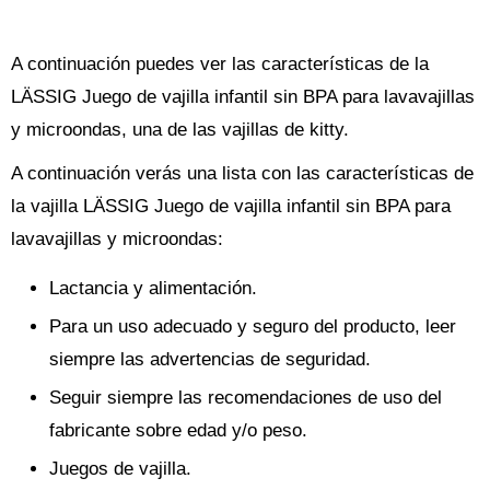
A continuación puedes ver las características de la
LÄSSIG Juego de vajilla infantil sin BPA para lavavajillas
y microondas, una de las vajillas de kitty.
A continuación verás una lista con las características de
la vajilla LÄSSIG Juego de vajilla infantil sin BPA para
lavavajillas y microondas:
Lactancia y alimentación.
Para un uso adecuado y seguro del producto, leer
siempre las advertencias de seguridad.
Seguir siempre las recomendaciones de uso del
fabricante sobre edad y/o peso.
Juegos de vajilla.