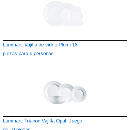
Luminarc Vajilla de vidrio Plumi 18
piezas para 6 personas
Luminarc Trianon Vajilla Opal, Juego
de 19 piezas