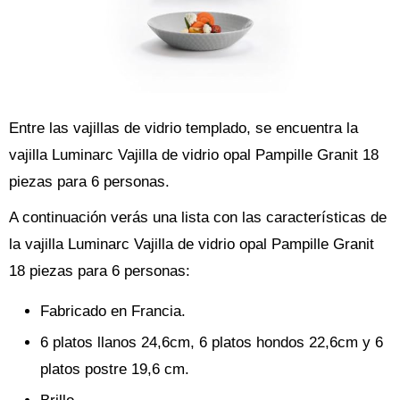
Entre las vajillas de vidrio templado, se encuentra la
vajilla Luminarc Vajilla de vidrio opal Pampille Granit 18
piezas para 6 personas.
A continuación verás una lista con las características de
la vajilla Luminarc Vajilla de vidrio opal Pampille Granit
18 piezas para 6 personas:
Fabricado en Francia.
6 platos llanos 24,6cm, 6 platos hondos 22,6cm y 6
platos postre 19,6 cm.