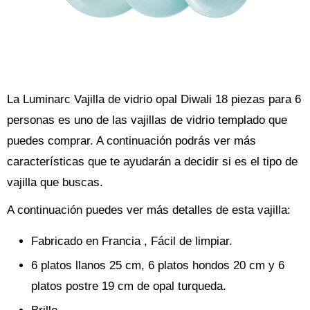
La Luminarc Vajilla de vidrio opal Diwali 18 piezas para 6
personas es uno de las vajillas de vidrio templado que
puedes comprar. A continuación podrás ver más
características que te ayudarán a decidir si es el tipo de
vajilla que buscas.
A continuación puedes ver más detalles de esta vajilla:
Fabricado en Francia , Fácil de limpiar.
6 platos llanos 25 cm, 6 platos hondos 20 cm y 6
platos postre 19 cm de opal turqueda.