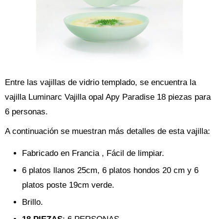
Entre las vajillas de vidrio templado, se encuentra la
vajilla Luminarc Vajilla opal Apy Paradise 18 piezas para
6 personas.
A continuación se muestran más detalles de esta vajilla:
Fabricado en Francia , Fácil de limpiar.
6 platos llanos 25cm, 6 platos hondos 20 cm y 6
platos poste 19cm verde.
Brillo.