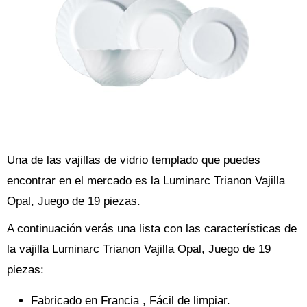
Una de las vajillas de vidrio templado que puedes
encontrar en el mercado es la Luminarc Trianon Vajilla
Opal, Juego de 19 piezas.
A continuación verás una lista con las características de
la vajilla Luminarc Trianon Vajilla Opal, Juego de 19
piezas:
Fabricado en Francia , Fácil de limpiar.