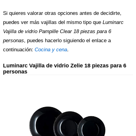
Si quieres valorar otras opciones antes de decidirte,
puedes ver más vajillas del mismo tipo que
Luminarc
Vajilla de vidrio Pampille Clear 18 piezas para 6
personas
, puedes hacerlo siguiendo el enlace a
continuación:
Cocina y cena
.
Luminarc Vajilla de vidrio Zelie 18 piezas para 6
personas