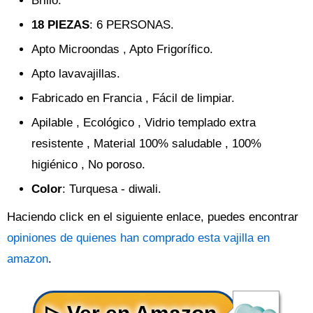
Brillo.
18 PIEZAS
: 6 PERSONAS.
Apto Microondas , Apto Frigorífico.
Apto lavavajillas.
Fabricado en Francia , Fácil de limpiar.
Apilable , Ecológico , Vidrio templado extra
resistente , Material 100% saludable , 100%
higiénico , No poroso.
Color
: Turquesa - diwali.
Haciendo click en el siguiente enlace, puedes encontrar
opiniones de quienes han comprado esta vajilla en
amazon
.