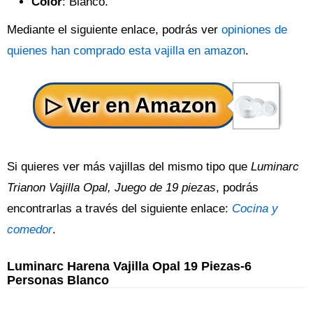
Color
: Blanco.
Mediante el siguiente enlace, podrás ver
opiniones de
quienes han comprado esta vajilla en amazon
.
Si quieres ver más vajillas del mismo tipo que
Luminarc
Trianon Vajilla Opal, Juego de 19 piezas
, podrás
encontrarlas a través del siguiente enlace:
Cocina y
comedor
.
Luminarc Harena Vajilla Opal 19 Piezas-6
Personas Blanco