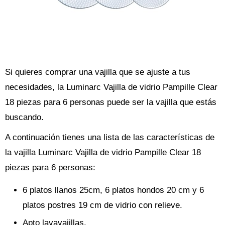
Si quieres comprar una vajilla que se ajuste a tus
necesidades, la Luminarc Vajilla de vidrio Pampille Clear
18 piezas para 6 personas puede ser la vajilla que estás
buscando.
A continuación tienes una lista de las características de
la vajilla Luminarc Vajilla de vidrio Pampille Clear 18
piezas para 6 personas:
6 platos llanos 25cm, 6 platos hondos 20 cm y 6
platos postres 19 cm de vidrio con relieve.
Apto lavavajillas.