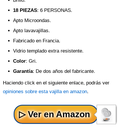
Brillo.
18 PIEZAS
: 6 PERSONAS.
Apto Microondas.
Apto lavavajillas.
Fabricado en Francia.
Vidrio templado extra resistente.
Color
: Gri.
Garantía
: De dos años del fabricante.
Haciendo click en el siguiente enlace, podrás ver
opiniones sobre esta vajilla en amazon
.