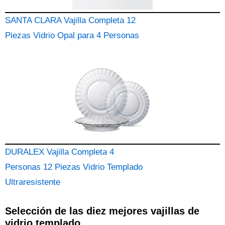
SANTA CLARA Vajilla Completa 12
Piezas Vidrio Opal para 4 Personas
DURALEX Vajilla Completa 4
Personas 12 Piezas Vidrio Templado
Ultraresistente
Selección de las diez mejores vajillas de
vidrio templado