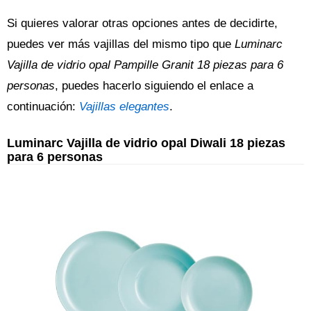
Si quieres valorar otras opciones antes de decidirte,
puedes ver más vajillas del mismo tipo que
Luminarc
Vajilla de vidrio opal Pampille Granit 18 piezas para 6
personas
, puedes hacerlo siguiendo el enlace a
continuación:
Vajillas elegantes
.
Luminarc Vajilla de vidrio opal Diwali 18 piezas
para 6 personas