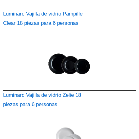
Luminarc Vajilla de vidrio Pampille
Clear 18 piezas para 6 personas
Luminarc Vajilla de vidrio Zelie 18
piezas para 6 personas