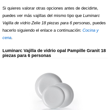
Si quieres valorar otras opciones antes de decidirte,
puedes ver más vajillas del mismo tipo que
Luminarc
Vajilla de vidrio Zelie 18 piezas para 6 personas
, puedes
hacerlo siguiendo el enlace a continuación:
Cocina y
cena
.
Luminarc Vajilla de vidrio opal Pampille Granit 18
piezas para 6 personas