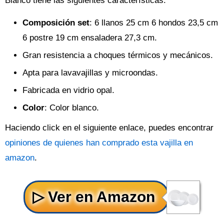
Blanco tiene las siguientes características:
Composición set
: 6 llanos 25 cm 6 hondos 23,5 cm
6 postre 19 cm ensaladera 27,3 cm.
Gran resistencia a choques térmicos y mecánicos.
Apta para lavavajillas y microondas.
Fabricada en vidrio opal.
Color
: Color blanco.
Haciendo click en el siguiente enlace, puedes encontrar
opiniones de quienes han comprado esta vajilla en
amazon
.