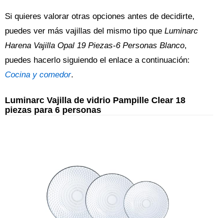
Si quieres valorar otras opciones antes de decidirte,
puedes ver más vajillas del mismo tipo que
Luminarc
Harena Vajilla Opal 19 Piezas-6 Personas Blanco
,
puedes hacerlo siguiendo el enlace a continuación:
Cocina y comedor
.
Luminarc Vajilla de vidrio Pampille Clear 18
piezas para 6 personas