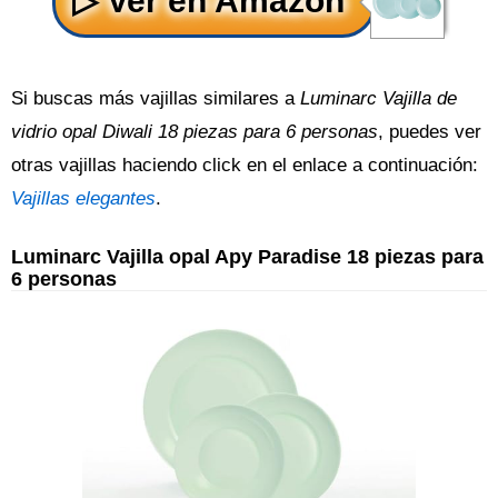
Si buscas más vajillas similares a
Luminarc Vajilla de
vidrio opal Diwali 18 piezas para 6 personas
, puedes ver
otras vajillas haciendo click en el enlace a continuación:
Vajillas elegantes
.
Luminarc Vajilla opal Apy Paradise 18 piezas para
6 personas