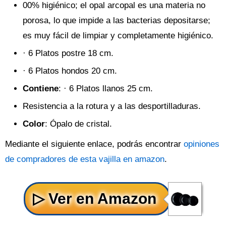
00% higiénico; el opal arcopal es una materia no
porosa, lo que impide a las bacterias depositarse;
es muy fácil de limpiar y completamente higiénico.
· 6 Platos postre 18 cm.
· 6 Platos hondos 20 cm.
Contiene
: · 6 Platos llanos 25 cm.
Resistencia a la rotura y a las desportilladuras.
Color
: Ópalo de cristal.
Mediante el siguiente enlace, podrás encontrar
opiniones
de compradores de esta vajilla en amazon
.