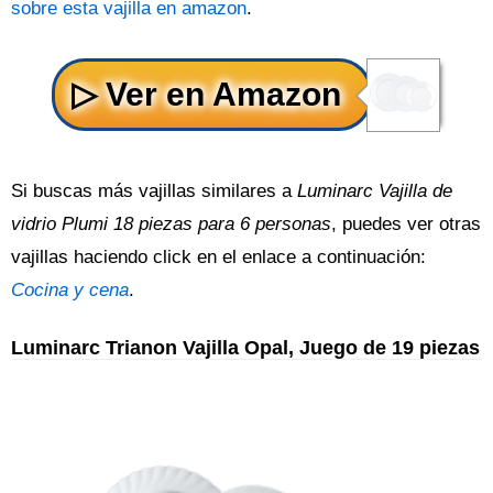
sobre esta vajilla en amazon
.
Si buscas más vajillas similares a
Luminarc Vajilla de
vidrio Plumi 18 piezas para 6 personas
, puedes ver otras
vajillas haciendo click en el enlace a continuación:
Cocina y cena
.
Luminarc Trianon Vajilla Opal, Juego de 19 piezas