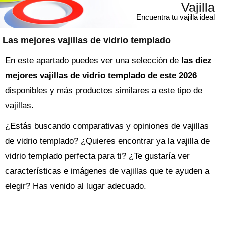
Vajilla
Encuentra tu vajilla ideal
Las mejores vajillas de vidrio templado
En este apartado puedes ver una selección de
las diez
mejores vajillas de vidrio templado de este 2026
disponibles y más productos similares a este tipo de
vajillas.
¿Estás buscando comparativas y opiniones de
vajillas
de vidrio templado
? ¿Quieres encontrar ya la
vajilla
de
vidrio templado perfecta para ti? ¿Te gustaría ver
características e imágenes de vajillas que te ayuden a
elegir? Has venido al lugar adecuado.