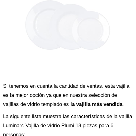
Si tenemos en cuenta la cantidad de ventas, esta vajilla
es la mejor opción ya que en nuestra selección de
vajillas de vidrio templado es
la vajilla más vendida
.
La siguiente lista muestra las características de la vajilla
Luminarc Vajilla de vidrio Plumi 18 piezas para 6
personas: