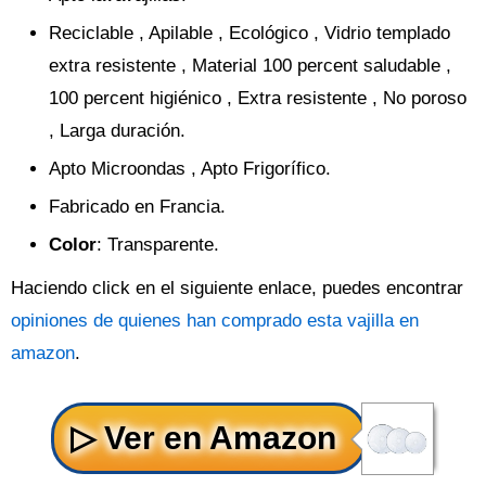
Reciclable , Apilable , Ecológico , Vidrio templado
extra resistente , Material 100 percent saludable ,
100 percent higiénico , Extra resistente , No poroso
, Larga duración.
Apto Microondas , Apto Frigorífico.
Fabricado en Francia.
Color
: Transparente.
Haciendo click en el siguiente enlace, puedes encontrar
opiniones de quienes han comprado esta vajilla en
amazon
.