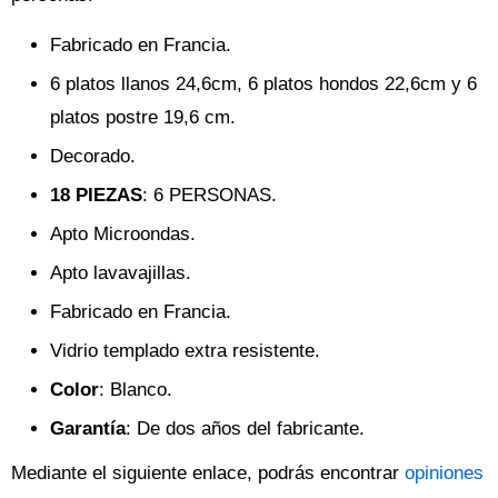
Fabricado en Francia.
6 platos llanos 24,6cm, 6 platos hondos 22,6cm y 6
platos postre 19,6 cm.
Decorado.
18 PIEZAS
: 6 PERSONAS.
Apto Microondas.
Apto lavavajillas.
Fabricado en Francia.
Vidrio templado extra resistente.
Color
: Blanco.
Garantía
: De dos años del fabricante.
Mediante el siguiente enlace, podrás encontrar
opiniones