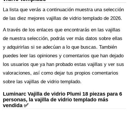
La lista que verás a continuación muestra una selección
de las diez mejores vajillas de vidrio templado de 2026.
A través de los enlaces que encontrarás en las vajillas
de nuestra selección, podrás ver más datos sobre ellas
y adquirirlas si se adecúan a lo que buscas. También
puedes leer las opiniones y comentarios que han dejado
los usuarios que ya han probado estas vajillas y ver sus
valoraciones, así como dejar tus propios comentarios
sobre las vajillas de vidrio templado.
Luminarc Vajilla de vidrio Plumi 18 piezas para 6
personas, la vajilla de vidrio templado más
vendida ✅