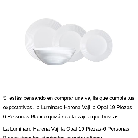
Si estás pensando en comprar una vajilla que cumpla tus
expectativas, la Luminarc Harena Vajilla Opal 19 Piezas-
6 Personas Blanco quizá sea la vajilla que buscas.
La Luminarc Harena Vajilla Opal 19 Piezas-6 Personas