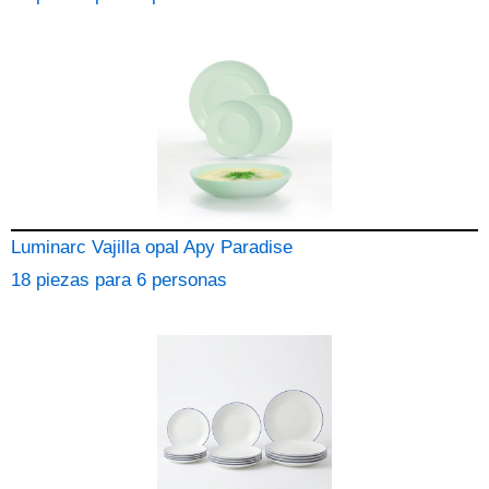
Luminarc Vajilla opal Apy Paradise
18 piezas para 6 personas