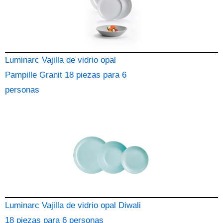
Luminarc Vajilla de vidrio opal
Pampille Granit 18 piezas para 6
personas
Luminarc Vajilla de vidrio opal Diwali
18 piezas para 6 personas