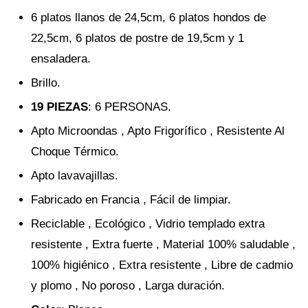
6 platos llanos de 24,5cm, 6 platos hondos de
22,5cm, 6 platos de postre de 19,5cm y 1
ensaladera.
Brillo.
19 PIEZAS
: 6 PERSONAS.
Apto Microondas , Apto Frigorífico , Resistente Al
Choque Térmico.
Apto lavavajillas.
Fabricado en Francia , Fácil de limpiar.
Reciclable , Ecológico , Vidrio templado extra
resistente , Extra fuerte , Material 100% saludable ,
100% higiénico , Extra resistente , Libre de cadmio
y plomo , No poroso , Larga duración.