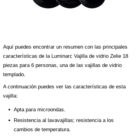
Aquí puedes encontrar un resumen con las principales
características de la Luminarc Vajilla de vidrio Zelie 18
piezas para 6 personas, una de las vajillas de vidrio
templado.
A continuación puedes ver las características de esta
vajilla:
Apta para microondas.
Resistencia al lavavajillas; resistencia a los
cambios de temperatura.