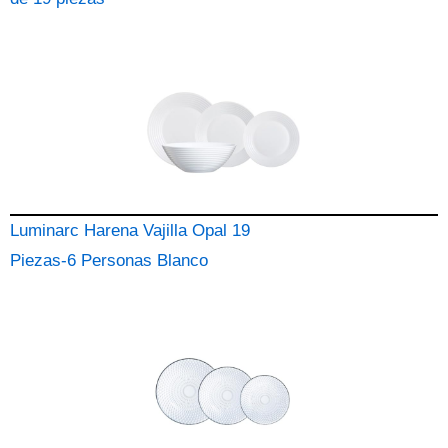
Luminarc Harena Vajilla Opal 19
Piezas-6 Personas Blanco