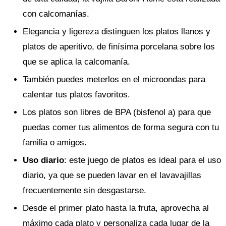
con calcomanías.
Elegancia y ligereza distinguen los platos llanos y
platos de aperitivo, de finísima porcelana sobre los
que se aplica la calcomanía.
También puedes meterlos en el microondas para
calentar tus platos favoritos.
Los platos son libres de BPA (bisfenol a) para que
puedas comer tus alimentos de forma segura con tu
familia o amigos.
Uso diario
: este juego de platos es ideal para el uso
diario, ya que se pueden lavar en el lavavajillas
frecuentemente sin desgastarse.
Desde el primer plato hasta la fruta, aprovecha al
máximo cada plato y personaliza cada lugar de la