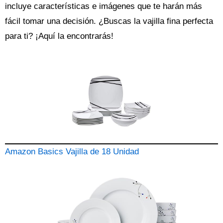
incluye características e imágenes que te harán más
fácil tomar una decisión. ¿Buscas la
vajilla
fina perfecta
para ti? ¡Aquí la encontrarás!
Amazon Basics Vajilla de 18 Unidad