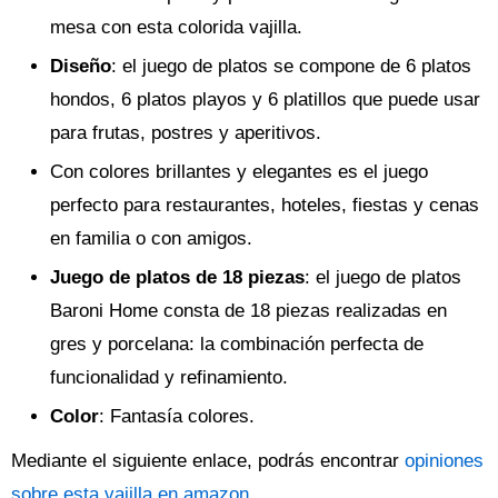
mesa con esta colorida vajilla.
Diseño
: el juego de platos se compone de 6 platos
hondos, 6 platos playos y 6 platillos que puede usar
para frutas, postres y aperitivos.
Con colores brillantes y elegantes es el juego
perfecto para restaurantes, hoteles, fiestas y cenas
en familia o con amigos.
Juego de platos de 18 piezas
: el juego de platos
Baroni Home consta de 18 piezas realizadas en
gres y porcelana: la combinación perfecta de
funcionalidad y refinamiento.
Color
: Fantasía colores.
Mediante el siguiente enlace, podrás encontrar
opiniones
sobre esta vajilla en amazon
.