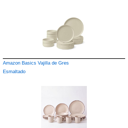
Amazon Basics Vajilla de Gres
Esmaltado