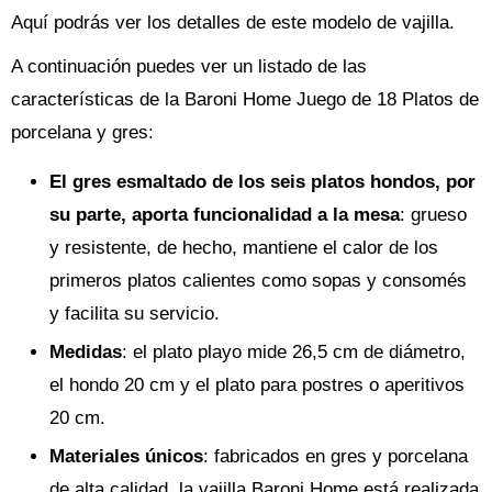
Aquí podrás ver los detalles de este modelo de vajilla.
A continuación puedes ver un listado de las
características de la Baroni Home Juego de 18 Platos de
porcelana y gres:
El gres esmaltado de los seis platos hondos, por
su parte, aporta funcionalidad a la mesa
: grueso
y resistente, de hecho, mantiene el calor de los
primeros platos calientes como sopas y consomés
y facilita su servicio.
Medidas
: el plato playo mide 26,5 cm de diámetro,
el hondo 20 cm y el plato para postres o aperitivos
20 cm.
Materiales únicos
: fabricados en gres y porcelana
de alta calidad, la vajilla Baroni Home está realizada