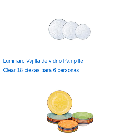
Luminarc Vajilla de vidrio Pampille
Clear 18 piezas para 6 personas