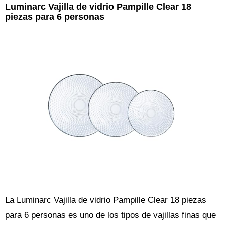
Luminarc Vajilla de vidrio Pampille Clear 18
piezas para 6 personas
La Luminarc Vajilla de vidrio Pampille Clear 18 piezas
para 6 personas es uno de los tipos de vajillas finas que