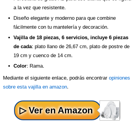
a la vez que resistente.
Diseño elegante y moderno para que combine
fácilmente con tu mantelería y decoración.
Vajilla de 18 piezas, 6 servicios, incluye 6 piezas
de cada
: plato llano de 26,67 cm, plato de postre de
19 cm y cuenco de 14 cm.
Color
: Rama.
Mediante el siguiente enlace, podrás encontrar
opiniones
sobre esta vajilla en amazon
.