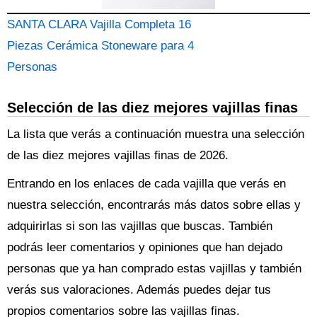
SANTA CLARA Vajilla Completa 16
Piezas Cerámica Stoneware para 4
Personas
Selección de las diez mejores vajillas finas
La lista que verás a continuación muestra una selección
de las diez mejores vajillas finas de 2026.
Entrando en los enlaces de cada vajilla que verás en
nuestra selección, encontrarás más datos sobre ellas y
adquirirlas si son las vajillas que buscas. También
podrás leer comentarios y opiniones que han dejado
personas que ya han comprado estas vajillas y también
verás sus valoraciones. Además puedes dejar tus
propios comentarios sobre las vajillas finas.