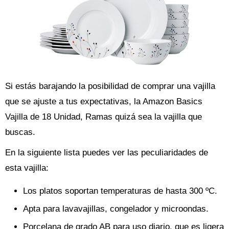
Si estás barajando la posibilidad de comprar una vajilla
que se ajuste a tus expectativas, la Amazon Basics
Vajilla de 18 Unidad, Ramas quizá sea la vajilla que
buscas.
En la siguiente lista puedes ver las peculiaridades de
esta vajilla:
Los platos soportan temperaturas de hasta 300 ºC.
Apta para lavavajillas, congelador y microondas.
Porcelana de grado AB para uso diario, que es ligera