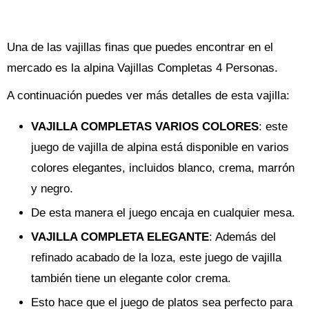
Una de las vajillas finas que puedes encontrar en el
mercado es la alpina Vajillas Completas 4 Personas.
A continuación puedes ver más detalles de esta vajilla:
VAJILLA COMPLETAS VARIOS COLORES
: este
juego de vajilla de alpina está disponible en varios
colores elegantes, incluidos blanco, crema, marrón
y negro.
De esta manera el juego encaja en cualquier mesa.
VAJILLA COMPLETA ELEGANTE
: Además del
refinado acabado de la loza, este juego de vajilla
también tiene un elegante color crema.
Esto hace que el juego de platos sea perfecto para