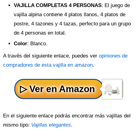
VAJILLA COMPLETAS 4 PERSONAS
: El juego de
vajilla alpina contiene 4 platos llanos, 4 platos de
postre, 4 tazones y 4 tazas, perfecto para un grupo
de 4 personas en total.
Color
: Blanco.
A través del siguiente enlace, puedes ver
opiniones de
compradores de esta vajilla en amazon
.
En el siguiente enlace podrás encontrar más vajillas del
mismo tipo:
Vajillas elegantes
.