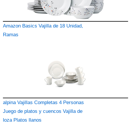
Amazon Basics Vajilla de 18 Unidad,
Ramas
alpina Vajillas Completas 4 Personas
Juego de platos y cuencos Vajilla de
loza Platos llanos