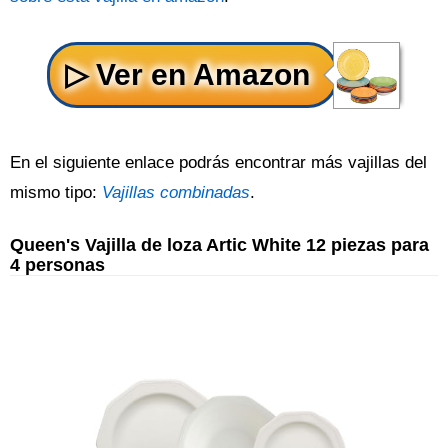
En el siguiente enlace podrás encontrar más vajillas del
mismo tipo:
Vajillas combinadas
.
Queen's Vajilla de loza Artic White 12 piezas para
4 personas