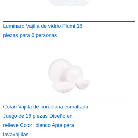
Luminarc Vajilla de vidrio Plumi 18
piezas para 6 personas
Cofan Vajilla de porcelana esmaltada
Juego de 16 piezas Diseño en
relieve Color: blanco Apta para
lavavajillas