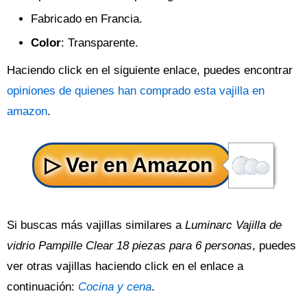
Fabricado en Francia.
Color
: Transparente.
Haciendo click en el siguiente enlace, puedes encontrar
opiniones de quienes han comprado esta vajilla en
amazon
.
Si buscas más vajillas similares a
Luminarc Vajilla de
vidrio Pampille Clear 18 piezas para 6 personas
, puedes
ver otras vajillas haciendo click en el enlace a
continuación:
Cocina y cena
.