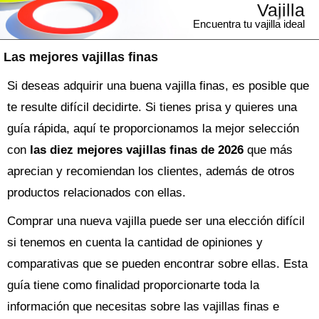
Vajilla
Encuentra tu vajilla ideal
Las mejores vajillas finas
Si deseas adquirir una buena vajilla finas, es posible que
te resulte difícil decidirte. Si tienes prisa y quieres una
guía rápida, aquí te proporcionamos la mejor selección
con
las diez mejores vajillas finas de 2026
que más
aprecian y recomiendan los clientes, además de otros
productos relacionados con ellas.
Comprar una nueva
vajilla
puede ser una elección difícil
si tenemos en cuenta la cantidad de opiniones y
comparativas que se pueden encontrar sobre ellas. Esta
guía tiene como finalidad proporcionarte toda la
información que necesitas sobre las
vajillas finas
e