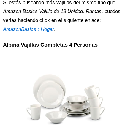
Si estás buscando más vajillas del mismo tipo que
Amazon Basics Vajilla de 18 Unidad, Ramas
, puedes
verlas haciendo click en el siguiente enlace:
AmazonBasics : Hogar
.
Alpina Vajillas Completas 4 Personas