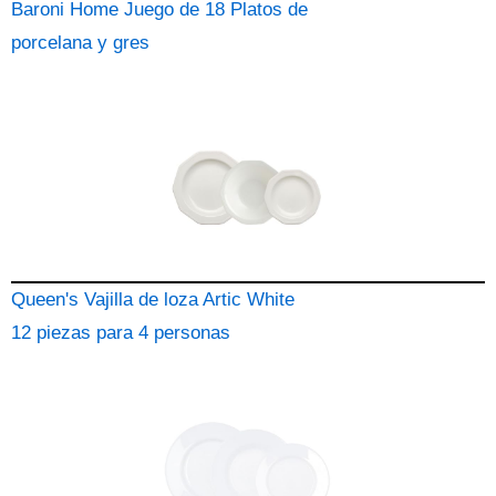
Baroni Home Juego de 18 Platos de
porcelana y gres
Queen's Vajilla de loza Artic White
12 piezas para 4 personas