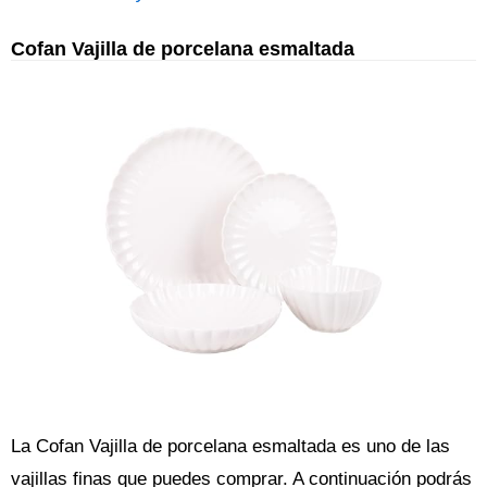
Cofan Vajilla de porcelana esmaltada
La Cofan Vajilla de porcelana esmaltada es uno de las
vajillas finas que puedes comprar. A continuación podrás