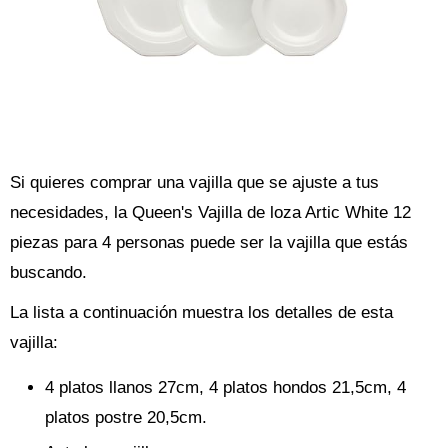
Si quieres comprar una vajilla que se ajuste a tus
necesidades, la Queen's Vajilla de loza Artic White 12
piezas para 4 personas puede ser la vajilla que estás
buscando.
La lista a continuación muestra los detalles de esta
vajilla:
4 platos llanos 27cm, 4 platos hondos 21,5cm, 4
platos postre 20,5cm.