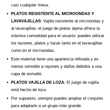
casi cualquier mesa.
PLATOS RESISTENTE AL MICROONDAS Y
LAVAVAJILLAS
: Vajilla resistente al microondas y
al lavavajillas: el juego de platos alpina ofrece la
máxima comodidad para el usuario: puedes utilizar
los tazones, platos y tazas tanto en el lavavajillas
como en el microondas.
Este material tiene una apariencia refinada y es
menos sensible a rayones y daños debidos a una
capa de esmalte.
PLATOS VAJILLA DE LOZA
: El juego de vajilla
está hecho de loza.
Por supuesto, siempre puedes ampliar el conjunto
para adaptarlo a un grupo más grande.