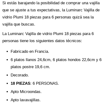
Si estás barajando la posibilidad de comprar una vajilla
que se ajuste a tus expectativas, la Luminarc Vajilla de
vidrio Plumi 18 piezas para 6 personas quizá sea la
vajilla que buscas.
La Luminarc Vajilla de vidrio Plumi 18 piezas para 6
personas tiene los siguientes datos técnicos:
Fabricado en Francia.
6 platos llanos 24,6cm, 6 platos hondos 22,6cm y 6
platos postre 19,6 cm.
Decorado.
18 PIEZAS
: 6 PERSONAS.
Apto Microondas.
Apto lavavajillas.