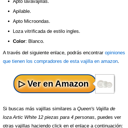
Apto lavavajillas.
Apilable.
Apto Microondas.
Loza vitrificada de estilo ingles.
Color
: Blanco.
A través del siguiente enlace, podrás encontrar
opiniones
que tienen los compradores de esta vajilla en amazon
.
Si buscas más vajillas similares a
Queen's Vajilla de
loza Artic White 12 piezas para 4 personas
, puedes ver
otras vajillas haciendo click en el enlace a continuación: