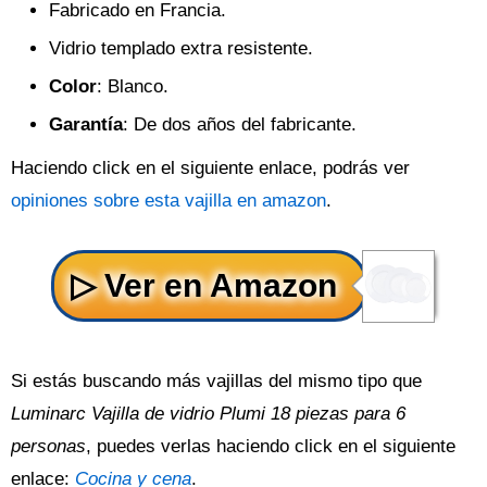
Fabricado en Francia.
Vidrio templado extra resistente.
Color
: Blanco.
Garantía
: De dos años del fabricante.
Haciendo click en el siguiente enlace, podrás ver
opiniones sobre esta vajilla en amazon
.
Si estás buscando más vajillas del mismo tipo que
Luminarc Vajilla de vidrio Plumi 18 piezas para 6
personas
, puedes verlas haciendo click en el siguiente
enlace:
Cocina y cena
.