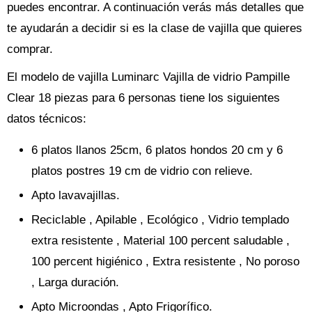
puedes encontrar. A continuación verás más detalles que
te ayudarán a decidir si es la clase de vajilla que quieres
comprar.
El modelo de vajilla Luminarc Vajilla de vidrio Pampille
Clear 18 piezas para 6 personas tiene los siguientes
datos técnicos:
6 platos llanos 25cm, 6 platos hondos 20 cm y 6
platos postres 19 cm de vidrio con relieve.
Apto lavavajillas.
Reciclable , Apilable , Ecológico , Vidrio templado
extra resistente , Material 100 percent saludable ,
100 percent higiénico , Extra resistente , No poroso
, Larga duración.
Apto Microondas , Apto Frigorífico.