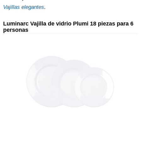
Vajillas elegantes
.
Luminarc Vajilla de vidrio Plumi 18 piezas para 6
personas