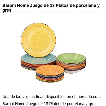
Baroni Home Juego de 18 Platos de porcelana y
gres
Una de las vajillas finas disponibles en el mercado es la
Baroni Home Juego de 18 Platos de porcelana y gres.