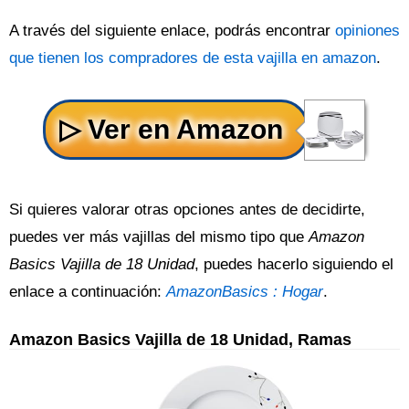
A través del siguiente enlace, podrás encontrar
opiniones
que tienen los compradores de esta vajilla en amazon
.
Si quieres valorar otras opciones antes de decidirte,
puedes ver más vajillas del mismo tipo que
Amazon
Basics Vajilla de 18 Unidad
, puedes hacerlo siguiendo el
enlace a continuación:
AmazonBasics : Hogar
.
Amazon Basics Vajilla de 18 Unidad, Ramas