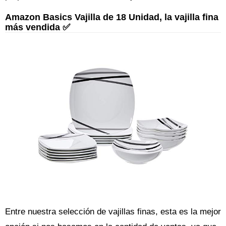
Amazon Basics Vajilla de 18 Unidad, la vajilla fina
más vendida ✅
Entre nuestra selección de vajillas finas, esta es la mejor