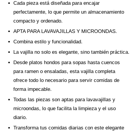
Cada pieza está diseñada para encajar
perfectamente, lo que permite un almacenamiento
compacto y ordenado.
APTA PARA LAVAVAJILLAS Y MICROONDAS.
Combina estilo y funcionalidad.
La vajilla no solo es elegante, sino también práctica.
Desde platos hondos para sopas hasta cuencos
para ramen o ensaladas, esta vajilla completa
ofrece todo lo necesario para servir comidas de
forma impecable.
Todas las piezas son aptas para lavavajillas y
microondas, lo que facilita la limpieza y el uso
diario.
Transforma tus comidas diarias con este elegante