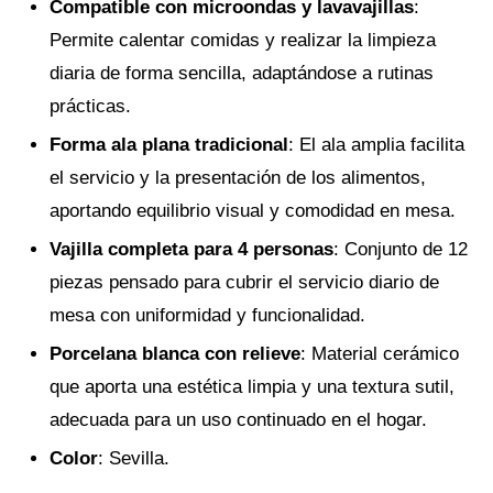
Compatible con microondas y lavavajillas
:
Permite calentar comidas y realizar la limpieza
diaria de forma sencilla, adaptándose a rutinas
prácticas.
Forma ala plana tradicional
: El ala amplia facilita
el servicio y la presentación de los alimentos,
aportando equilibrio visual y comodidad en mesa.
Vajilla completa para 4 personas
: Conjunto de 12
piezas pensado para cubrir el servicio diario de
mesa con uniformidad y funcionalidad.
Porcelana blanca con relieve
: Material cerámico
que aporta una estética limpia y una textura sutil,
adecuada para un uso continuado en el hogar.
Color
: Sevilla.