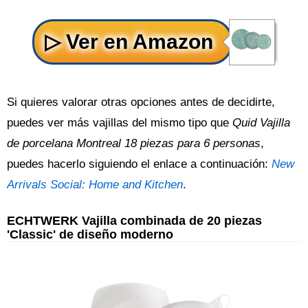
Si quieres valorar otras opciones antes de decidirte,
puedes ver más vajillas del mismo tipo que
Quid Vajilla
de porcelana Montreal 18 piezas para 6 personas
,
puedes hacerlo siguiendo el enlace a continuación:
New
Arrivals Social: Home and Kitchen
.
ECHTWERK Vajilla combinada de 20 piezas
'Classic' de diseño moderno