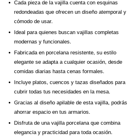
Cada pieza de la vajilla cuenta con esquinas
redondeadas que ofrecen un diseño atemporal y
cómodo de usar.
Ideal para quienes buscan vajillas completas
modernas y funcionales.
Fabricada en porcelana resistente, su estilo
elegante se adapta a cualquier ocasión, desde
comidas diarias hasta cenas formales.
Incluye platos, cuencos y tazas diseñados para
cubrir todas tus necesidades en la mesa.
Gracias al diseño apilable de esta vajilla, podrás
ahorrar espacio en tus armarios.
Disfruta de una vajilla porcelana que combina
elegancia y practicidad para toda ocasión.