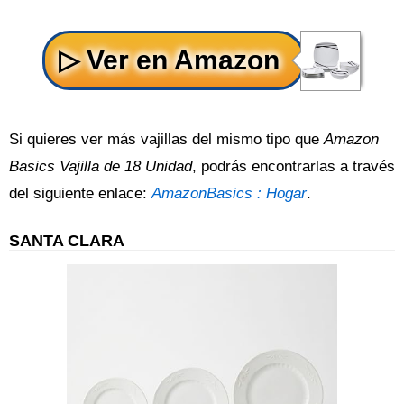
Si quieres ver más vajillas del mismo tipo que
Amazon
Basics Vajilla de 18 Unidad
, podrás encontrarlas a través
del siguiente enlace:
AmazonBasics : Hogar
.
SANTA CLARA