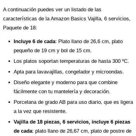
A continuación puedes ver un listado de las
características de la Amazon Basics Vajilla, 6 servicios,
Paquete de 18:
Incluye 6 de cada
: Plato llano de 26,6 cm, plato
pequeño de 19 cm y bol de 15 cm.
Los platos soportan temperaturas de hasta 300 ºC.
Apta para lavavajillas, congelador y microondas.
Diseño elegante y moderno para que combine
fácilmente con tu mantelería y decoración.
Porcelana de grado AB para uso diario, que es ligera
a la vez que resistente.
Vajilla de 18 piezas, 6 servicios, incluye 6 piezas
de cada
: plato llano de 26,67 cm, plato de postre de