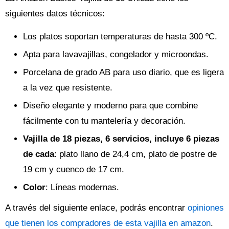
siguientes datos técnicos:
Los platos soportan temperaturas de hasta 300 ºC.
Apta para lavavajillas, congelador y microondas.
Porcelana de grado AB para uso diario, que es ligera
a la vez que resistente.
Diseño elegante y moderno para que combine
fácilmente con tu mantelería y decoración.
Vajilla de 18 piezas, 6 servicios, incluye 6 piezas
de cada
: plato llano de 24,4 cm, plato de postre de
19 cm y cuenco de 17 cm.
Color
: Líneas modernas.
A través del siguiente enlace, podrás encontrar
opiniones
que tienen los compradores de esta vajilla en amazon
.