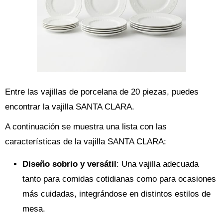
Entre las vajillas de porcelana de 20 piezas, puedes
encontrar la vajilla SANTA CLARA.
A continuación se muestra una lista con las
características de la vajilla SANTA CLARA:
Diseño sobrio y versátil
: Una vajilla adecuada
tanto para comidas cotidianas como para ocasiones
más cuidadas, integrándose en distintos estilos de
mesa.