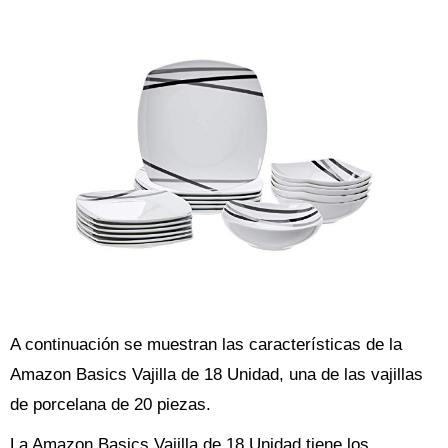
A continuación se muestran las características de la
Amazon Basics Vajilla de 18 Unidad, una de las vajillas
de porcelana de 20 piezas.
La Amazon Basics Vajilla de 18 Unidad tiene los