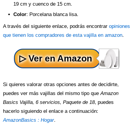
19 cm y cuenco de 15 cm.
Color
: Porcelana blanca lisa.
A través del siguiente enlace, podrás encontrar
opiniones
que tienen los compradores de esta vajilla en amazon
.
Si quieres valorar otras opciones antes de decidirte,
puedes ver más vajillas del mismo tipo que
Amazon
Basics Vajilla, 6 servicios, Paquete de 18
, puedes
hacerlo siguiendo el enlace a continuación:
AmazonBasics : Hogar
.