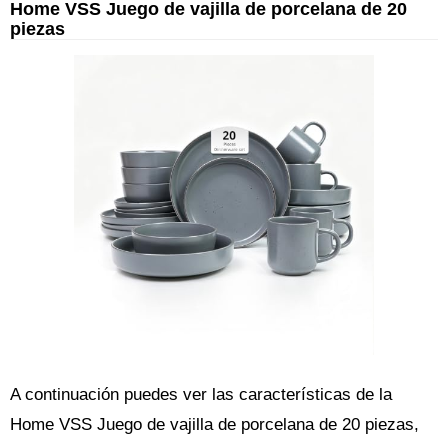
Home VSS Juego de vajilla de porcelana de 20
piezas
A continuación puedes ver las características de la
Home VSS Juego de vajilla de porcelana de 20 piezas,