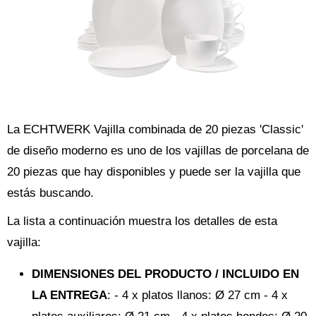
La ECHTWERK Vajilla combinada de 20 piezas 'Classic'
de diseño moderno es uno de los vajillas de porcelana de
20 piezas que hay disponibles y puede ser la vajilla que
estás buscando.
La lista a continuación muestra los detalles de esta
vajilla:
DIMENSIONES DEL PRODUCTO / INCLUIDO EN
LA ENTREGA
: - 4 x platos llanos: Ø 27 cm - 4 x