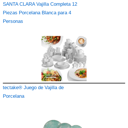
SANTA CLARA Vajilla Completa 12
Piezas Porcelana Blanca para 4
Personas
tectake® Juego de Vajilla de
Porcelana