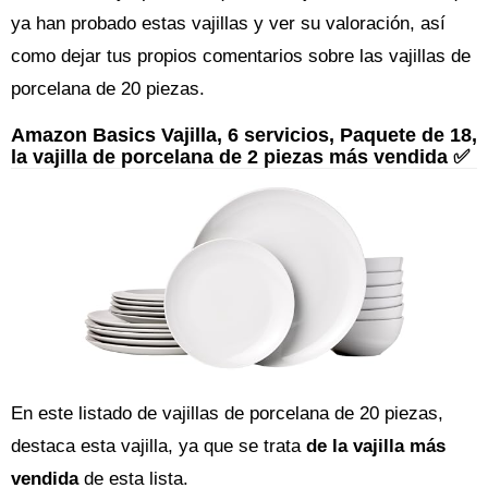
ya han probado estas vajillas y ver su valoración, así
como dejar tus propios comentarios sobre las vajillas de
porcelana de 20 piezas.
Amazon Basics Vajilla, 6 servicios, Paquete de 18,
la vajilla de porcelana de 2 piezas más vendida ✅
En este listado de vajillas de porcelana de 20 piezas,
destaca esta vajilla, ya que se trata
de la vajilla más
vendida
de esta lista.