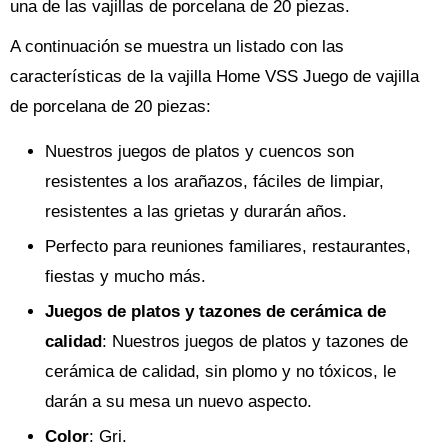
una de las vajillas de porcelana de 20 piezas.
A continuación se muestra un listado con las
características de la vajilla Home VSS Juego de vajilla
de porcelana de 20 piezas:
Nuestros juegos de platos y cuencos son
resistentes a los arañazos, fáciles de limpiar,
resistentes a las grietas y durarán años.
Perfecto para reuniones familiares, restaurantes,
fiestas y mucho más.
Juegos de platos y tazones de cerámica de
calidad
: Nuestros juegos de platos y tazones de
cerámica de calidad, sin plomo y no tóxicos, le
darán a su mesa un nuevo aspecto.
Color
: Gri.