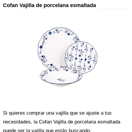
Cofan Vajilla de porcelana esmaltada
Si quieres comprar una vajilla que se ajuste a tus
necesidades, la Cofan Vajilla de porcelana esmaltada
puede ser la vajilla que estás buscando.