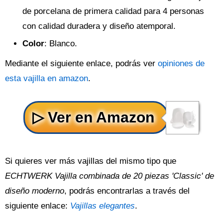
de porcelana de primera calidad para 4 personas
con calidad duradera y diseño atemporal.
Color
: Blanco.
Mediante el siguiente enlace, podrás ver
opiniones de
esta vajilla en amazon
.
Si quieres ver más vajillas del mismo tipo que
ECHTWERK Vajilla combinada de 20 piezas 'Classic' de
diseño moderno
, podrás encontrarlas a través del
siguiente enlace:
Vajillas elegantes
.