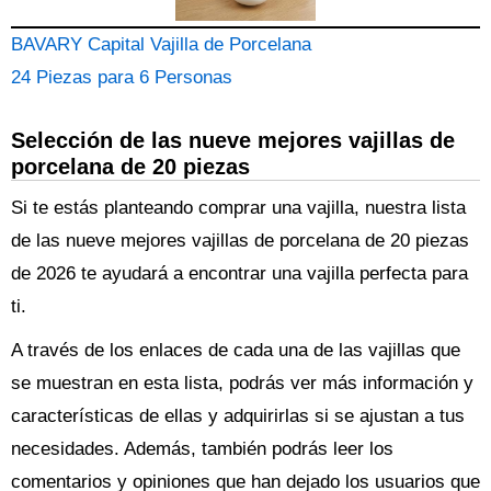
BAVARY Capital Vajilla de Porcelana
24 Piezas para 6 Personas
Selección de las nueve mejores vajillas de
porcelana de 20 piezas
Si te estás planteando comprar una vajilla, nuestra lista
de las nueve mejores vajillas de porcelana de 20 piezas
de 2026 te ayudará a encontrar una vajilla perfecta para
ti.
A través de los enlaces de cada una de las vajillas que
se muestran en esta lista, podrás ver más información y
características de ellas y adquirirlas si se ajustan a tus
necesidades. Además, también podrás leer los
comentarios y opiniones que han dejado los usuarios que