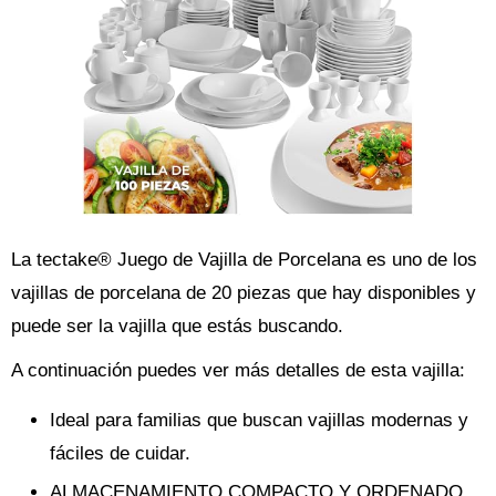
La tectake® Juego de Vajilla de Porcelana es uno de los
vajillas de porcelana de 20 piezas que hay disponibles y
puede ser la vajilla que estás buscando.
A continuación puedes ver más detalles de esta vajilla:
Ideal para familias que buscan vajillas modernas y
fáciles de cuidar.
ALMACENAMIENTO COMPACTO Y ORDENADO.