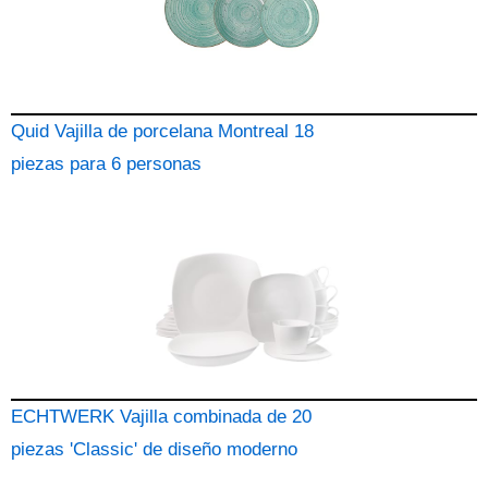
Quid Vajilla de porcelana Montreal 18
piezas para 6 personas
ECHTWERK Vajilla combinada de 20
piezas 'Classic' de diseño moderno