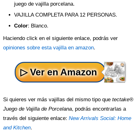
juego de vajilla porcelana.
VAJILLA COMPLETA PARA 12 PERSONAS.
Color
: Blanco.
Haciendo click en el siguiente enlace, podrás ver
opiniones sobre esta vajilla en amazon
.
Si quieres ver más vajillas del mismo tipo que
tectake®
Juego de Vajilla de Porcelana
, podrás encontrarlas a
través del siguiente enlace:
New Arrivals Social: Home
and Kitchen
.