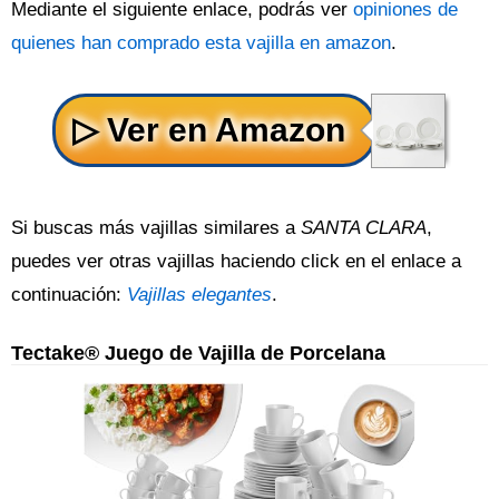
Mediante el siguiente enlace, podrás ver
opiniones de
quienes han comprado esta vajilla en amazon
.
Si buscas más vajillas similares a
SANTA CLARA
,
puedes ver otras vajillas haciendo click en el enlace a
continuación:
Vajillas elegantes
.
Tectake® Juego de Vajilla de Porcelana