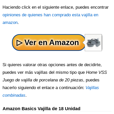
Haciendo click en el siguiente enlace, puedes encontrar
opiniones de quienes han comprado esta vajilla en
amazon
.
Si quieres valorar otras opciones antes de decidirte,
puedes ver más vajillas del mismo tipo que
Home VSS
Juego de vajilla de porcelana de 20 piezas
, puedes
hacerlo siguiendo el enlace a continuación:
Vajillas
combinadas
.
Amazon Basics Vajilla de 18 Unidad