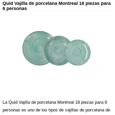
Quid Vajilla de porcelana Montreal 18 piezas para
6 personas
La Quid Vajilla de porcelana Montreal 18 piezas para 6
personas es uno de los tipos de vajillas de porcelana de