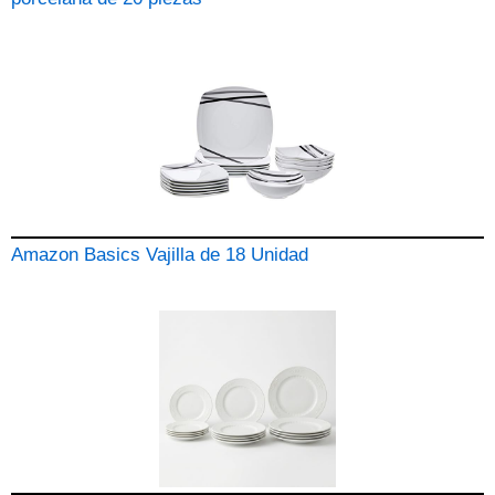
Amazon Basics Vajilla de 18 Unidad