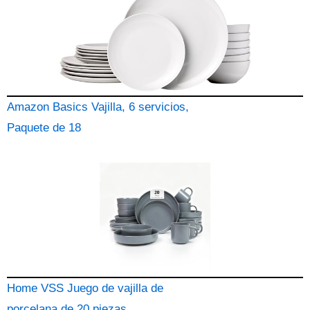
Amazon Basics Vajilla, 6 servicios,
Paquete de 18
Home VSS Juego de vajilla de
porcelana de 20 piezas