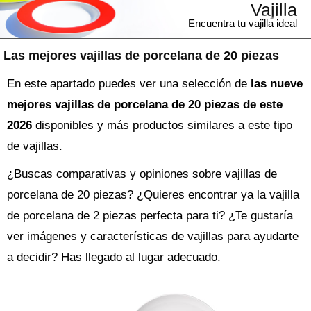
Vajilla
Encuentra tu vajilla ideal
Las mejores vajillas de porcelana de 20 piezas
En este apartado puedes ver una selección de
las nueve
mejores vajillas de porcelana de 20 piezas de este
2026
disponibles y más productos similares a este tipo
de vajillas.
¿Buscas comparativas y opiniones sobre
vajillas de
porcelana de 20 piezas
? ¿Quieres encontrar ya la
vajilla
de porcelana de 2 piezas perfecta para ti? ¿Te gustaría
ver imágenes y características de vajillas para ayudarte
a decidir? Has llegado al lugar adecuado.