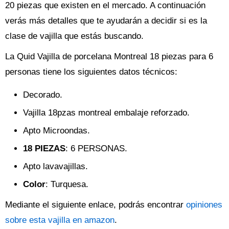
20 piezas que existen en el mercado. A continuación
verás más detalles que te ayudarán a decidir si es la
clase de vajilla que estás buscando.
La Quid Vajilla de porcelana Montreal 18 piezas para 6
personas tiene los siguientes datos técnicos:
Decorado.
Vajilla 18pzas montreal embalaje reforzado.
Apto Microondas.
18 PIEZAS
: 6 PERSONAS.
Apto lavavajillas.
Color
: Turquesa.
Mediante el siguiente enlace, podrás encontrar
opiniones
sobre esta vajilla en amazon
.