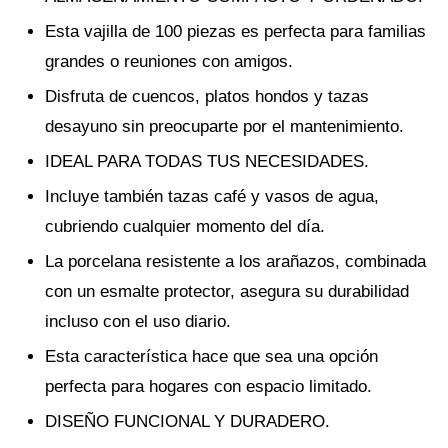
Esta vajilla de 100 piezas es perfecta para familias
grandes o reuniones con amigos.
Disfruta de cuencos, platos hondos y tazas
desayuno sin preocuparte por el mantenimiento.
IDEAL PARA TODAS TUS NECESIDADES.
Incluye también tazas café y vasos de agua,
cubriendo cualquier momento del día.
La porcelana resistente a los arañazos, combinada
con un esmalte protector, asegura su durabilidad
incluso con el uso diario.
Esta característica hace que sea una opción
perfecta para hogares con espacio limitado.
DISEÑO FUNCIONAL Y DURADERO.