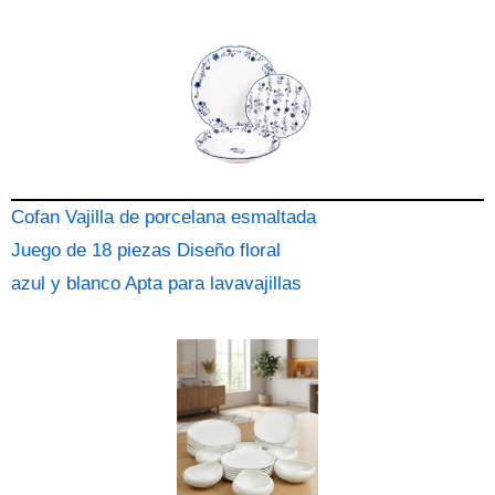
Cofan Vajilla de porcelana esmaltada
Juego de 18 piezas Diseño floral
azul y blanco Apta para lavavajillas