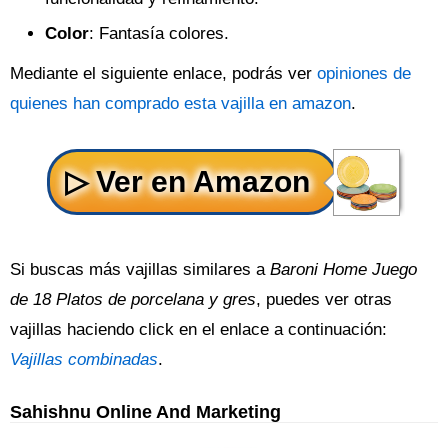
Color
: Fantasía colores.
Mediante el siguiente enlace, podrás ver
opiniones de
quienes han comprado esta vajilla en amazon
.
Si buscas más vajillas similares a
Baroni Home Juego
de 18 Platos de porcelana y gres
, puedes ver otras
vajillas haciendo click en el enlace a continuación:
Vajillas combinadas
.
Sahishnu Online And Marketing