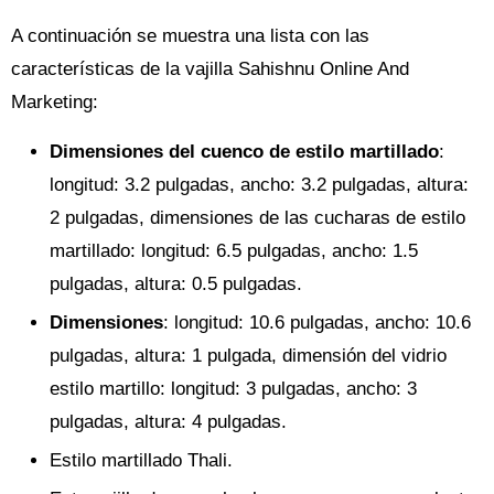
A continuación se muestra una lista con las
características de la vajilla Sahishnu Online And
Marketing:
Dimensiones del cuenco de estilo martillado
:
longitud: 3.2 pulgadas, ancho: 3.2 pulgadas, altura:
2 pulgadas, dimensiones de las cucharas de estilo
martillado: longitud: 6.5 pulgadas, ancho: 1.5
pulgadas, altura: 0.5 pulgadas.
Dimensiones
: longitud: 10.6 pulgadas, ancho: 10.6
pulgadas, altura: 1 pulgada, dimensión del vidrio
estilo martillo: longitud: 3 pulgadas, ancho: 3
pulgadas, altura: 4 pulgadas.
Estilo martillado Thali.