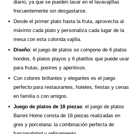
diario, ya que se pueden lavar en el lavavajillas
frecuentemente sin desgastarse.
Desde el primer plato hasta la fruta, aprovecha al
máximo cada plato y personaliza cada lugar de la
mesa con esta colorida vajilla.
Diseño
: el juego de platos se compone de 6 platos
hondos, 6 platos playos y 6 platillos que puede usar
para frutas, postres y aperitivos.
Con colores brillantes y elegantes es el juego
perfecto para restaurantes, hoteles, fiestas y cenas
en familia o con amigos.
Juego de platos de 18 piezas
: el juego de platos
Baroni Home consta de 18 piezas realizadas en
gres y porcelana: la combinación perfecta de
funcionalidad y refinamiento.