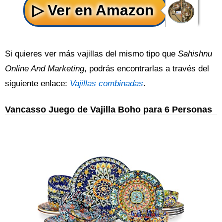
Si quieres ver más vajillas del mismo tipo que
Sahishnu
Online And Marketing
, podrás encontrarlas a través del
siguiente enlace:
Vajillas combinadas
.
Vancasso Juego de Vajilla Boho para 6 Personas