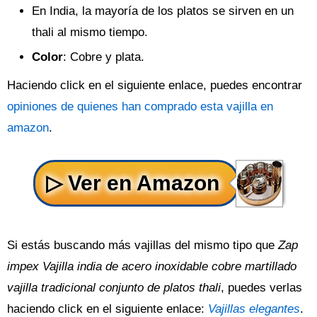
En India, la mayoría de los platos se sirven en un
thali al mismo tiempo.
Color
: Cobre y plata.
Haciendo click en el siguiente enlace, puedes encontrar
opiniones de quienes han comprado esta vajilla en
amazon
.
Si estás buscando más vajillas del mismo tipo que
Zap
impex Vajilla india de acero inoxidable cobre martillado
vajilla tradicional conjunto de platos thali
, puedes verlas
haciendo click en el siguiente enlace:
Vajillas elegantes
.