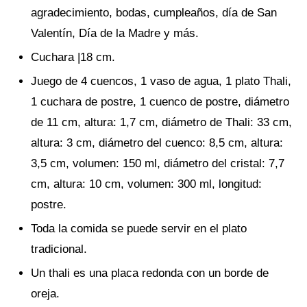
agradecimiento, bodas, cumpleaños, día de San
Valentín, Día de la Madre y más.
Cuchara |18 cm.
Juego de 4 cuencos, 1 vaso de agua, 1 plato Thali,
1 cuchara de postre, 1 cuenco de postre, diámetro
de 11 cm, altura: 1,7 cm, diámetro de Thali: 33 cm,
altura: 3 cm, diámetro del cuenco: 8,5 cm, altura:
3,5 cm, volumen: 150 ml, diámetro del cristal: 7,7
cm, altura: 10 cm, volumen: 300 ml, longitud:
postre.
Toda la comida se puede servir en el plato
tradicional.
Un thali es una placa redonda con un borde de
oreja.