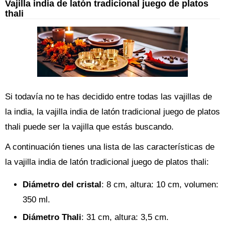
Vajilla india de latón tradicional juego de platos
thali
Si todavía no te has decidido entre todas las vajillas de
la india, la vajilla india de latón tradicional juego de platos
thali puede ser la vajilla que estás buscando.
A continuación tienes una lista de las características de
la vajilla india de latón tradicional juego de platos thali:
Diámetro del cristal
: 8 cm, altura: 10 cm, volumen:
350 ml.
Diámetro Thali
: 31 cm, altura: 3,5 cm.