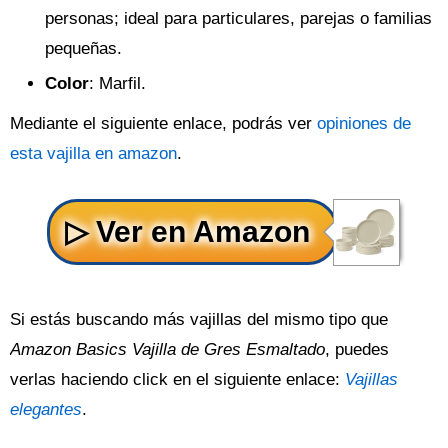
personas; ideal para particulares, parejas o familias
pequeñas.
Color
: Marfil.
Mediante el siguiente enlace, podrás ver
opiniones de
esta vajilla en amazon
.
Si estás buscando más vajillas del mismo tipo que
Amazon Basics Vajilla de Gres Esmaltado
, puedes
verlas haciendo click en el siguiente enlace:
Vajillas
elegantes
.