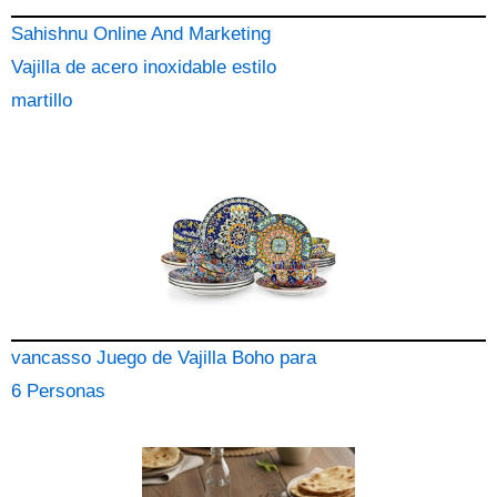
Sahishnu Online And Marketing
Vajilla de acero inoxidable estilo
martillo
vancasso Juego de Vajilla Boho para
6 Personas