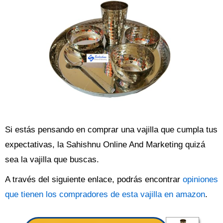
Si estás pensando en comprar una vajilla que cumpla tus
expectativas, la Sahishnu Online And Marketing quizá
sea la vajilla que buscas.
A través del siguiente enlace, podrás encontrar
opiniones
que tienen los compradores de esta vajilla en amazon
.