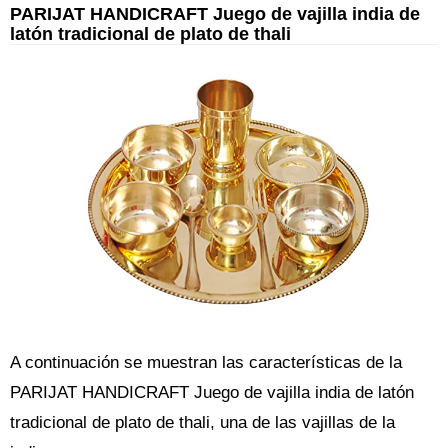
PARIJAT HANDICRAFT Juego de vajilla india de
latón tradicional de plato de thali
A continuación se muestran las características de la
PARIJAT HANDICRAFT Juego de vajilla india de latón
tradicional de plato de thali, una de las vajillas de la