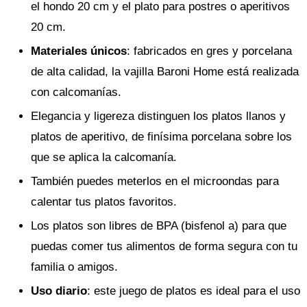
el hondo 20 cm y el plato para postres o aperitivos
20 cm.
Materiales únicos
: fabricados en gres y porcelana
de alta calidad, la vajilla Baroni Home está realizada
con calcomanías.
Elegancia y ligereza distinguen los platos llanos y
platos de aperitivo, de finísima porcelana sobre los
que se aplica la calcomanía.
También puedes meterlos en el microondas para
calentar tus platos favoritos.
Los platos son libres de BPA (bisfenol a) para que
puedas comer tus alimentos de forma segura con tu
familia o amigos.
Uso diario
: este juego de platos es ideal para el uso