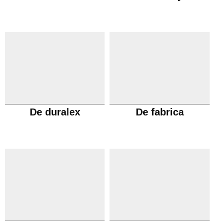
De duralex
De fabrica