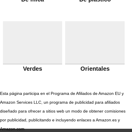
Verdes
Orientales
Esta página participa en el Programa de Afiliados de Amazon EU y
Amazon Services LLC, un programa de publicidad para afiliados
diseñado para ofrecer a sitios web un modo de obtener comisiones
por publicidad, publicitando e incluyendo enlaces a Amazon.es y
Amazon.com