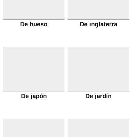
De hueso
De inglaterra
De japón
De jardín