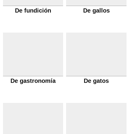
De fundición
De gallos
De gastronomía
De gatos