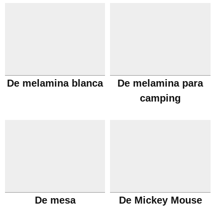
De melamina blanca
De melamina para
camping
De mesa
De Mickey Mouse