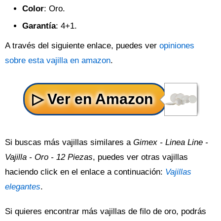
Color
: Oro.
Garantía
: 4+1.
A través del siguiente enlace, puedes ver
opiniones
sobre esta vajilla en amazon
.
Si buscas más vajillas similares a
Gimex - Linea Line -
Vajilla - Oro - 12 Piezas
, puedes ver otras vajillas
haciendo click en el enlace a continuación:
Vajillas
elegantes
.
Si quieres encontrar más vajillas de filo de oro, podrás