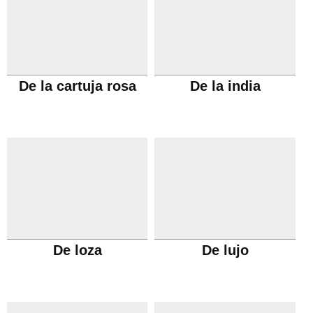
De la cartuja rosa
De la india
De loza
De lujo