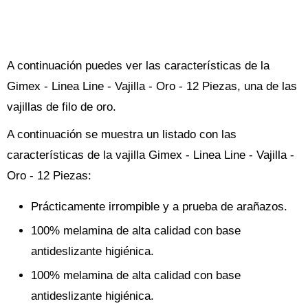
A continuación puedes ver las características de la
Gimex - Linea Line - Vajilla - Oro - 12 Piezas, una de las
vajillas de filo de oro.
A continuación se muestra un listado con las
características de la vajilla Gimex - Linea Line - Vajilla -
Oro - 12 Piezas:
Prácticamente irrompible y a prueba de arañazos.
100% melamina de alta calidad con base
antideslizante higiénica.
100% melamina de alta calidad con base
antideslizante higiénica.