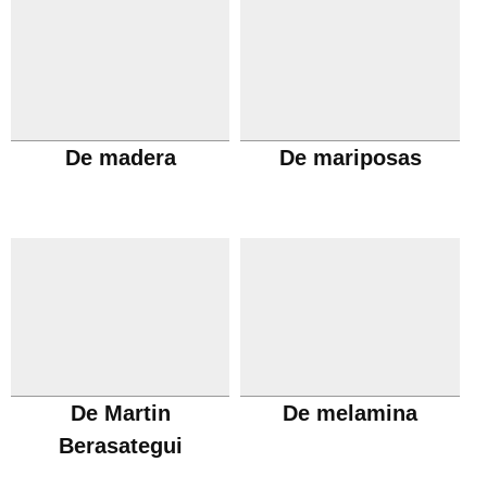
De madera
De mariposas
De Martin
De melamina
Berasategui