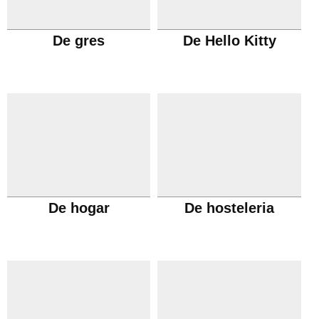
De gres
De Hello Kitty
De hogar
De hosteleria