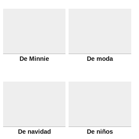
De Minnie
De moda
De navidad
De niños