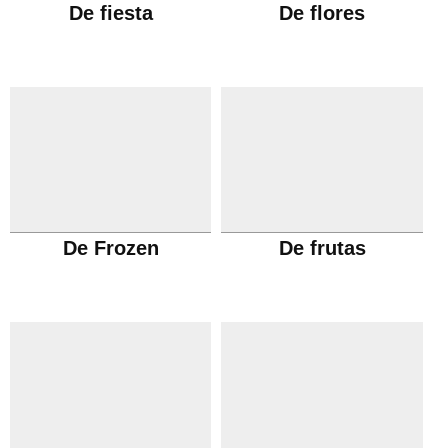
De fiesta
De flores
De Frozen
De frutas