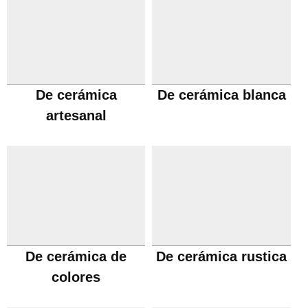
De cerámica
De cerámica blanca
artesanal
De cerámica de
De cerámica rustica
colores