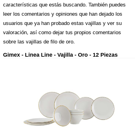
características que estás buscando. También puedes
leer los comentarios y opiniones que han dejado los
usuarios que ya han probado estas vajillas y ver su
valoración, así como dejar tus propios comentarios
sobre las vajillas de filo de oro.
Gimex - Linea Line - Vajilla - Oro - 12 Piezas