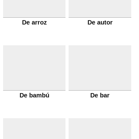
De arroz
De autor
De bambú
De bar