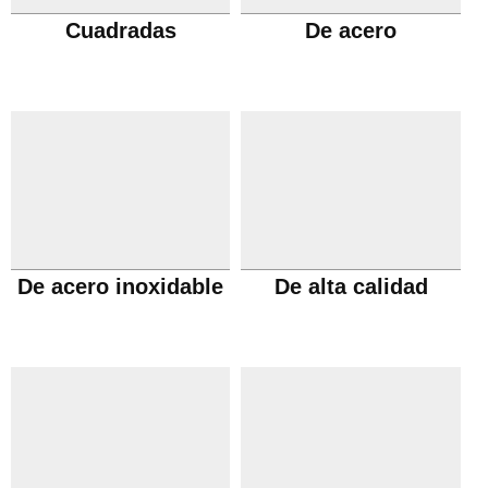
Cuadradas
De acero
De acero inoxidable
De alta calidad