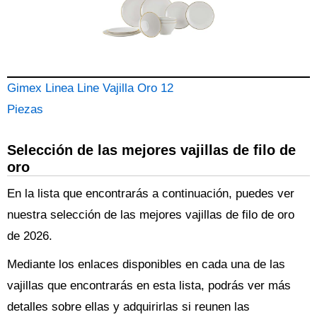
Gimex Linea Line Vajilla Oro 12
Piezas
Selección de las mejores vajillas de filo de
oro
En la lista que encontrarás a continuación, puedes ver
nuestra selección de las mejores vajillas de filo de oro
de 2026.
Mediante los enlaces disponibles en cada una de las
vajillas que encontrarás en esta lista, podrás ver más
detalles sobre ellas y adquirirlas si reunen las