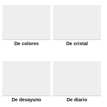
De colores
De cristal
De desayuno
De diario