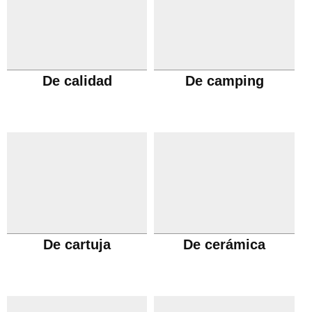
De calidad
De camping
De cartuja
De cerámica