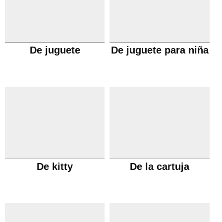
De juguete
De juguete para niña
De kitty
De la cartuja