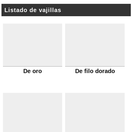
Listado de vajillas
De oro
De filo dorado