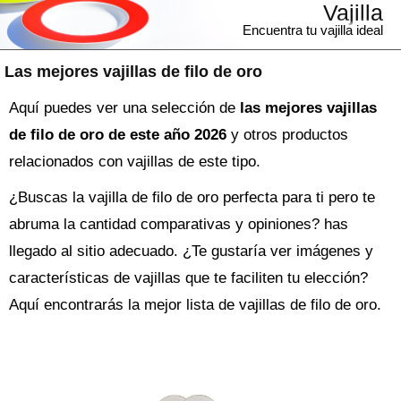
Vajilla
Encuentra tu vajilla ideal
Las mejores vajillas de filo de oro
Aquí puedes ver una selección de
las mejores vajillas
de filo de oro de este año 2026
y otros productos
relacionados con vajillas de este tipo.
¿Buscas la
vajilla
de filo de oro perfecta para ti pero te
abruma la cantidad comparativas y opiniones? has
llegado al sitio adecuado. ¿Te gustaría ver imágenes y
características de vajillas que te faciliten tu elección?
Aquí encontrarás la mejor lista de
vajillas de filo de oro
.