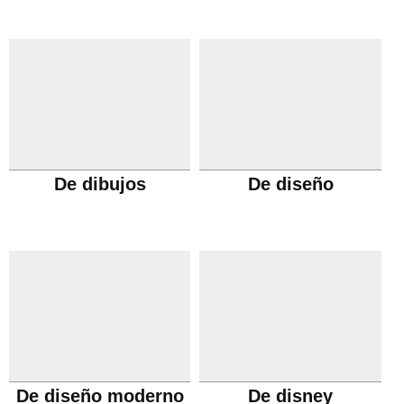
De dibujos
De diseño
De diseño moderno
De disney