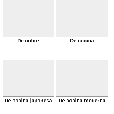
De cobre
De cocina
De cocina japonesa
De cocina moderna