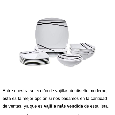
Entre nuestra selección de vajillas de diseño moderno,
esta es la mejor opción si nos basamos en la cantidad
de ventas, ya que es
vajilla más vendida
de esta lista.