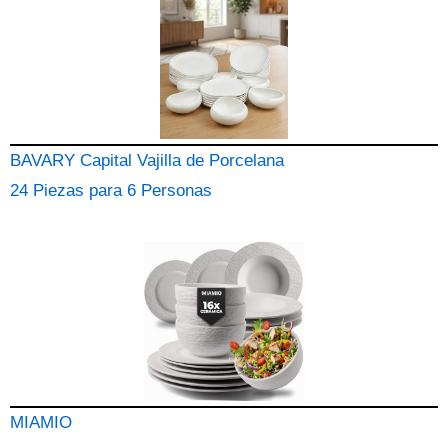
BAVARY Capital Vajilla de Porcelana
24 Piezas para 6 Personas
MIAMIO