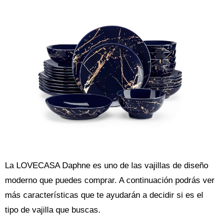
La LOVECASA Daphne es uno de las vajillas de diseño
moderno que puedes comprar. A continuación podrás ver
más características que te ayudarán a decidir si es el
tipo de vajilla que buscas.