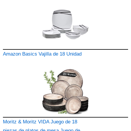
Amazon Basics Vajilla de 18 Unidad
Moritz & Moritz VIDA Juego de 18
piezas de platos de mesa Juego de