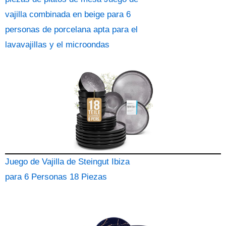
vajilla combinada en beige para 6
personas de porcelana apta para el
lavavajillas y el microondas
Juego de Vajilla de Steingut Ibiza
para 6 Personas 18 Piezas