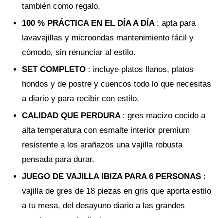
también como regalo.
100 % PRÁCTICA EN EL DÍA A DÍA
: apta para
lavavajillas y microondas mantenimiento fácil y
cómodo, sin renunciar al estilo.
SET COMPLETO
: incluye platos llanos, platos
hondos y de postre y cuencos todo lo que necesitas
a diario y para recibir con estilo.
CALIDAD QUE PERDURA
: gres macizo cocido a
alta temperatura con esmalte interior premium
resistente a los arañazos una vajilla robusta
pensada para durar.
JUEGO DE VAJILLA IBIZA PARA 6 PERSONAS
:
vajilla de gres de 18 piezas en gris que aporta estilo
a tu mesa, del desayuno diario a las grandes