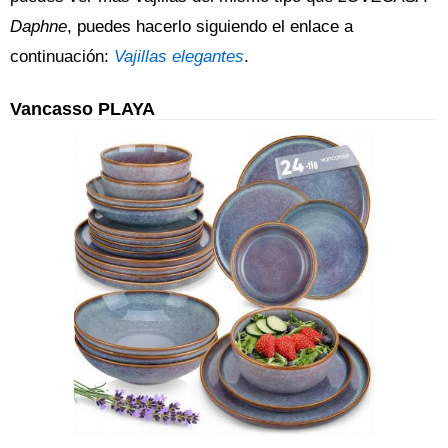
Daphne
, puedes hacerlo siguiendo el enlace a
continuación:
Vajillas elegantes
.
Vancasso PLAYA