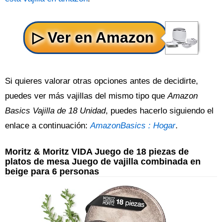
Si quieres valorar otras opciones antes de decidirte,
puedes ver más vajillas del mismo tipo que
Amazon
Basics Vajilla de 18 Unidad
, puedes hacerlo siguiendo el
enlace a continuación:
AmazonBasics : Hogar
.
Moritz & Moritz VIDA Juego de 18 piezas de
platos de mesa Juego de vajilla combinada en
beige para 6 personas