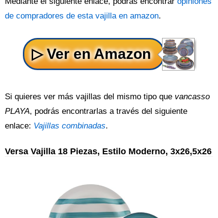
Mediante el siguiente enlace, podrás encontrar
opiniones
de compradores de esta vajilla en amazon
.
Si quieres ver más vajillas del mismo tipo que
vancasso
PLAYA
, podrás encontrarlas a través del siguiente
enlace:
Vajillas combinadas
.
Versa Vajilla 18 Piezas, Estilo Moderno, 3x26,5x26