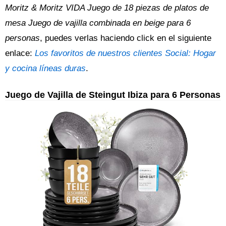
Moritz & Moritz VIDA Juego de 18 piezas de platos de
mesa Juego de vajilla combinada en beige para 6
personas
, puedes verlas haciendo click en el siguiente
enlace:
Los favoritos de nuestros clientes Social: Hogar
y cocina líneas duras
.
Juego de Vajilla de Steingut Ibiza para 6 Personas