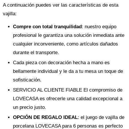
A continuación puedes ver las características de esta
vajilla:
Compre con total tranquilidad
: nuestro equipo
profesional le garantiza una solución inmediata ante
cualquier inconveniente, como artículos dañados
durante el transporte.
Cada pieza con decoración hecha a mano es
bellamente individual y le da a tu mesa un toque de
sofisticación.
SERVICIO AL CLIENTE FIABLE El compromiso de
LOVECASA es ofrecerle una calidad excepcional a
un precio justo.
OPCIÓN DE REGALO IDEAL
: el juego de vajilla de
porcelana LOVECASA para 6 personas es perfecto