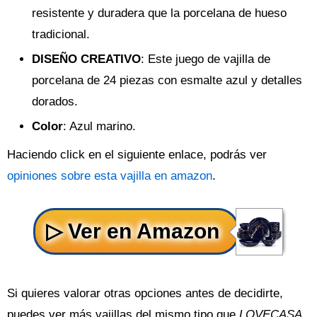
resistente y duradera que la porcelana de hueso
tradicional.
DISEÑO CREATIVO
: Este juego de vajilla de
porcelana de 24 piezas con esmalte azul y detalles
dorados.
Color
: Azul marino.
Haciendo click en el siguiente enlace, podrás ver
opiniones sobre esta vajilla en amazon
.
Si quieres valorar otras opciones antes de decidirte,
puedes ver más vajillas del mismo tipo que
LOVECASA