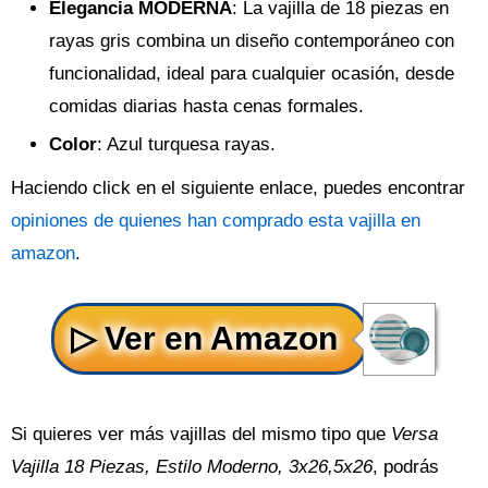
Elegancia MODERNA
: La vajilla de 18 piezas en
rayas gris combina un diseño contemporáneo con
funcionalidad, ideal para cualquier ocasión, desde
comidas diarias hasta cenas formales.
Color
: Azul turquesa rayas.
Haciendo click en el siguiente enlace, puedes encontrar
opiniones de quienes han comprado esta vajilla en
amazon
.
Si quieres ver más vajillas del mismo tipo que
Versa
Vajilla 18 Piezas, Estilo Moderno, 3x26,5x26
, podrás