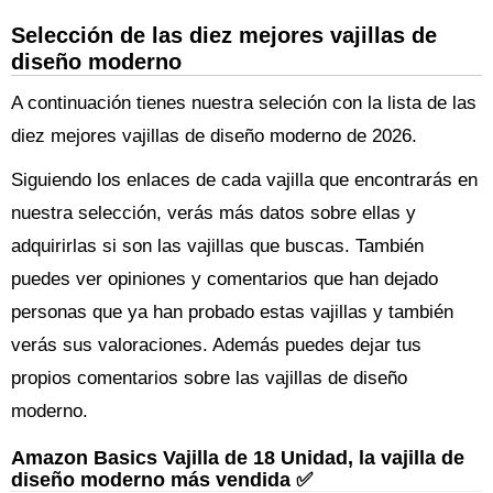
Selección de las diez mejores vajillas de
diseño moderno
A continuación tienes nuestra seleción con la lista de las
diez mejores vajillas de diseño moderno de 2026.
Siguiendo los enlaces de cada vajilla que encontrarás en
nuestra selección, verás más datos sobre ellas y
adquirirlas si son las vajillas que buscas. También
puedes ver opiniones y comentarios que han dejado
personas que ya han probado estas vajillas y también
verás sus valoraciones. Además puedes dejar tus
propios comentarios sobre las vajillas de diseño
moderno.
Amazon Basics Vajilla de 18 Unidad, la vajilla de
diseño moderno más vendida ✅