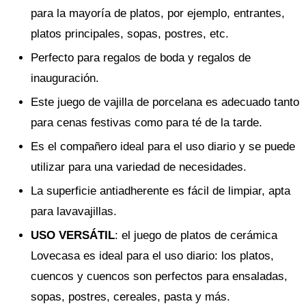
para la mayoría de platos, por ejemplo, entrantes,
platos principales, sopas, postres, etc.
Perfecto para regalos de boda y regalos de
inauguración.
Este juego de vajilla de porcelana es adecuado tanto
para cenas festivas como para té de la tarde.
Es el compañero ideal para el uso diario y se puede
utilizar para una variedad de necesidades.
La superficie antiadherente es fácil de limpiar, apta
para lavavajillas.
USO VERSÁTIL
: el juego de platos de cerámica
Lovecasa es ideal para el uso diario: los platos,
cuencos y cuencos son perfectos para ensaladas,
sopas, postres, cereales, pasta y más.