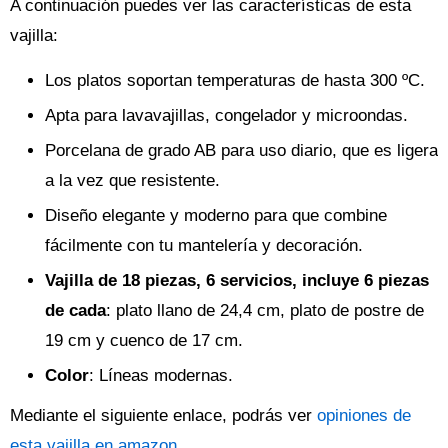
A continuación puedes ver las características de esta
vajilla:
Los platos soportan temperaturas de hasta 300 ºC.
Apta para lavavajillas, congelador y microondas.
Porcelana de grado AB para uso diario, que es ligera
a la vez que resistente.
Diseño elegante y moderno para que combine
fácilmente con tu mantelería y decoración.
Vajilla de 18 piezas, 6 servicios, incluye 6 piezas
de cada
: plato llano de 24,4 cm, plato de postre de
19 cm y cuenco de 17 cm.
Color
: Líneas modernas.
Mediante el siguiente enlace, podrás ver
opiniones de
esta vajilla en amazon
.