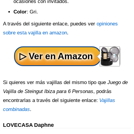
ocasiones con invitados.
Color
: Gri.
A través del siguiente enlace, puedes ver
opiniones
sobre esta vajilla en amazon
.
Si quieres ver más vajillas del mismo tipo que
Juego de
Vajilla de Steingut Ibiza para 6 Personas
, podrás
encontrarlas a través del siguiente enlace:
Vajillas
combinadas
.
LOVECASA Daphne