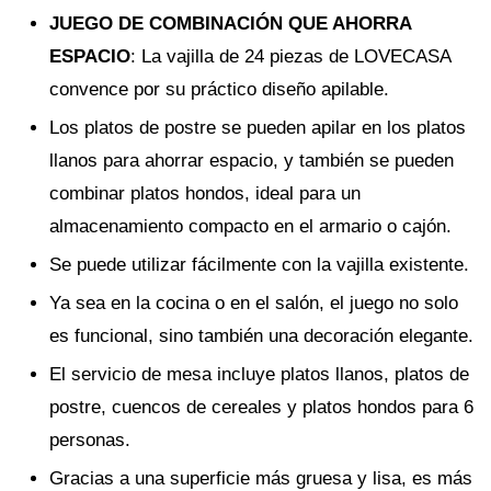
JUEGO DE COMBINACIÓN QUE AHORRA
ESPACIO
: La vajilla de 24 piezas de LOVECASA
convence por su práctico diseño apilable.
Los platos de postre se pueden apilar en los platos
llanos para ahorrar espacio, y también se pueden
combinar platos hondos, ideal para un
almacenamiento compacto en el armario o cajón.
Se puede utilizar fácilmente con la vajilla existente.
Ya sea en la cocina o en el salón, el juego no solo
es funcional, sino también una decoración elegante.
El servicio de mesa incluye platos llanos, platos de
postre, cuencos de cereales y platos hondos para 6
personas.
Gracias a una superficie más gruesa y lisa, es más