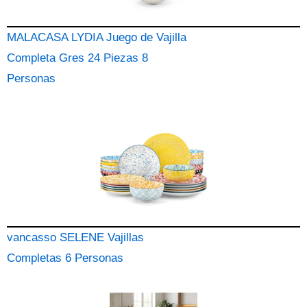
MALACASA LYDIA Juego de Vajilla
Completa Gres 24 Piezas 8
Personas
vancasso SELENE Vajillas
Completas 6 Personas