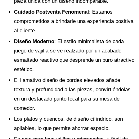
pieza única con un diseño incomparable.
Cuidado Postventa Fenomenal
: Estamos
comprometidos a brindarle una experiencia positiva
al cliente.
Diseño Moderno
: El estilo minimalista de cada
juego de vajilla se ve realzado por un acabado
esmaltado reactivo que desprende un puro atractivo
estético.
El llamativo diseño de bordes elevados añade
textura y profundidad a las piezas, convirtiéndolas
en un destacado punto focal para su mesa de
comedor.
Los platos y cuencos, de diseño cilíndrico, son
apilables, lo que permite ahorrar espacio.