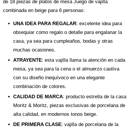
de 18 piezas de platos de mesa Juego de vajilla
combinada en beige para 6 personas:
UNA IDEA PARA REGALAR
: excelente idea para
obsequiar como regalo o detalle para engalanar la
casa, ya sea para cumpleaños, bodas y otras
muchas ocasiones.
ATRAYENTE
: esta vajilla llama la atención en cada
mesa, ya sea para la cena o el almuerzo cautiva
con su diseño inequívoco en una elegante
combinación de colores.
CALIDAD DE MARCA
: producto estrella de la casa
Moritz & Moritz, piezas exclusivas de porcelana de
alta calidad, en modernos tonos beige.
DE PRIMERA CLASE
: vajilla de porcelana de la