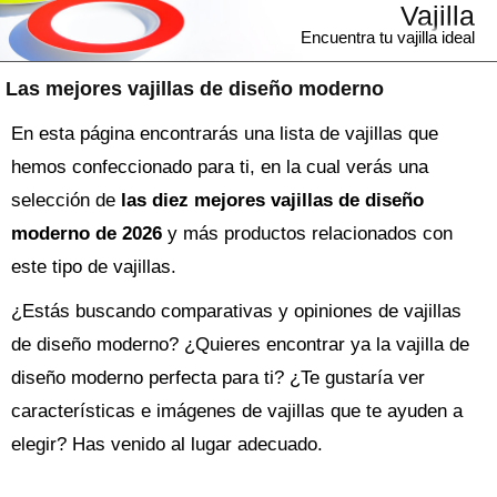
Vajilla
Encuentra tu vajilla ideal
Las mejores vajillas de diseño moderno
En esta página encontrarás una lista de vajillas que
hemos confeccionado para ti, en la cual verás una
selección de
las diez mejores vajillas de diseño
moderno de 2026
y más productos relacionados con
este tipo de vajillas.
¿Estás buscando comparativas y opiniones de
vajillas
de diseño moderno
? ¿Quieres encontrar ya la
vajilla
de
diseño moderno perfecta para ti? ¿Te gustaría ver
características e imágenes de vajillas que te ayuden a
elegir? Has venido al lugar adecuado.