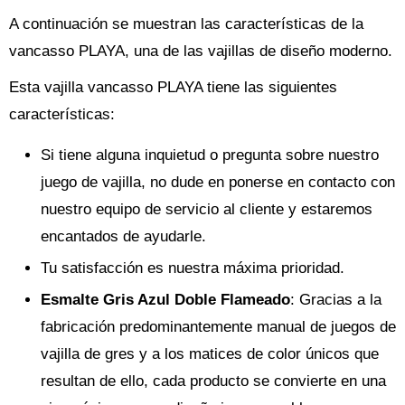
A continuación se muestran las características de la
vancasso PLAYA, una de las vajillas de diseño moderno.
Esta vajilla vancasso PLAYA tiene las siguientes
características:
Si tiene alguna inquietud o pregunta sobre nuestro
juego de vajilla, no dude en ponerse en contacto con
nuestro equipo de servicio al cliente y estaremos
encantados de ayudarle.
Tu satisfacción es nuestra máxima prioridad.
Esmalte Gris Azul Doble Flameado
: Gracias a la
fabricación predominantemente manual de juegos de
vajilla de gres y a los matices de color únicos que
resultan de ello, cada producto se convierte en una