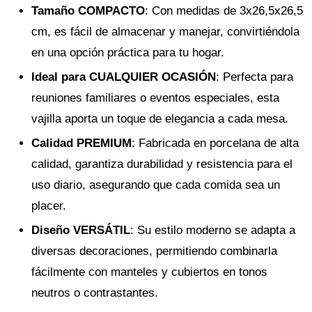
Tamaño COMPACTO
: Con medidas de 3x26,5x26,5
cm, es fácil de almacenar y manejar, convirtiéndola
en una opción práctica para tu hogar.
Ideal para CUALQUIER OCASIÓN
: Perfecta para
reuniones familiares o eventos especiales, esta
vajilla aporta un toque de elegancia a cada mesa.
Calidad PREMIUM
: Fabricada en porcelana de alta
calidad, garantiza durabilidad y resistencia para el
uso diario, asegurando que cada comida sea un
placer.
Diseño VERSÁTIL
: Su estilo moderno se adapta a
diversas decoraciones, permitiendo combinarla
fácilmente con manteles y cubiertos en tonos
neutros o contrastantes.