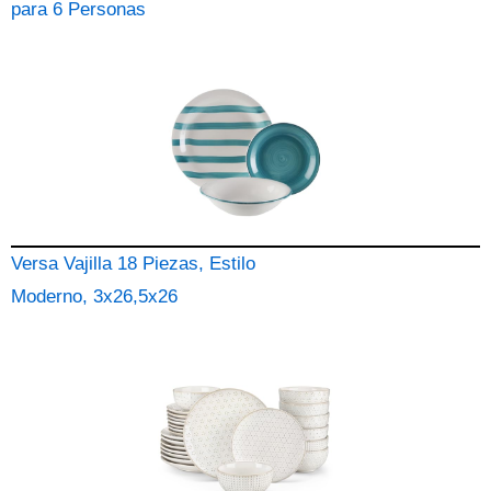
para 6 Personas
Versa Vajilla 18 Piezas, Estilo
Moderno, 3x26,5x26