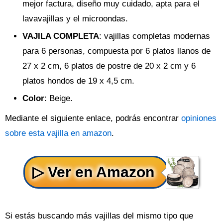
mejor factura, diseño muy cuidado, apta para el
lavavajillas y el microondas.
VAJILA COMPLETA
: vajillas completas modernas
para 6 personas, compuesta por 6 platos llanos de
27 x 2 cm, 6 platos de postre de 20 x 2 cm y 6
platos hondos de 19 x 4,5 cm.
Color
: Beige.
Mediante el siguiente enlace, podrás encontrar
opiniones
sobre esta vajilla en amazon
.
Si estás buscando más vajillas del mismo tipo que