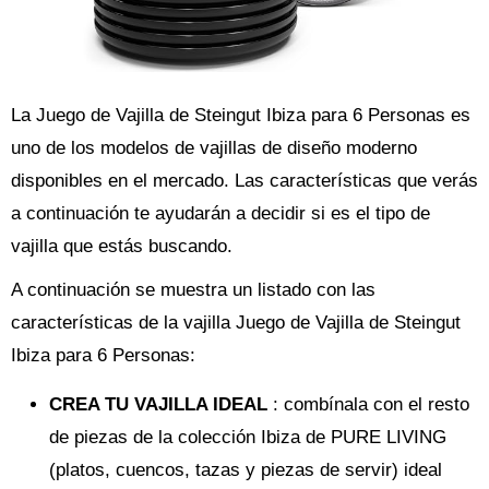
La Juego de Vajilla de Steingut Ibiza para 6 Personas es
uno de los modelos de vajillas de diseño moderno
disponibles en el mercado. Las características que verás
a continuación te ayudarán a decidir si es el tipo de
vajilla que estás buscando.
A continuación se muestra un listado con las
características de la vajilla Juego de Vajilla de Steingut
Ibiza para 6 Personas:
CREA TU VAJILLA IDEAL
: combínala con el resto
de piezas de la colección Ibiza de PURE LIVING
(platos, cuencos, tazas y piezas de servir) ideal