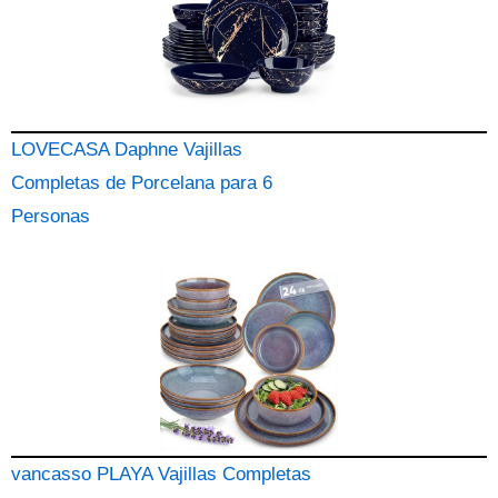
LOVECASA Daphne Vajillas
Completas de Porcelana para 6
Personas
vancasso PLAYA Vajillas Completas