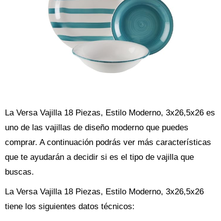
La Versa Vajilla 18 Piezas, Estilo Moderno, 3x26,5x26 es
uno de las vajillas de diseño moderno que puedes
comprar. A continuación podrás ver más características
que te ayudarán a decidir si es el tipo de vajilla que
buscas.
La Versa Vajilla 18 Piezas, Estilo Moderno, 3x26,5x26
tiene los siguientes datos técnicos: