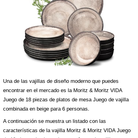
Una de las vajillas de diseño moderno que puedes
encontrar en el mercado es la Moritz & Moritz VIDA
Juego de 18 piezas de platos de mesa Juego de vajilla
combinada en beige para 6 personas.
A continuación se muestra un listado con las
características de la vajilla Moritz & Moritz VIDA Juego