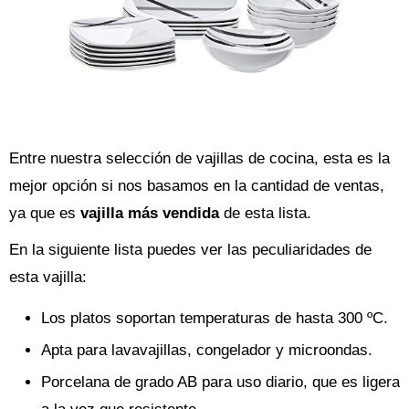
Entre nuestra selección de vajillas de cocina, esta es la
mejor opción si nos basamos en la cantidad de ventas,
ya que es
vajilla más vendida
de esta lista.
En la siguiente lista puedes ver las peculiaridades de
esta vajilla:
Los platos soportan temperaturas de hasta 300 ºC.
Apta para lavavajillas, congelador y microondas.
Porcelana de grado AB para uso diario, que es ligera