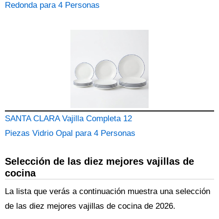
Redonda para 4 Personas
SANTA CLARA Vajilla Completa 12
Piezas Vidrio Opal para 4 Personas
Selección de las diez mejores vajillas de
cocina
La lista que verás a continuación muestra una selección
de las diez mejores vajillas de cocina de 2026.