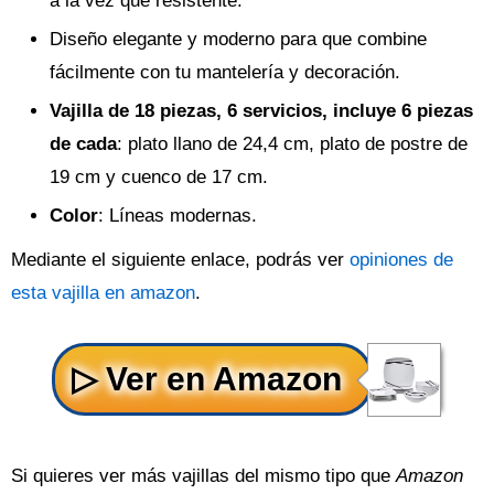
a la vez que resistente.
Diseño elegante y moderno para que combine
fácilmente con tu mantelería y decoración.
Vajilla de 18 piezas, 6 servicios, incluye 6 piezas
de cada
: plato llano de 24,4 cm, plato de postre de
19 cm y cuenco de 17 cm.
Color
: Líneas modernas.
Mediante el siguiente enlace, podrás ver
opiniones de
esta vajilla en amazon
.
Si quieres ver más vajillas del mismo tipo que
Amazon