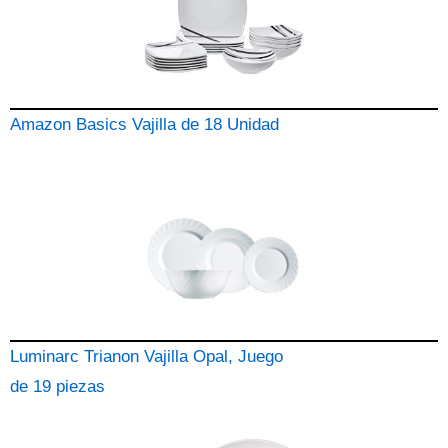
Amazon Basics Vajilla de 18 Unidad
Luminarc Trianon Vajilla Opal, Juego
de 19 piezas