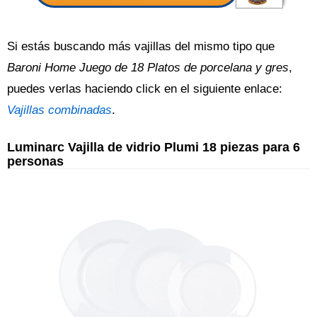
Si estás buscando más vajillas del mismo tipo que
Baroni Home Juego de 18 Platos de porcelana y gres
,
puedes verlas haciendo click en el siguiente enlace:
Vajillas combinadas
.
Luminarc Vajilla de vidrio Plumi 18 piezas para 6
personas