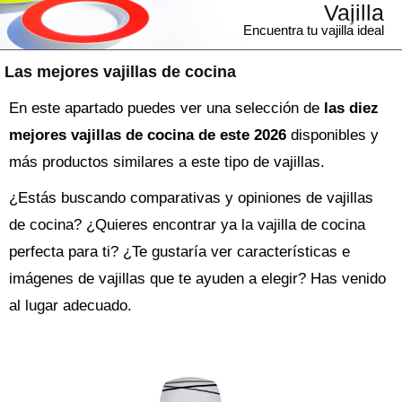
Vajilla
Encuentra tu vajilla ideal
Las mejores vajillas de cocina
En este apartado puedes ver una selección de
las diez
mejores vajillas de cocina de este 2026
disponibles y
más productos similares a este tipo de vajillas.
¿Estás buscando comparativas y opiniones de
vajillas
de cocina
? ¿Quieres encontrar ya la
vajilla
de cocina
perfecta para ti? ¿Te gustaría ver características e
imágenes de vajillas que te ayuden a elegir? Has venido
al lugar adecuado.