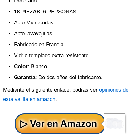
Decorado.
18 PIEZAS
: 6 PERSONAS.
Apto Microondas.
Apto lavavajillas.
Fabricado en Francia.
Vidrio templado extra resistente.
Color
: Blanco.
Garantía
: De dos años del fabricante.
Mediante el siguiente enlace, podrás ver
opiniones de
esta vajilla en amazon
.