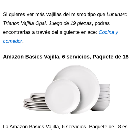
Si quieres ver más vajillas del mismo tipo que
Luminarc
Trianon Vajilla Opal, Juego de 19 piezas
, podrás
encontrarlas a través del siguiente enlace:
Cocina y
comedor
.
Amazon Basics Vajilla, 6 servicios, Paquete de 18
La Amazon Basics Vajilla, 6 servicios, Paquete de 18 es