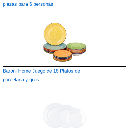
piezas para 6 personas
Baroni Home Juego de 18 Platos de
porcelana y gres