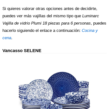
Si quieres valorar otras opciones antes de decidirte,
puedes ver más vajillas del mismo tipo que
Luminarc
Vajilla de vidrio Plumi 18 piezas para 6 personas
, puedes
hacerlo siguiendo el enlace a continuación:
Cocina y
cena
.
Vancasso SELENE