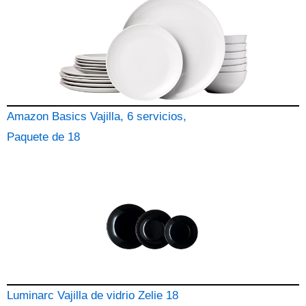
Amazon Basics Vajilla, 6 servicios,
Paquete de 18
Luminarc Vajilla de vidrio Zelie 18