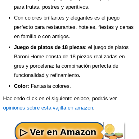
para frutas, postres y aperitivos.
Con colores brillantes y elegantes es el juego
perfecto para restaurantes, hoteles, fiestas y cenas
en familia o con amigos.
Juego de platos de 18 piezas
: el juego de platos
Baroni Home consta de 18 piezas realizadas en
gres y porcelana: la combinación perfecta de
funcionalidad y refinamiento.
Color
: Fantasía colores.
Haciendo click en el siguiente enlace, podrás ver
opiniones sobre esta vajilla en amazon
.