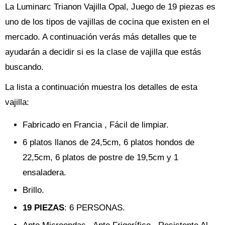
La Luminarc Trianon Vajilla Opal, Juego de 19 piezas es
uno de los tipos de vajillas de cocina que existen en el
mercado. A continuación verás más detalles que te
ayudarán a decidir si es la clase de vajilla que estás
buscando.
La lista a continuación muestra los detalles de esta
vajilla:
Fabricado en Francia , Fácil de limpiar.
6 platos llanos de 24,5cm, 6 platos hondos de
22,5cm, 6 platos de postre de 19,5cm y 1
ensaladera.
Brillo.
19 PIEZAS
: 6 PERSONAS.