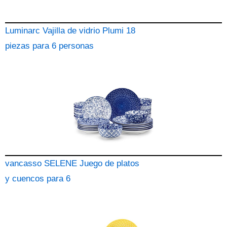
Luminarc Vajilla de vidrio Plumi 18
piezas para 6 personas
vancasso SELENE Juego de platos
y cuencos para 6