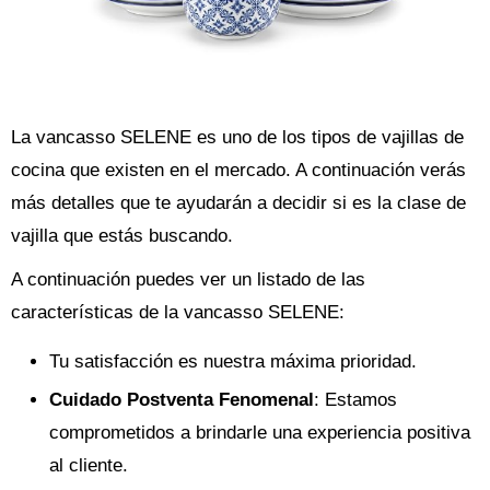
La vancasso SELENE es uno de los tipos de vajillas de
cocina que existen en el mercado. A continuación verás
más detalles que te ayudarán a decidir si es la clase de
vajilla que estás buscando.
A continuación puedes ver un listado de las
características de la vancasso SELENE:
Tu satisfacción es nuestra máxima prioridad.
Cuidado Postventa Fenomenal
: Estamos
comprometidos a brindarle una experiencia positiva
al cliente.