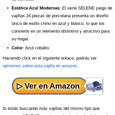
Estética Azul Modernas
: El serie SELENE juego de
vajillas 24 piezas de porcelana presenta un diseño
único de estilo chino en azul y blanco, lo que los
convierte en un elemento distintivo y atractivo para
su hogar.
Color
: Azul cobalto.
Haciendo click en el siguiente enlace, podrás ver
opiniones sobre esta vajilla en amazon
.
Si estás buscando más vajillas del mismo tipo que