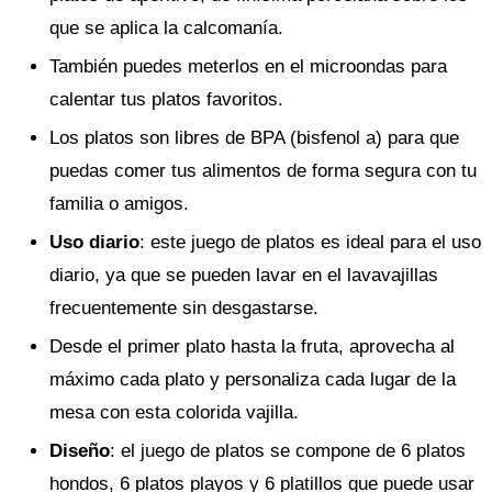
que se aplica la calcomanía.
También puedes meterlos en el microondas para
calentar tus platos favoritos.
Los platos son libres de BPA (bisfenol a) para que
puedas comer tus alimentos de forma segura con tu
familia o amigos.
Uso diario
: este juego de platos es ideal para el uso
diario, ya que se pueden lavar en el lavavajillas
frecuentemente sin desgastarse.
Desde el primer plato hasta la fruta, aprovecha al
máximo cada plato y personaliza cada lugar de la
mesa con esta colorida vajilla.
Diseño
: el juego de platos se compone de 6 platos
hondos, 6 platos playos y 6 platillos que puede usar