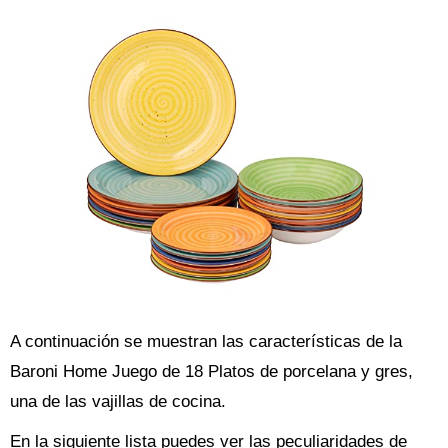
A continuación se muestran las características de la
Baroni Home Juego de 18 Platos de porcelana y gres,
una de las vajillas de cocina.
En la siguiente lista puedes ver las peculiaridades de