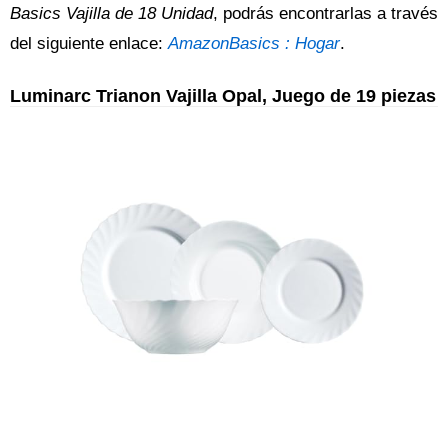
Basics Vajilla de 18 Unidad
, podrás encontrarlas a través
del siguiente enlace:
AmazonBasics : Hogar
.
Luminarc Trianon Vajilla Opal, Juego de 19 piezas