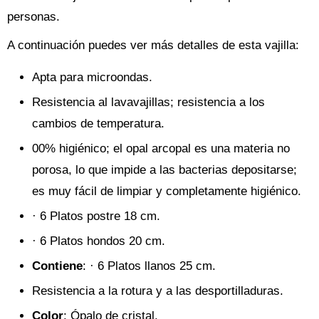
personas.
A continuación puedes ver más detalles de esta vajilla:
Apta para microondas.
Resistencia al lavavajillas; resistencia a los
cambios de temperatura.
00% higiénico; el opal arcopal es una materia no
porosa, lo que impide a las bacterias depositarse;
es muy fácil de limpiar y completamente higiénico.
· 6 Platos postre 18 cm.
· 6 Platos hondos 20 cm.
Contiene
: · 6 Platos llanos 25 cm.
Resistencia a la rotura y a las desportilladuras.
Color
: Ópalo de cristal.