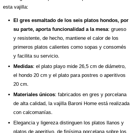
esta vajilla:
El gres esmaltado de los seis platos hondos, por
su parte, aporta funcionalidad a la mesa
: grueso
y resistente, de hecho, mantiene el calor de los
primeros platos calientes como sopas y consomés
y facilita su servicio.
Medidas
: el plato playo mide 26,5 cm de diámetro,
el hondo 20 cm y el plato para postres o aperitivos
20 cm.
Materiales únicos
: fabricados en gres y porcelana
de alta calidad, la vajilla Baroni Home está realizada
con calcomanías.
Elegancia y ligereza distinguen los platos llanos y
platos de aperitivo, de finísima porcelana sobre los