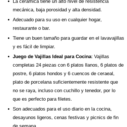
La cerámica tiene un alto nivel de resistencia
mecánica, baja porosidad y alta densidad.
Adecuado para su uso en cualquier hogar,
restaurante o bar.
Tiene un buen tamaño para guardar en el lavavajillas
y es fácil de limpiar.
Juego de Vajillas Ideal para Cocina
: Vajillas
completas 24 piezas con 6 platos llanos, 6 platos de
postre, 6 platos hondos y 6 cuencos de ceraeal,
plato de porcelana suficientemente resistente que
no se raya, incluso con cuchillo y tenedor, por lo
que es perfecto para filetes.
Son adecuados para el uso diario en la cocina,
desayunos ligeros, cenas festivas y picnics de fin
de semana.