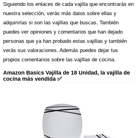
Siguiendo los enlaces de cada vajilla que encontrarás en
nuestra selección, verás más datos sobre ellas y
adquirirlas si son las vajillas que buscas. También
puedes ver opiniones y comentarios que han dejado
personas que ya han probado estas vajillas y también
verás sus valoraciones. Además puedes dejar tus
propios comentarios sobre las vajillas de cocina.
Amazon Basics Vajilla de 18 Unidad, la vajilla de
cocina más vendida ✅