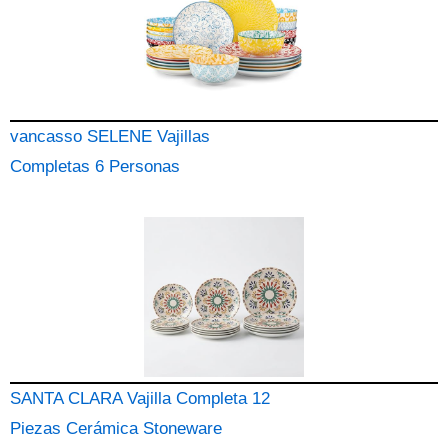
vancasso SELENE Vajillas
Completas 6 Personas
SANTA CLARA Vajilla Completa 12
Piezas Cerámica Stoneware