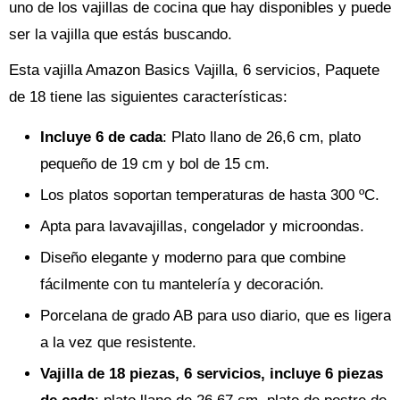
uno de los vajillas de cocina que hay disponibles y puede
ser la vajilla que estás buscando.
Esta vajilla Amazon Basics Vajilla, 6 servicios, Paquete
de 18 tiene las siguientes características:
Incluye 6 de cada
: Plato llano de 26,6 cm, plato
pequeño de 19 cm y bol de 15 cm.
Los platos soportan temperaturas de hasta 300 ºC.
Apta para lavavajillas, congelador y microondas.
Diseño elegante y moderno para que combine
fácilmente con tu mantelería y decoración.
Porcelana de grado AB para uso diario, que es ligera
a la vez que resistente.
Vajilla de 18 piezas, 6 servicios, incluye 6 piezas