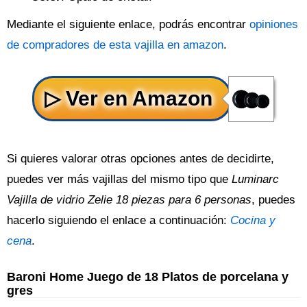
Mediante el siguiente enlace, podrás encontrar
opiniones
de compradores de esta vajilla en amazon
.
Si quieres valorar otras opciones antes de decidirte,
puedes ver más vajillas del mismo tipo que
Luminarc
Vajilla de vidrio Zelie 18 piezas para 6 personas
, puedes
hacerlo siguiendo el enlace a continuación:
Cocina y
cena
.
Baroni Home Juego de 18 Platos de porcelana y
gres