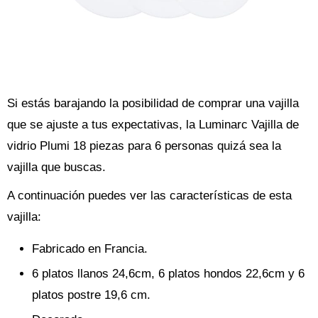
Si estás barajando la posibilidad de comprar una vajilla
que se ajuste a tus expectativas, la Luminarc Vajilla de
vidrio Plumi 18 piezas para 6 personas quizá sea la
vajilla que buscas.
A continuación puedes ver las características de esta
vajilla:
Fabricado en Francia.
6 platos llanos 24,6cm, 6 platos hondos 22,6cm y 6
platos postre 19,6 cm.