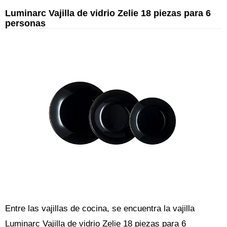
Luminarc Vajilla de vidrio Zelie 18 piezas para 6
personas
Entre las vajillas de cocina, se encuentra la vajilla
Luminarc Vajilla de vidrio Zelie 18 piezas para 6