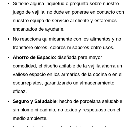
Si tiene alguna inquietud o pregunta sobre nuestro
juego de vajilla, no dude en ponerse en contacto con
nuestro equipo de servicio al cliente y estaremos
encantados de ayudarle.
No reacciona químicamente con los alimentos y no
transfiere olores, colores ni sabores entre usos.
Ahorro de Espacio
: diseñada para mayor
comodidad, el diseño apilable de la vajilla ahorra un
valioso espacio en los armarios de la cocina o en el
escurreplatos, garantizando un almacenamiento
eficaz.
Seguro y Saludable
: hecho de porcelana saludable
sin plomo ni cadmio, no tóxico y respetuoso con el
medio ambiente.