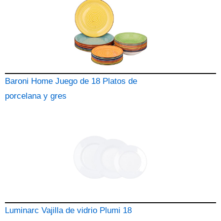
Baroni Home Juego de 18 Platos de
porcelana y gres
Luminarc Vajilla de vidrio Plumi 18