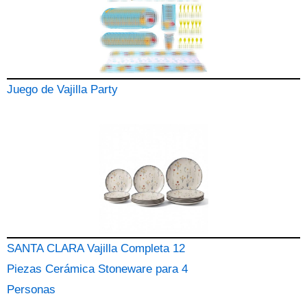
Juego de Vajilla Party
SANTA CLARA Vajilla Completa 12
Piezas Cerámica Stoneware para 4
Personas