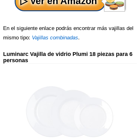
En el siguiente enlace podrás encontrar más vajillas del
mismo tipo:
Vajillas combinadas
.
Luminarc Vajilla de vidrio Plumi 18 piezas para 6
personas