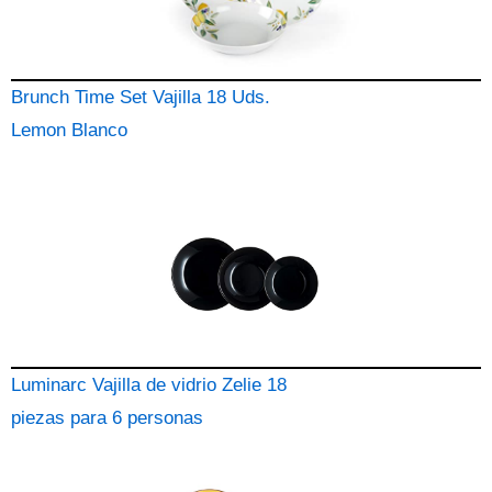
Brunch Time Set Vajilla 18 Uds.
Lemon Blanco
Luminarc Vajilla de vidrio Zelie 18
piezas para 6 personas