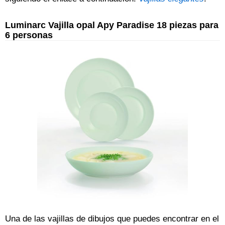
Luminarc Vajilla opal Apy Paradise 18 piezas para
6 personas
Una de las vajillas de dibujos que puedes encontrar en el