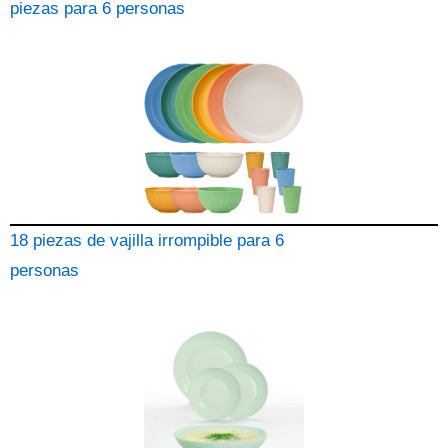
piezas para 6 personas
18 piezas de vajilla irrompible para 6
personas