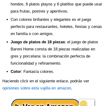
hondos, 6 platos playos y 6 platillos que puede usar
para frutas, postres y aperitivos.
Con colores brillantes y elegantes es el juego
perfecto para restaurantes, hoteles, fiestas y cenas
en familia o con amigos.
Juego de platos de 18 piezas
: el juego de platos
Baroni Home consta de 18 piezas realizadas en
gres y porcelana: la combinación perfecta de
funcionalidad y refinamiento.
Color
: Fantasía colores.
Haciendo click en el siguiente enlace, podrás ver
opiniones sobre esta vajilla en amazon
.