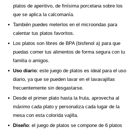
platos de aperitivo, de finísima porcelana sobre los
que se aplica la calcomanía.
También puedes meterlos en el microondas para
calentar tus platos favoritos.
Los platos son libres de BPA (bisfenol a) para que
puedas comer tus alimentos de forma segura con tu
familia o amigos.
Uso diario
: este juego de platos es ideal para el uso
diario, ya que se pueden lavar en el lavavajillas
frecuentemente sin desgastarse.
Desde el primer plato hasta la fruta, aprovecha al
máximo cada plato y personaliza cada lugar de la
mesa con esta colorida vajilla.
Diseño
: el juego de platos se compone de 6 platos