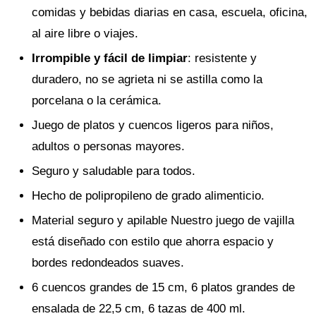
comidas y bebidas diarias en casa, escuela, oficina,
al aire libre o viajes.
Irrompible y fácil de limpiar
: resistente y
duradero, no se agrieta ni se astilla como la
porcelana o la cerámica.
Juego de platos y cuencos ligeros para niños,
adultos o personas mayores.
Seguro y saludable para todos.
Hecho de polipropileno de grado alimenticio.
Material seguro y apilable Nuestro juego de vajilla
está diseñado con estilo que ahorra espacio y
bordes redondeados suaves.
6 cuencos grandes de 15 cm, 6 platos grandes de
ensalada de 22,5 cm, 6 tazas de 400 ml.