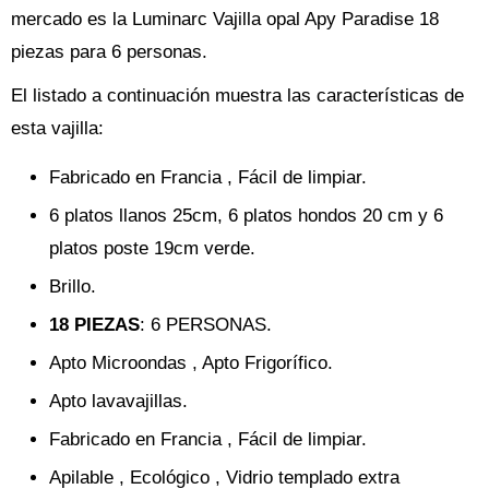
mercado es la Luminarc Vajilla opal Apy Paradise 18
piezas para 6 personas.
El listado a continuación muestra las características de
esta vajilla:
Fabricado en Francia , Fácil de limpiar.
6 platos llanos 25cm, 6 platos hondos 20 cm y 6
platos poste 19cm verde.
Brillo.
18 PIEZAS
: 6 PERSONAS.
Apto Microondas , Apto Frigorífico.
Apto lavavajillas.
Fabricado en Francia , Fácil de limpiar.
Apilable , Ecológico , Vidrio templado extra