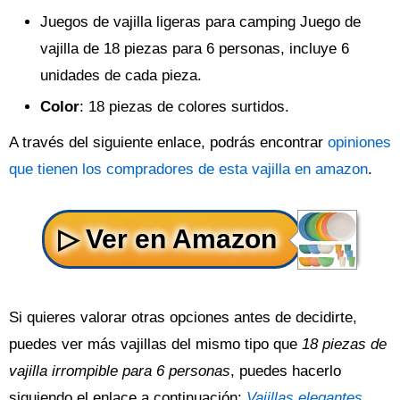
Juegos de vajilla ligeras para camping Juego de
vajilla de 18 piezas para 6 personas, incluye 6
unidades de cada pieza.
Color
: 18 piezas de colores surtidos.
A través del siguiente enlace, podrás encontrar
opiniones
que tienen los compradores de esta vajilla en amazon
.
Si quieres valorar otras opciones antes de decidirte,
puedes ver más vajillas del mismo tipo que
18 piezas de
vajilla irrompible para 6 personas
, puedes hacerlo
siguiendo el enlace a continuación:
Vajillas elegantes
.