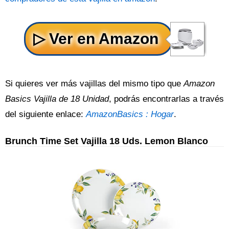
Si quieres ver más vajillas del mismo tipo que
Amazon
Basics Vajilla de 18 Unidad
, podrás encontrarlas a través
del siguiente enlace:
AmazonBasics : Hogar
.
Brunch Time Set Vajilla 18 Uds. Lemon Blanco