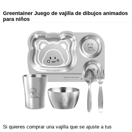
Greentainer Juego de vajilla de dibujos animados
para niños
Si quieres comprar una vajilla que se ajuste a tus