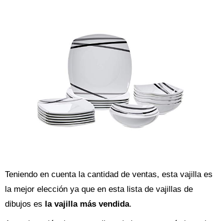
Teniendo en cuenta la cantidad de ventas, esta vajilla es
la mejor elección ya que en esta lista de vajillas de
dibujos es
la vajilla más vendida
.