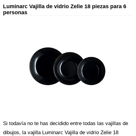
Luminarc Vajilla de vidrio Zelie 18 piezas para 6
personas
Si todavía no te has decidido entre todas las vajillas de
dibujos, la vajilla Luminarc Vajilla de vidrio Zelie 18