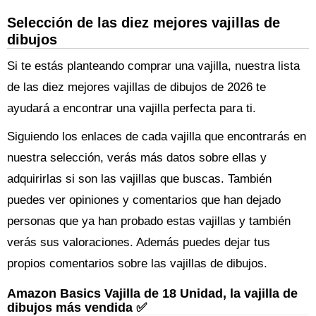
Selección de las diez mejores vajillas de
dibujos
Si te estás planteando comprar una vajilla, nuestra lista
de las diez mejores vajillas de dibujos de 2026 te
ayudará a encontrar una vajilla perfecta para ti.
Siguiendo los enlaces de cada vajilla que encontrarás en
nuestra selección, verás más datos sobre ellas y
adquirirlas si son las vajillas que buscas. También
puedes ver opiniones y comentarios que han dejado
personas que ya han probado estas vajillas y también
verás sus valoraciones. Además puedes dejar tus
propios comentarios sobre las vajillas de dibujos.
Amazon Basics Vajilla de 18 Unidad, la vajilla de
dibujos más vendida ✅