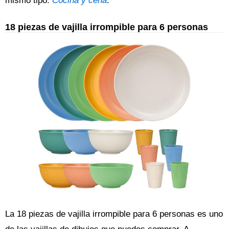
mismo tipo:
Cocina y cena
.
18 piezas de vajilla irrompible para 6 personas
La 18 piezas de vajilla irrompible para 6 personas es uno