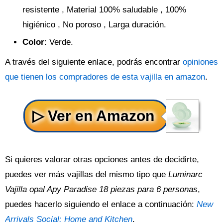
resistente , Material 100% saludable , 100%
higiénico , No poroso , Larga duración.
Color
: Verde.
A través del siguiente enlace, podrás encontrar
opiniones
que tienen los compradores de esta vajilla en amazon
.
Si quieres valorar otras opciones antes de decidirte,
puedes ver más vajillas del mismo tipo que
Luminarc
Vajilla opal Apy Paradise 18 piezas para 6 personas
,
puedes hacerlo siguiendo el enlace a continuación:
New
Arrivals Social: Home and Kitchen
.