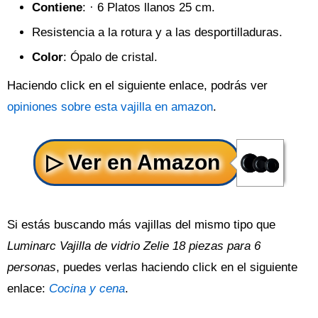
Contiene
: · 6 Platos llanos 25 cm.
Resistencia a la rotura y a las desportilladuras.
Color
: Ópalo de cristal.
Haciendo click en el siguiente enlace, podrás ver
opiniones sobre esta vajilla en amazon
.
Si estás buscando más vajillas del mismo tipo que
Luminarc Vajilla de vidrio Zelie 18 piezas para 6
personas
, puedes verlas haciendo click en el siguiente
enlace:
Cocina y cena
.