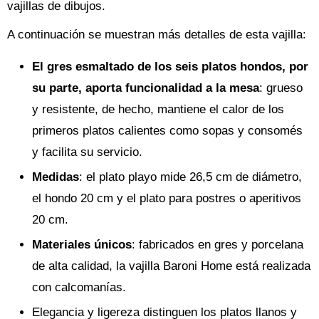
vajillas de dibujos.
A continuación se muestran más detalles de esta vajilla:
El gres esmaltado de los seis platos hondos, por
su parte, aporta funcionalidad a la mesa
: grueso
y resistente, de hecho, mantiene el calor de los
primeros platos calientes como sopas y consomés
y facilita su servicio.
Medidas
: el plato playo mide 26,5 cm de diámetro,
el hondo 20 cm y el plato para postres o aperitivos
20 cm.
Materiales únicos
: fabricados en gres y porcelana
de alta calidad, la vajilla Baroni Home está realizada
con calcomanías.
Elegancia y ligereza distinguen los platos llanos y