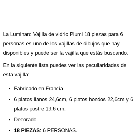
La Luminarc Vajilla de vidrio Plumi 18 piezas para 6
personas es uno de los vajillas de dibujos que hay
disponibles y puede ser la vajilla que estás buscando.
En la siguiente lista puedes ver las peculiaridades de
esta vajilla:
Fabricado en Francia.
6 platos llanos 24,6cm, 6 platos hondos 22,6cm y 6
platos postre 19,6 cm.
Decorado.
18 PIEZAS
: 6 PERSONAS.