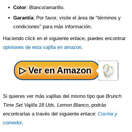
Color
: Blanco/amarillo.
Garantía
: Por favor, visite el área de "términos y
condiciones" para más información.
Haciendo click en el siguiente enlace, puedes encontrar
opiniones de esta vajilla en amazon
.
Si quieres ver más vajillas del mismo tipo que
Brunch
Time Set Vajilla 18 Uds. Lemon Blanco
, podrás
encontrarlas a través del siguiente enlace:
Cocina y
comedor
.