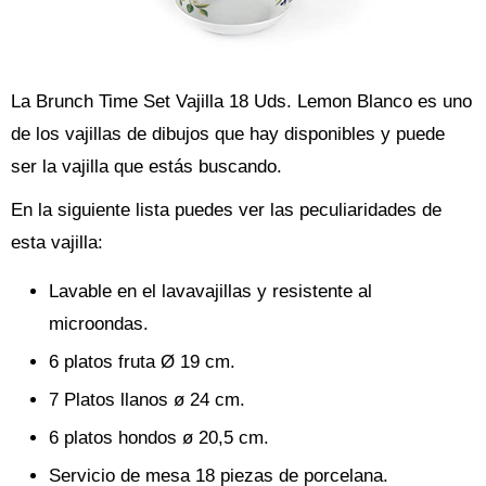
La Brunch Time Set Vajilla 18 Uds. Lemon Blanco es uno
de los vajillas de dibujos que hay disponibles y puede
ser la vajilla que estás buscando.
En la siguiente lista puedes ver las peculiaridades de
esta vajilla:
Lavable en el lavavajillas y resistente al
microondas.
6 platos fruta Ø 19 cm.
7 Platos llanos ø 24 cm.
6 platos hondos ø 20,5 cm.
Servicio de mesa 18 piezas de porcelana.