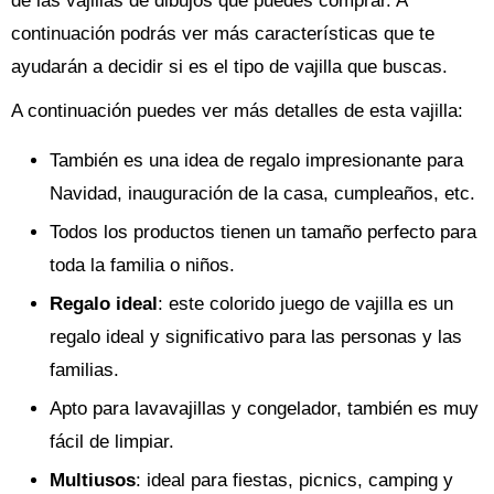
de las vajillas de dibujos que puedes comprar. A
continuación podrás ver más características que te
ayudarán a decidir si es el tipo de vajilla que buscas.
A continuación puedes ver más detalles de esta vajilla:
También es una idea de regalo impresionante para
Navidad, inauguración de la casa, cumpleaños, etc.
Todos los productos tienen un tamaño perfecto para
toda la familia o niños.
Regalo ideal
: este colorido juego de vajilla es un
regalo ideal y significativo para las personas y las
familias.
Apto para lavavajillas y congelador, también es muy
fácil de limpiar.
Multiusos
: ideal para fiestas, picnics, camping y