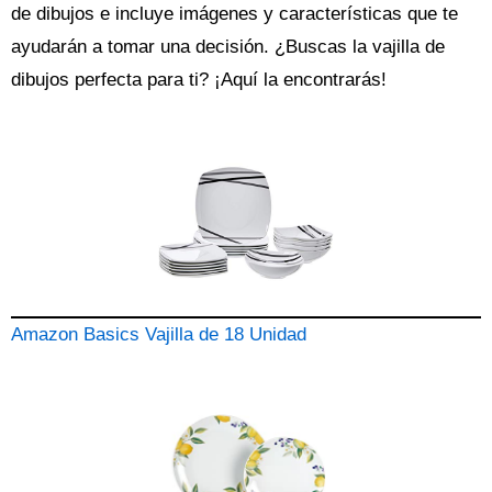
de dibujos
e incluye imágenes y características que te
ayudarán a tomar una decisión. ¿Buscas la
vajilla
de
dibujos perfecta para ti? ¡Aquí la encontrarás!
Amazon Basics Vajilla de 18 Unidad