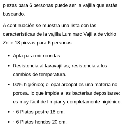
piezas para 6 personas puede ser la vajilla que estás
buscando.
A continuación se muestra una lista con las
características de la vajilla Luminarc Vajilla de vidrio
Zelie 18 piezas para 6 personas:
Apta para microondas.
Resistencia al lavavajillas; resistencia a los
cambios de temperatura.
00% higiénico; el opal arcopal es una materia no
porosa, lo que impide a las bacterias depositarse;
es muy fácil de limpiar y completamente higiénico.
· 6 Platos postre 18 cm.
· 6 Platos hondos 20 cm.