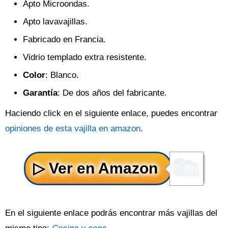
Apto Microondas.
Apto lavavajillas.
Fabricado en Francia.
Vidrio templado extra resistente.
Color
: Blanco.
Garantía
: De dos años del fabricante.
Haciendo click en el siguiente enlace, puedes encontrar
opiniones de esta vajilla en amazon
.
En el siguiente enlace podrás encontrar más vajillas del