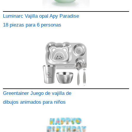
Luminarc Vajilla opal Apy Paradise
18 piezas para 6 personas
Greentainer Juego de vajilla de
dibujos animados para niños