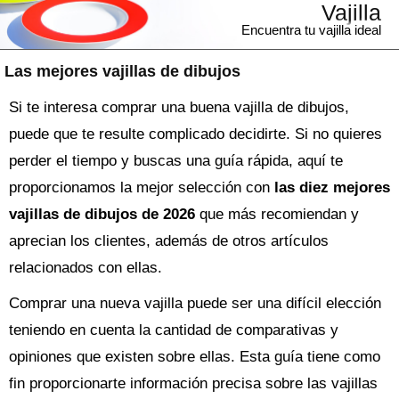
Vajilla
Encuentra tu vajilla ideal
Las mejores vajillas de dibujos
Si te interesa comprar una buena vajilla de dibujos,
puede que te resulte complicado decidirte. Si no quieres
perder el tiempo y buscas una guía rápida, aquí te
proporcionamos la mejor selección con
las diez mejores
vajillas de dibujos de 2026
que más recomiendan y
aprecian los clientes, además de otros artículos
relacionados con ellas.
Comprar una nueva
vajilla
puede ser una difícil elección
teniendo en cuenta la cantidad de comparativas y
opiniones que existen sobre ellas. Esta guía tiene como
fin proporcionarte información precisa sobre las
vajillas