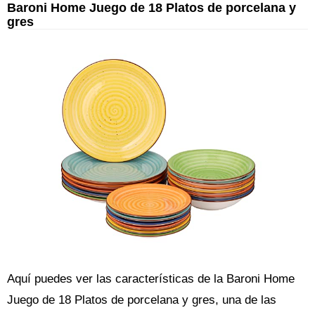
Baroni Home Juego de 18 Platos de porcelana y
gres
Aquí puedes ver las características de la Baroni Home
Juego de 18 Platos de porcelana y gres, una de las