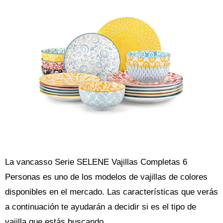
La vancasso Serie SELENE Vajillas Completas 6
Personas es uno de los modelos de vajillas de colores
disponibles en el mercado. Las características que verás
a continuación te ayudarán a decidir si es el tipo de
vajilla que estás buscando.