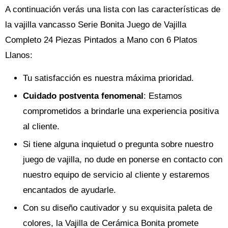
A continuación verás una lista con las características de
la vajilla vancasso Serie Bonita Juego de Vajilla
Completo 24 Piezas Pintados a Mano con 6 Platos
Llanos:
Tu satisfacción es nuestra máxima prioridad.
Cuidado postventa fenomenal
: Estamos
comprometidos a brindarle una experiencia positiva
al cliente.
Si tiene alguna inquietud o pregunta sobre nuestro
juego de vajilla, no dude en ponerse en contacto con
nuestro equipo de servicio al cliente y estaremos
encantados de ayudarle.
Con su diseño cautivador y su exquisita paleta de
colores, la Vajilla de Cerámica Bonita promete