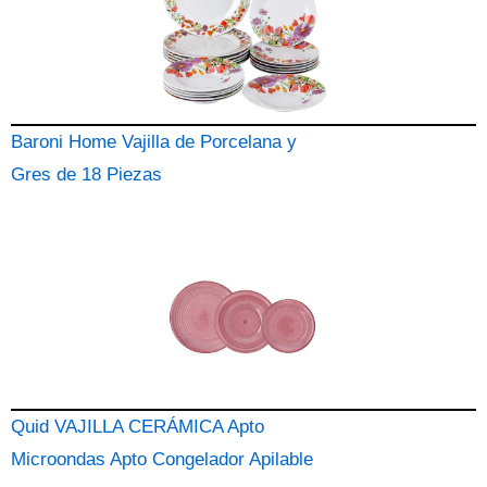
Baroni Home Vajilla de Porcelana y
Gres de 18 Piezas
Quid VAJILLA CERÁMICA Apto
Microondas Apto Congelador Apilable