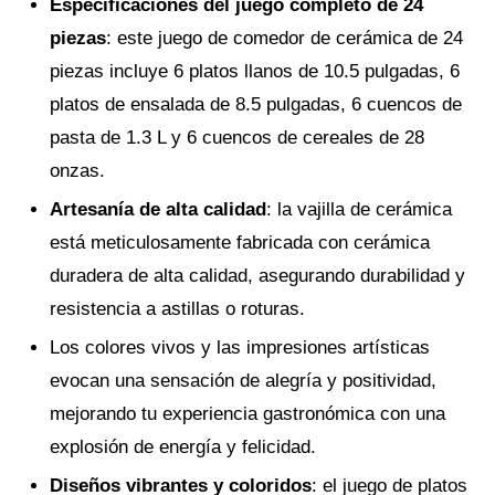
Especificaciones del juego completo de 24
piezas
: este juego de comedor de cerámica de 24
piezas incluye 6 platos llanos de 10.5 pulgadas, 6
platos de ensalada de 8.5 pulgadas, 6 cuencos de
pasta de 1.3 L y 6 cuencos de cereales de 28
onzas.
Artesanía de alta calidad
: la vajilla de cerámica
está meticulosamente fabricada con cerámica
duradera de alta calidad, asegurando durabilidad y
resistencia a astillas o roturas.
Los colores vivos y las impresiones artísticas
evocan una sensación de alegría y positividad,
mejorando tu experiencia gastronómica con una
explosión de energía y felicidad.
Diseños vibrantes y coloridos
: el juego de platos