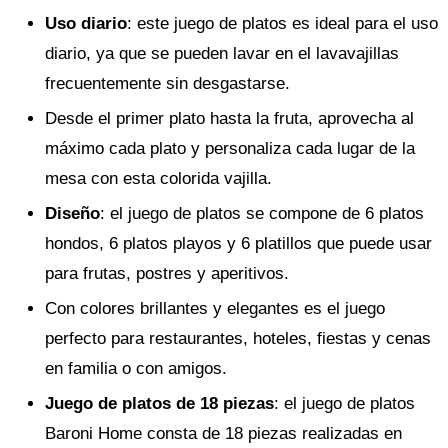
Uso diario
: este juego de platos es ideal para el uso
diario, ya que se pueden lavar en el lavavajillas
frecuentemente sin desgastarse.
Desde el primer plato hasta la fruta, aprovecha al
máximo cada plato y personaliza cada lugar de la
mesa con esta colorida vajilla.
Diseño
: el juego de platos se compone de 6 platos
hondos, 6 platos playos y 6 platillos que puede usar
para frutas, postres y aperitivos.
Con colores brillantes y elegantes es el juego
perfecto para restaurantes, hoteles, fiestas y cenas
en familia o con amigos.
Juego de platos de 18 piezas
: el juego de platos
Baroni Home consta de 18 piezas realizadas en