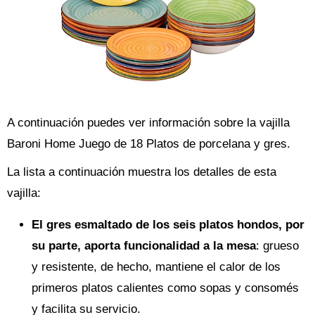
A continuación puedes ver información sobre la vajilla
Baroni Home Juego de 18 Platos de porcelana y gres.
La lista a continuación muestra los detalles de esta
vajilla:
El gres esmaltado de los seis platos hondos, por
su parte, aporta funcionalidad a la mesa
: grueso
y resistente, de hecho, mantiene el calor de los
primeros platos calientes como sopas y consomés
y facilita su servicio.