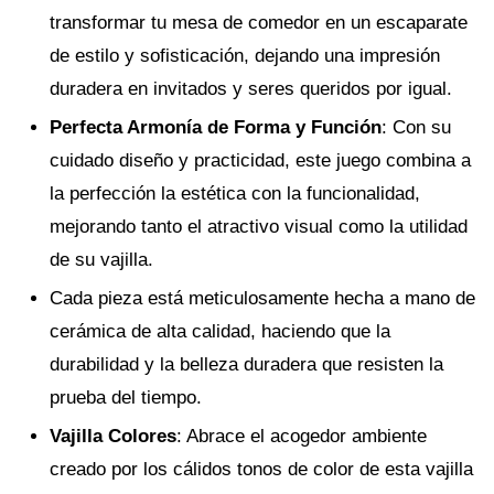
transformar tu mesa de comedor en un escaparate
de estilo y sofisticación, dejando una impresión
duradera en invitados y seres queridos por igual.
Perfecta Armonía de Forma y Función
: Con su
cuidado diseño y practicidad, este juego combina a
la perfección la estética con la funcionalidad,
mejorando tanto el atractivo visual como la utilidad
de su vajilla.
Cada pieza está meticulosamente hecha a mano de
cerámica de alta calidad, haciendo que la
durabilidad y la belleza duradera que resisten la
prueba del tiempo.
Vajilla Colores
: Abrace el acogedor ambiente
creado por los cálidos tonos de color de esta vajilla