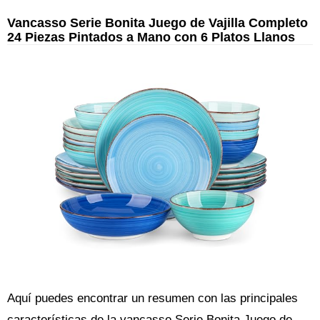
Vancasso Serie Bonita Juego de Vajilla Completo
24 Piezas Pintados a Mano con 6 Platos Llanos
Aquí puedes encontrar un resumen con las principales
características de la vancasso Serie Bonita Juego de