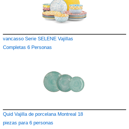
vancasso Serie SELENE Vajillas
Completas 6 Personas
Quid Vajilla de porcelana Montreal 18
piezas para 6 personas