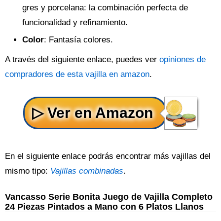
gres y porcelana: la combinación perfecta de
funcionalidad y refinamiento.
Color
: Fantasía colores.
A través del siguiente enlace, puedes ver
opiniones de
compradores de esta vajilla en amazon
.
En el siguiente enlace podrás encontrar más vajillas del
mismo tipo:
Vajillas combinadas
.
Vancasso Serie Bonita Juego de Vajilla Completo
24 Piezas Pintados a Mano con 6 Platos Llanos