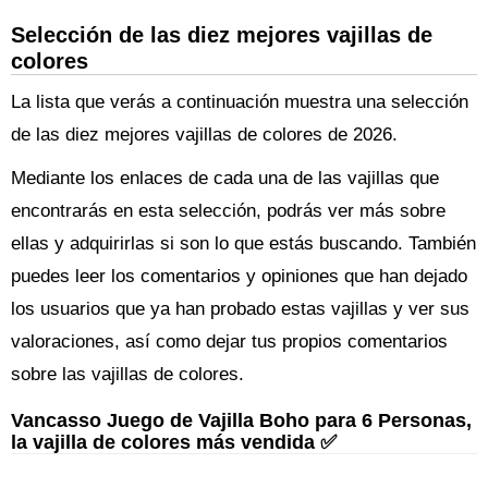
Selección de las diez mejores vajillas de
colores
La lista que verás a continuación muestra una selección
de las diez mejores vajillas de colores de 2026.
Mediante los enlaces de cada una de las vajillas que
encontrarás en esta selección, podrás ver más sobre
ellas y adquirirlas si son lo que estás buscando. También
puedes leer los comentarios y opiniones que han dejado
los usuarios que ya han probado estas vajillas y ver sus
valoraciones, así como dejar tus propios comentarios
sobre las vajillas de colores.
Vancasso Juego de Vajilla Boho para 6 Personas,
la vajilla de colores más vendida ✅