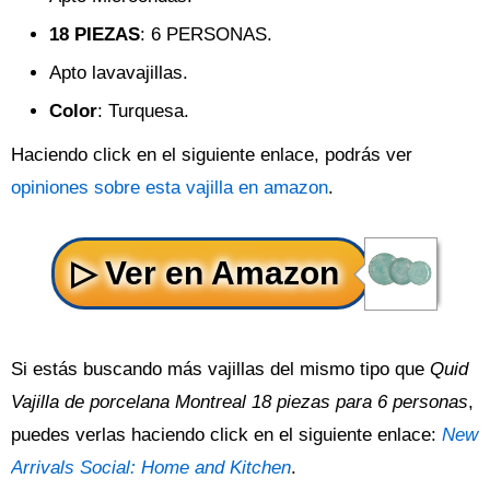
18 PIEZAS
: 6 PERSONAS.
Apto lavavajillas.
Color
: Turquesa.
Haciendo click en el siguiente enlace, podrás ver
opiniones sobre esta vajilla en amazon
.
Si estás buscando más vajillas del mismo tipo que
Quid
Vajilla de porcelana Montreal 18 piezas para 6 personas
,
puedes verlas haciendo click en el siguiente enlace:
New
Arrivals Social: Home and Kitchen
.