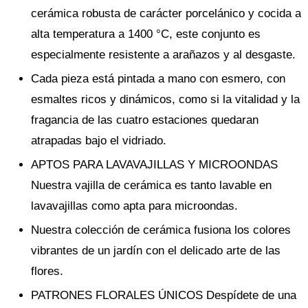
cerámica robusta de carácter porcelánico y cocida a
alta temperatura a 1400 °C, este conjunto es
especialmente resistente a arañazos y al desgaste.
Cada pieza está pintada a mano con esmero, con
esmaltes ricos y dinámicos, como si la vitalidad y la
fragancia de las cuatro estaciones quedaran
atrapadas bajo el vidriado.
APTOS PARA LAVAVAJILLAS Y MICROONDAS
Nuestra vajilla de cerámica es tanto lavable en
lavavajillas como apta para microondas.
Nuestra colección de cerámica fusiona los colores
vibrantes de un jardín con el delicado arte de las
flores.
PATRONES FLORALES ÚNICOS Despídete de una