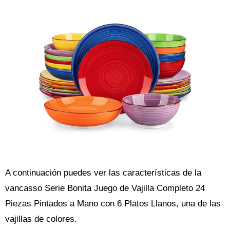
A continuación puedes ver las características de la
vancasso Serie Bonita Juego de Vajilla Completo 24
Piezas Pintados a Mano con 6 Platos Llanos, una de las
vajillas de colores.