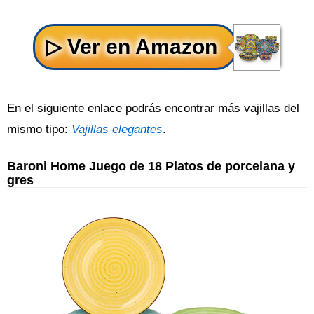
En el siguiente enlace podrás encontrar más vajillas del
mismo tipo:
Vajillas elegantes
.
Baroni Home Juego de 18 Platos de porcelana y
gres