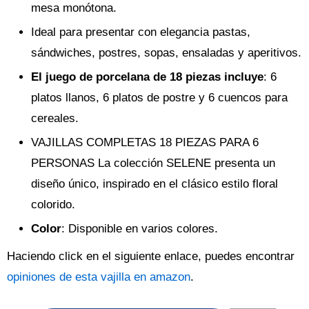
mesa monótona.
Ideal para presentar con elegancia pastas,
sándwiches, postres, sopas, ensaladas y aperitivos.
El juego de porcelana de 18 piezas incluye
: 6
platos llanos, 6 platos de postre y 6 cuencos para
cereales.
VAJILLAS COMPLETAS 18 PIEZAS PARA 6
PERSONAS La colección SELENE presenta un
diseño único, inspirado en el clásico estilo floral
colorido.
Color
: Disponible en varios colores.
Haciendo click en el siguiente enlace, puedes encontrar
opiniones de esta vajilla en amazon
.