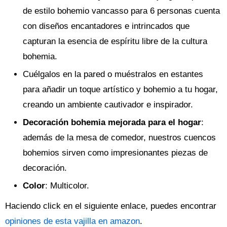
de estilo bohemio vancasso para 6 personas cuenta
con diseños encantadores e intrincados que
capturan la esencia de espíritu libre de la cultura
bohemia.
Cuélgalos en la pared o muéstralos en estantes
para añadir un toque artístico y bohemio a tu hogar,
creando un ambiente cautivador e inspirador.
Decoración bohemia mejorada para el hogar
:
además de la mesa de comedor, nuestros cuencos
bohemios sirven como impresionantes piezas de
decoración.
Color
: Multicolor.
Haciendo click en el siguiente enlace, puedes encontrar
opiniones de esta vajilla en amazon
.