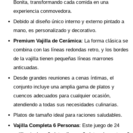
Bonita, transformando cada comida en una
experiencia conmovedora.
Debido al diseño único interno y externo pintado a
mano, es personalizado y decorativo.
Premium Vajilla de Cerámica
: La forma clásica se
combina con las líneas redondas retro, y los bordes
de la vajilla tienen pequeñas líneas marrones
anticuadas.
Desde grandes reuniones a cenas íntimas, el
conjunto incluye una amplia gama de platos y
cuencos adecuados para cualquier ocasión,
atendiendo a todas sus necesidades culinarias.
Platos de tamaño ideal para raciones saludables.
Vajilla Completa 6 Personas
: Este juego de 24