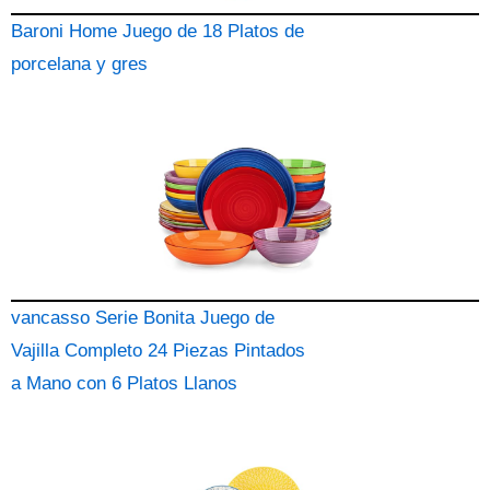
Baroni Home Juego de 18 Platos de
porcelana y gres
vancasso Serie Bonita Juego de
Vajilla Completo 24 Piezas Pintados
a Mano con 6 Platos Llanos