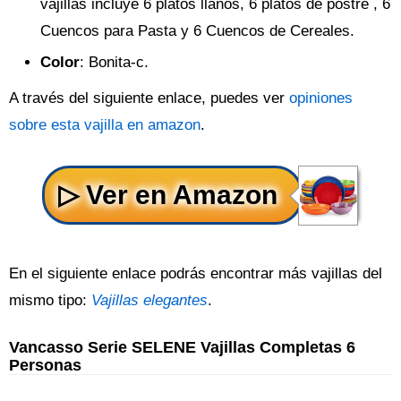
vajillas incluye 6 platos llanos, 6 platos de postre , 6
Cuencos para Pasta y 6 Cuencos de Cereales.
Color
: Bonita-c.
A través del siguiente enlace, puedes ver
opiniones
sobre esta vajilla en amazon
.
En el siguiente enlace podrás encontrar más vajillas del
mismo tipo:
Vajillas elegantes
.
Vancasso Serie SELENE Vajillas Completas 6
Personas