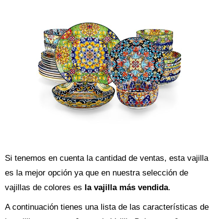
Si tenemos en cuenta la cantidad de ventas, esta vajilla
es la mejor opción ya que en nuestra selección de
vajillas de colores es
la vajilla más vendida
.
A continuación tienes una lista de las características de