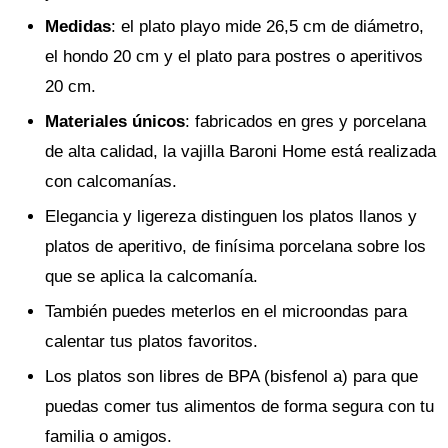
Medidas
: el plato playo mide 26,5 cm de diámetro,
el hondo 20 cm y el plato para postres o aperitivos
20 cm.
Materiales únicos
: fabricados en gres y porcelana
de alta calidad, la vajilla Baroni Home está realizada
con calcomanías.
Elegancia y ligereza distinguen los platos llanos y
platos de aperitivo, de finísima porcelana sobre los
que se aplica la calcomanía.
También puedes meterlos en el microondas para
calentar tus platos favoritos.
Los platos son libres de BPA (bisfenol a) para que
puedas comer tus alimentos de forma segura con tu
familia o amigos.