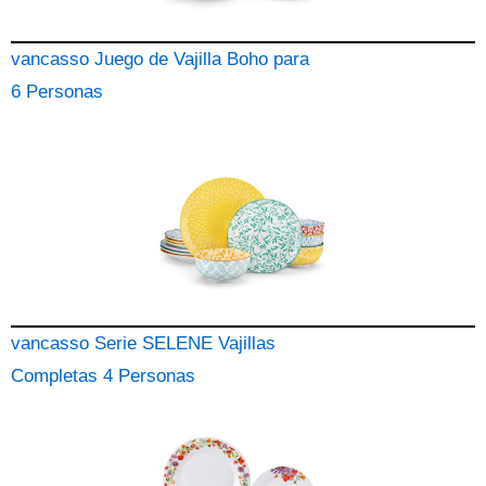
vancasso Juego de Vajilla Boho para
6 Personas
vancasso Serie SELENE Vajillas
Completas 4 Personas