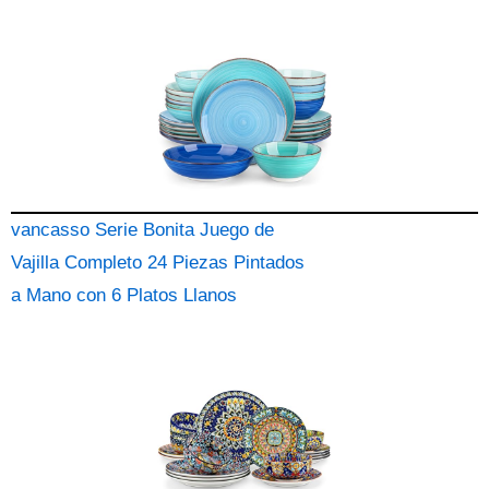
vancasso Serie Bonita Juego de
Vajilla Completo 24 Piezas Pintados
a Mano con 6 Platos Llanos