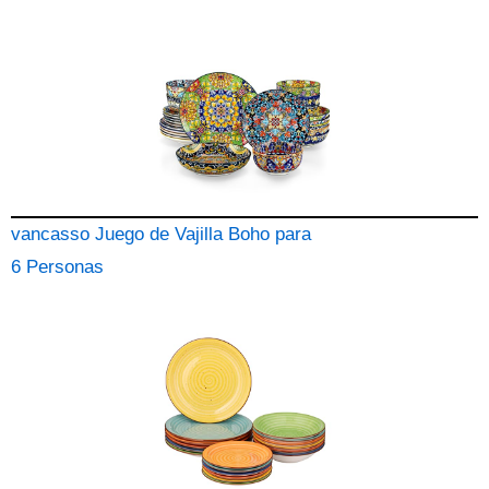
vancasso Juego de Vajilla Boho para
6 Personas