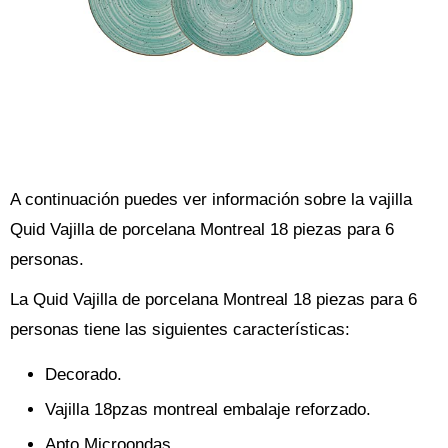
A continuación puedes ver información sobre la vajilla
Quid Vajilla de porcelana Montreal 18 piezas para 6
personas.
La Quid Vajilla de porcelana Montreal 18 piezas para 6
personas tiene las siguientes características:
Decorado.
Vajilla 18pzas montreal embalaje reforzado.
Apto Microondas.