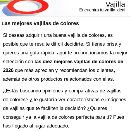
Vajilla
Encuentra tu vajilla ideal
Las mejores vajillas de colores
Si deseas adquirir una buena vajilla de colores, es
posible que te resulte difícil decidirte. Si tienes prisa y
quieres una guía rápida, aquí te proporcionamos la mejor
selección con
las diez mejores vajillas de colores de
2026
que más aprecian y recomiendan los clientes,
además de otros productos relacionados con ellas.
¿Estás buscando opiniones y comparativas de
vajillas
de colores
? ¿Te gustaría ver características e imágenes
de vajillas que te faciliten la decisión? ¿Quieres
conseguir ya la
vajilla
de colores perfecta para ti? Pues
has llegado al lugar adecuado.