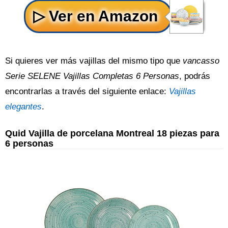
Si quieres ver más vajillas del mismo tipo que
vancasso
Serie SELENE Vajillas Completas 6 Personas
, podrás
encontrarlas a través del siguiente enlace:
Vajillas
elegantes
.
Quid Vajilla de porcelana Montreal 18 piezas para
6 personas