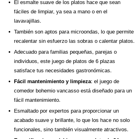
El esmalte suave de los platos hace que sean
fáciles de limpiar, ya sea a mano o en el
lavavajillas.
También son aptos para microondas, lo que permite
recalentar sin esfuerzo las sobras o calentar platos.
Adecuado para familias pequeñas, parejas o
individuos, este juego de platos de 6 plazas
satisface tus necesidades gastronómicas.
Fácil mantenimiento y limpieza
: el juego de
comedor bohemio vancasso está diseñado para un
fácil mantenimiento.
Esmaltado por expertos para proporcionar un
acabado suave y brillante, lo que los hace no solo
funcionales, sino también visualmente atractivos.