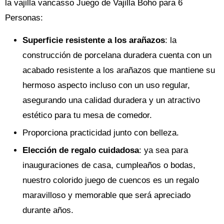
la vajilla vancasso Juego de Vajilla Boho para 6
Personas:
Superficie resistente a los arañazos
: la
construcción de porcelana duradera cuenta con un
acabado resistente a los arañazos que mantiene su
hermoso aspecto incluso con un uso regular,
asegurando una calidad duradera y un atractivo
estético para tu mesa de comedor.
Proporciona practicidad junto con belleza.
Elección de regalo cuidadosa
: ya sea para
inauguraciones de casa, cumpleaños o bodas,
nuestro colorido juego de cuencos es un regalo
maravilloso y memorable que será apreciado
durante años.