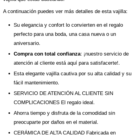
A continuación puedes ver más detalles de esta vajilla:
Su elegancia y confort lo convierten en el regalo
perfecto para una boda, una casa nueva o un
aniversario.
Compra con total confianza
: ¡nuestro servicio de
atención al cliente está aquí para satisfacerte!.
Esta elegante vajilla cautiva por su alta calidad y su
fácil mantenimiento.
SERVICIO DE ATENCIÓN AL CLIENTE SIN
COMPLICACIONES El regalo ideal.
Ahorra tiempo y disfruta de la comodidad sin
preocuparte por daños en el material.
CERÁMICA DE ALTA CALIDAD Fabricada en