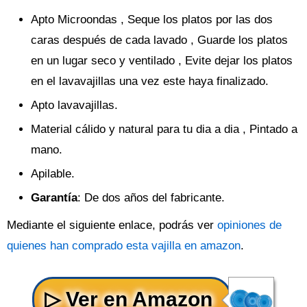
Apto Microondas , Seque los platos por las dos
caras después de cada lavado , Guarde los platos
en un lugar seco y ventilado , Evite dejar los platos
en el lavavajillas una vez este haya finalizado.
Apto lavavajillas.
Material cálido y natural para tu dia a dia , Pintado a
mano.
Apilable.
Garantía
: De dos años del fabricante.
Mediante el siguiente enlace, podrás ver
opiniones de
quienes han comprado esta vajilla en amazon
.