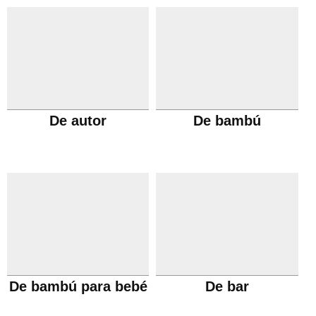
De autor
De bambú
De bambú para bebé
De bar