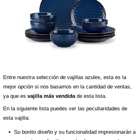
Entre nuestra selección de vajillas azules, esta es la
mejor opción si nos basamos en la cantidad de ventas,
ya que es
vajilla más vendida
de esta lista.
En la siguiente lista puedes ver las peculiaridades de
esta vajilla:
Su bonito diseño y su funcionalidad impresionarán a