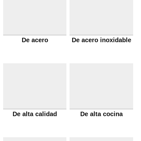
De acero
De acero inoxidable
De alta calidad
De alta cocina