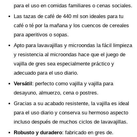
para el uso en comidas familiares o cenas sociales.
Las tazas de café de 440 ml son ideales para tu
café o té por la mañana y los cuencos de cereales
para aperitivos o sopas.
Apto para lavavajillas y microondas la fácil limpieza
y resistencia al microondas hace que el juego de
vajilla de gres sea especialmente práctico y
adecuado para el uso diario.
Versátil
: perfecto como vajilla y vajilla para
desayuno, almuerzo, cena o postres.
Gracias a su acabado resistente, la vajilla es ideal
para el uso diario y conserva su hermoso aspecto
incluso después de muchos ciclos de lavavajillas.
Robusto y duradero
: fabricado en gres de.