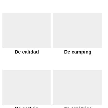
De calidad
De camping