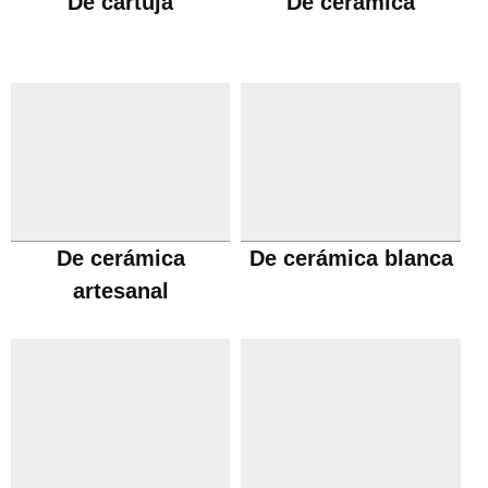
De cartuja
De cerámica
De cerámica
De cerámica blanca
artesanal