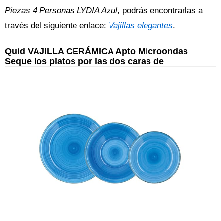
Piezas 4 Personas LYDIA Azul
, podrás encontrarlas a
través del siguiente enlace:
Vajillas elegantes
.
Quid VAJILLA CERÁMICA Apto Microondas
Seque los platos por las dos caras de