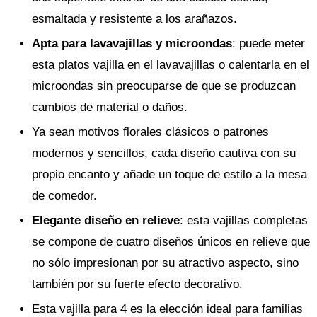
esmaltada y resistente a los arañazos.
Apta para lavavajillas y microondas
: puede meter
esta platos vajilla en el lavavajillas o calentarla en el
microondas sin preocuparse de que se produzcan
cambios de material o daños.
Ya sean motivos florales clásicos o patrones
modernos y sencillos, cada diseño cautiva con su
propio encanto y añade un toque de estilo a la mesa
de comedor.
Elegante diseño en relieve
: esta vajillas completas
se compone de cuatro diseños únicos en relieve que
no sólo impresionan por su atractivo aspecto, sino
también por su fuerte efecto decorativo.
Esta vajilla para 4 es la elección ideal para familias