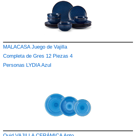
MALACASA Juego de Vajilla
Completa de Gres 12 Piezas 4
Personas LYDIA Azul
Quid VAJILLA CERÁMICA Apto