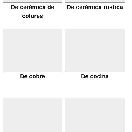
De cerámica de
De cerámica rustica
colores
De cobre
De cocina