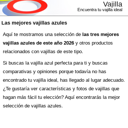
Vajilla
Encuentra tu vajilla ideal
Las mejores vajillas azules
Aquí te mostramos una selección de
las tres mejores
vajillas azules de este año 2026
y otros productos
relacionados con vajillas de este tipo.
Si buscas la
vajilla
azul perfecta para ti y buscas
comparativas y opiniones porque todavía no has
encontrado tu vajilla ideal, has llegado al lugar adecuado.
¿Te gustaría ver características y fotos de vajillas que
hagan más fácil tu elección? Aquí encontrarás la mejor
selección de
vajillas azules
.