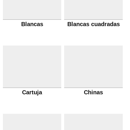
Blancas
Blancas cuadradas
Cartuja
Chinas