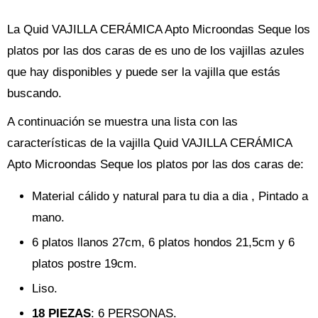
La Quid VAJILLA CERÁMICA Apto Microondas Seque los
platos por las dos caras de es uno de los vajillas azules
que hay disponibles y puede ser la vajilla que estás
buscando.
A continuación se muestra una lista con las
características de la vajilla Quid VAJILLA CERÁMICA
Apto Microondas Seque los platos por las dos caras de:
Material cálido y natural para tu dia a dia , Pintado a
mano.
6 platos llanos 27cm, 6 platos hondos 21,5cm y 6
platos postre 19cm.
Liso.
18 PIEZAS
: 6 PERSONAS.