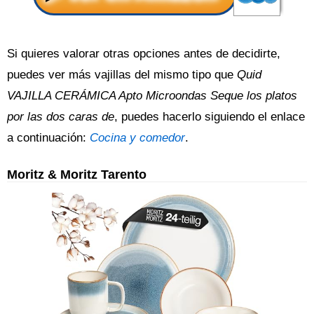
Si quieres valorar otras opciones antes de decidirte,
puedes ver más vajillas del mismo tipo que
Quid
VAJILLA CERÁMICA Apto Microondas Seque los platos
por las dos caras de
, puedes hacerlo siguiendo el enlace
a continuación:
Cocina y comedor
.
Moritz & Moritz Tarento