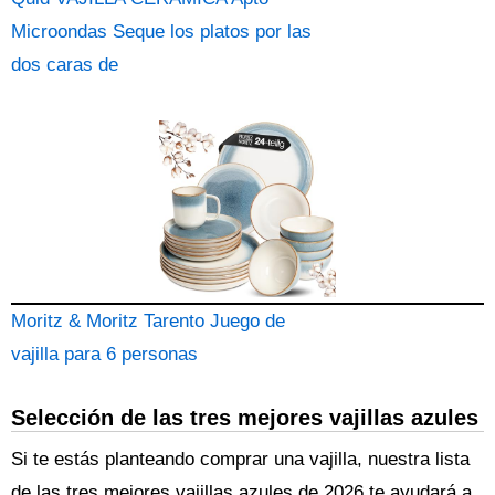
Microondas Seque los platos por las
dos caras de
Moritz & Moritz Tarento Juego de
vajilla para 6 personas
Selección de las tres mejores vajillas azules
Si te estás planteando comprar una vajilla, nuestra lista
de las tres mejores vajillas azules de 2026 te ayudará a