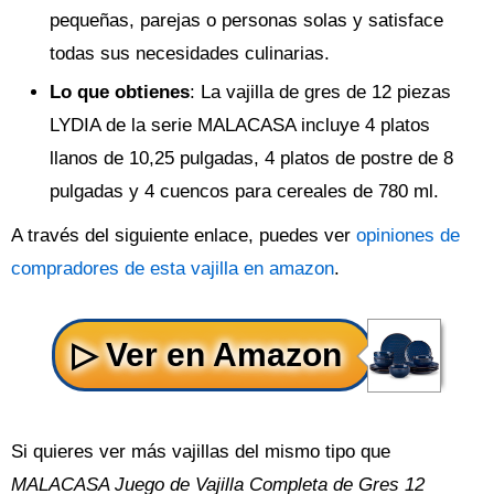
pequeñas, parejas o personas solas y satisface
todas sus necesidades culinarias.
Lo que obtienes
: La vajilla de gres de 12 piezas
LYDIA de la serie MALACASA incluye 4 platos
llanos de 10,25 pulgadas, 4 platos de postre de 8
pulgadas y 4 cuencos para cereales de 780 ml.
A través del siguiente enlace, puedes ver
opiniones de
compradores de esta vajilla en amazon
.
Si quieres ver más vajillas del mismo tipo que
MALACASA Juego de Vajilla Completa de Gres 12