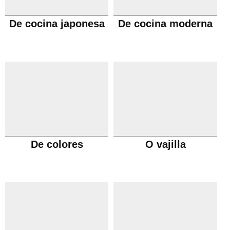
De cocina japonesa
De cocina moderna
De colores
O vajilla