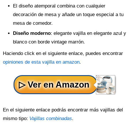
El diseño atemporal combina con cualquier
decoración de mesa y añade un toque especial a tu
mesa de comedor.
Diseño moderno
: elegante vajilla en elegante azul y
blanco con borde vintage marrón.
Haciendo click en el siguiente enlace, puedes encontrar
opiniones de esta vajilla en amazon
.
En el siguiente enlace podrás encontrar más vajillas del
mismo tipo:
Vajillas combinadas
.