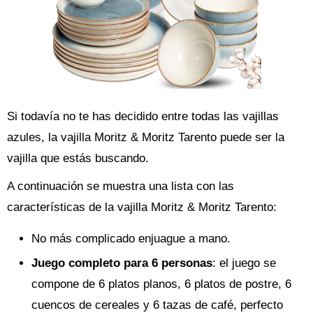
Si todavía no te has decidido entre todas las vajillas
azules, la vajilla Moritz & Moritz Tarento puede ser la
vajilla que estás buscando.
A continuación se muestra una lista con las
características de la vajilla Moritz & Moritz Tarento:
No más complicado enjuague a mano.
Juego completo para 6 personas
: el juego se
compone de 6 platos planos, 6 platos de postre, 6
cuencos de cereales y 6 tazas de café, perfecto