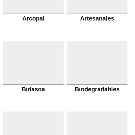
Arcopal
Artesanales
Bidasoa
Biodegradables