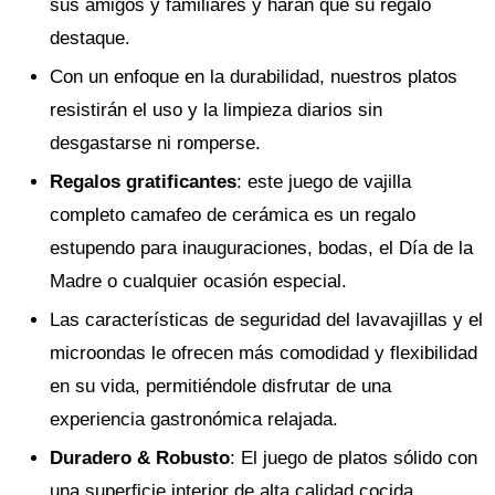
sus amigos y familiares y harán que su regalo
destaque.
Con un enfoque en la durabilidad, nuestros platos
resistirán el uso y la limpieza diarios sin
desgastarse ni romperse.
Regalos gratificantes
: este juego de vajilla
completo camafeo de cerámica es un regalo
estupendo para inauguraciones, bodas, el Día de la
Madre o cualquier ocasión especial.
Las características de seguridad del lavavajillas y el
microondas le ofrecen más comodidad y flexibilidad
en su vida, permitiéndole disfrutar de una
experiencia gastronómica relajada.
Duradero & Robusto
: El juego de platos sólido con
una superficie interior de alta calidad cocida,