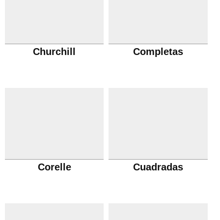
Churchill
Completas
Corelle
Cuadradas