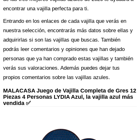
encontrar una vajilla perfecta para ti.
Entrando en los enlaces de cada vajilla que verás en
nuestra selección, encontrarás más datos sobre ellas y
adquirirlas si son las vajillas que buscas. También
podrás leer comentarios y opiniones que han dejado
personas que ya han comprado estas vajillas y también
verás sus valoraciones. Además puedes dejar tus
propios comentarios sobre las vajillas azules.
MALACASA Juego de Vajilla Completa de Gres 12
Piezas 4 Personas LYDIA Azul, la vajilla azul más
vendida ✅