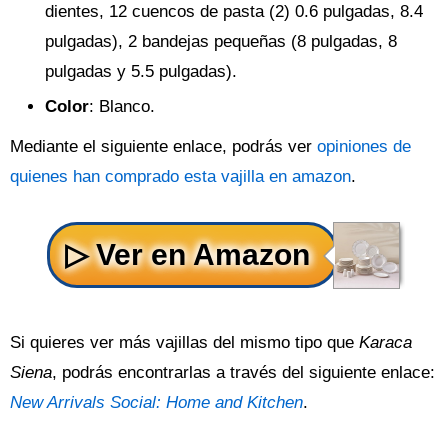
dientes, 12 cuencos de pasta (2) 0.6 pulgadas, 8.4
pulgadas), 2 bandejas pequeñas (8 pulgadas, 8
pulgadas y 5.5 pulgadas).
Color
: Blanco.
Mediante el siguiente enlace, podrás ver
opiniones de
quienes han comprado esta vajilla en amazon
.
Si quieres ver más vajillas del mismo tipo que
Karaca
Siena
, podrás encontrarlas a través del siguiente enlace:
New Arrivals Social: Home and Kitchen
.