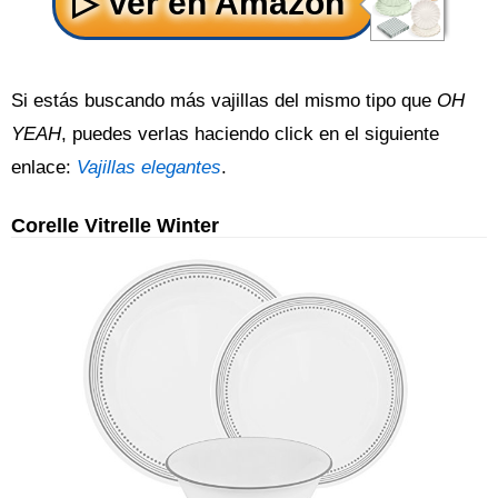
Si estás buscando más vajillas del mismo tipo que
OH
YEAH
, puedes verlas haciendo click en el siguiente
enlace:
Vajillas elegantes
.
Corelle Vitrelle Winter