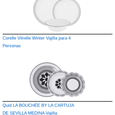
Corelle Vitrelle Winter Vajilla para 4
Personas
Quid LA BOUCHÉE BY LA CARTUJA
DE SEVILLA MEDINA Vajilla