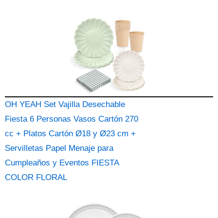
OH YEAH Set Vajilla Desechable
Fiesta 6 Personas Vasos Cartón 270
cc + Platos Cartón Ø18 y Ø23 cm +
Servilletas Papel Menaje para
Cumpleaños y Eventos FIESTA
COLOR FLORAL