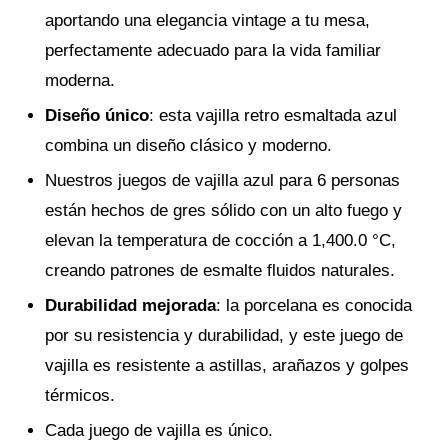
aportando una elegancia vintage a tu mesa,
perfectamente adecuado para la vida familiar
moderna.
Diseño único
: esta vajilla retro esmaltada azul
combina un diseño clásico y moderno.
Nuestros juegos de vajilla azul para 6 personas
están hechos de gres sólido con un alto fuego y
elevan la temperatura de cocción a 1,400.0 °C,
creando patrones de esmalte fluidos naturales.
Durabilidad mejorada
: la porcelana es conocida
por su resistencia y durabilidad, y este juego de
vajilla es resistente a astillas, arañazos y golpes
térmicos.
Cada juego de vajilla es único.