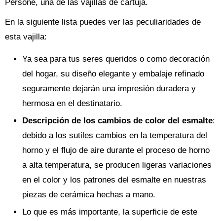
Persone, una de las vajillas de cartuja.
En la siguiente lista puedes ver las peculiaridades de
esta vajilla:
Ya sea para tus seres queridos o como decoración
del hogar, su diseño elegante y embalaje refinado
seguramente dejarán una impresión duradera y
hermosa en el destinatario.
Descripción de los cambios de color del esmalte
:
debido a los sutiles cambios en la temperatura del
horno y el flujo de aire durante el proceso de horno
a alta temperatura, se producen ligeras variaciones
en el color y los patrones del esmalte en nuestras
piezas de cerámica hechas a mano.
Lo que es más importante, la superficie de este