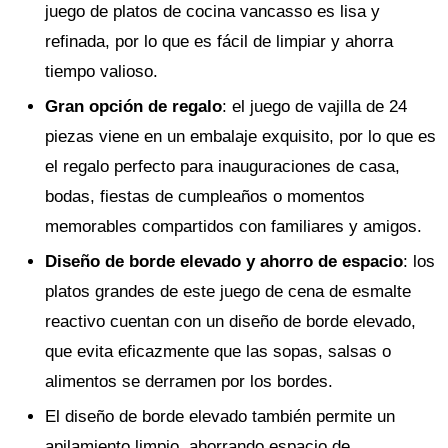
juego de platos de cocina vancasso es lisa y
refinada, por lo que es fácil de limpiar y ahorra
tiempo valioso.
Gran opción de regalo
: el juego de vajilla de 24
piezas viene en un embalaje exquisito, por lo que es
el regalo perfecto para inauguraciones de casa,
bodas, fiestas de cumpleaños o momentos
memorables compartidos con familiares y amigos.
Diseño de borde elevado y ahorro de espacio
: los
platos grandes de este juego de cena de esmalte
reactivo cuentan con un diseño de borde elevado,
que evita eficazmente que las sopas, salsas o
alimentos se derramen por los bordes.
El diseño de borde elevado también permite un
apilamiento limpio, ahorrando espacio de