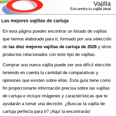
Vajilla
Encuentra tu vajilla ideal
Las mejores vajillas de cartuja
En esta página puedes encontrar un listado de vajillas
que hemos elaborado para ti, formado por una selección
de
las diez mejores vajillas de cartuja de 2026
y otros
productos relacionados con este tipo de vajillas.
Comprar una nueva
vajilla
puede ser una difícil elección
teniendo en cuenta la cantidad de comparativas y
opiniones que existen sobre ellas. Esta guía tiene como
fin proporcionarte información precisa sobre las
vajillas
de cartuja
e incluye imágenes y características que te
ayudarán a tomar una decisión. ¿Buscas la
vajilla
de
cartuja perfecta para ti? ¡Aquí la encontrarás!