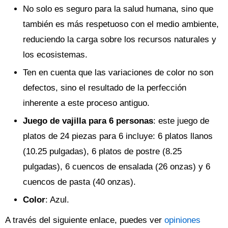
No solo es seguro para la salud humana, sino que
también es más respetuoso con el medio ambiente,
reduciendo la carga sobre los recursos naturales y
los ecosistemas.
Ten en cuenta que las variaciones de color no son
defectos, sino el resultado de la perfección
inherente a este proceso antiguo.
Juego de vajilla para 6 personas
: este juego de
platos de 24 piezas para 6 incluye: 6 platos llanos
(10.25 pulgadas), 6 platos de postre (8.25
pulgadas), 6 cuencos de ensalada (26 onzas) y 6
cuencos de pasta (40 onzas).
Color
: Azul.
A través del siguiente enlace, puedes ver
opiniones