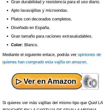
Gran durabilidad y resistencia para el uso diario.
Apto lavavajillas y microondas.
Platos con decorados completos.
Diseñado en España.
Gran tamaño para raciones extrasaludables.
Color
: Blanco.
Mediante el siguiente enlace, podrás ver
opiniones de
quienes han comprado esta vajilla en amazon
.
Si quieres ver más vajillas del mismo tipo que
Quid LA