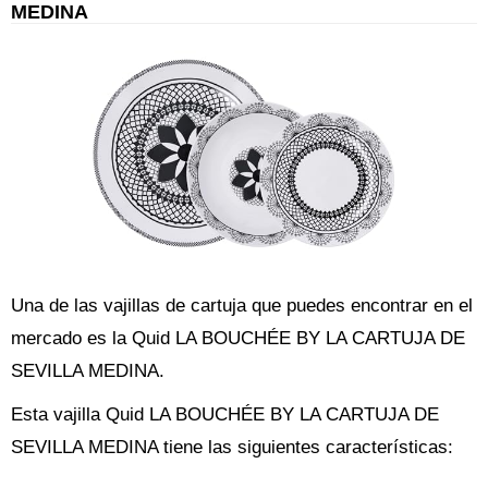
MEDINA
Una de las vajillas de cartuja que puedes encontrar en el
mercado es la Quid LA BOUCHÉE BY LA CARTUJA DE
SEVILLA MEDINA.
Esta vajilla Quid LA BOUCHÉE BY LA CARTUJA DE
SEVILLA MEDINA tiene las siguientes características: