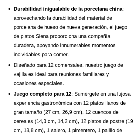
Durabilidad inigualable de la porcelana china
:
aprovechando la durabilidad del material de
porcelana de hueso de nueva generación, el juego
de platos Siena proporciona una compañía
duradera, apoyando innumerables momentos
inolvidables para comer.
Diseñado para 12 comensales, nuestro juego de
vajilla es ideal para reuniones familiares y
ocasiones especiales.
Juego completo para 12
: Sumérgete en una lujosa
experiencia gastronómica con 12 platos llanos de
gran tamaño (27 cm, 26,9 cm), 12 cuencos de
cereales (14,3 cm, 14,2 cm), 12 platos de postre (19
cm, 18,8 cm), 1 salero, 1 pimentero, 1 palillo de