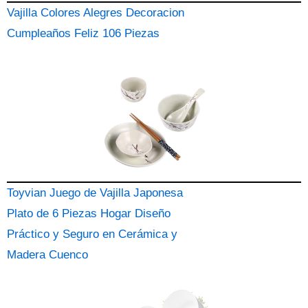
Vajilla Colores Alegres Decoracion
Cumpleaños Feliz 106 Piezas
Toyvian Juego de Vajilla Japonesa
Plato de 6 Piezas Hogar Diseño
Práctico y Seguro en Cerámica y
Madera Cuenco