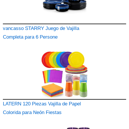
vancasso STARRY Juego de Vajilla
Completa para 6 Persone
LATERN 120 Piezas Vajilla de Papel
Colorida para Neón Fiestas