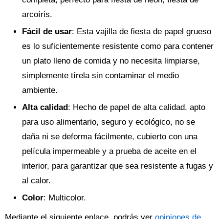
arcoíris.
Fácil de usar
: Esta vajilla de fiesta de papel grueso
es lo suficientemente resistente como para contener
un plato lleno de comida y no necesita limpiarse,
simplemente tírela sin contaminar el medio
ambiente.
Alta calidad
: Hecho de papel de alta calidad, apto
para uso alimentario, seguro y ecológico, no se
daña ni se deforma fácilmente, cubierto con una
película impermeable y a prueba de aceite en el
interior, para garantizar que sea resistente a fugas y
al calor.
Color
: Multicolor.
Mediante el siguiente enlace, podrás ver
opiniones de