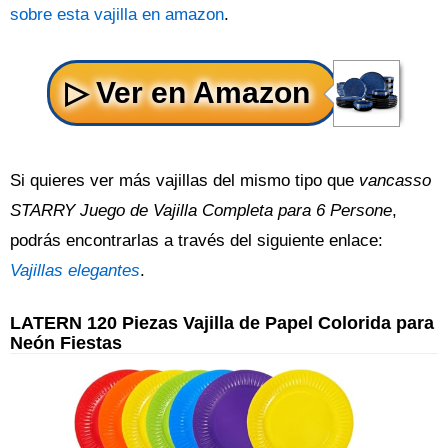
sobre esta vajilla en amazon
.
Si quieres ver más vajillas del mismo tipo que
vancasso
STARRY Juego de Vajilla Completa para 6 Persone
,
podrás encontrarlas a través del siguiente enlace:
Vajillas elegantes
.
LATERN 120 Piezas Vajilla de Papel Colorida para
Neón Fiestas