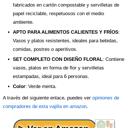
fabricados en cartón compostable y servilletas de
papel reciclable, respetuosos con el medio
ambiente.
APTO PARA ALIMENTOS CALIENTES Y FRÍOS
:
Vasos y platos resistentes, ideales para bebidas,
comidas, postres o aperitivos.
SET COMPLETO CON DISEÑO FLORAL
: Contiene
vasos, platos en forma de flor y servilletas
estampadas, ideal para 6 personas.
Color
: Verde menta.
A través del siguiente enlace, puedes ver
opiniones de
compradores de esta vajilla en amazon
.