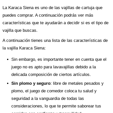
La Karaca Siena es uno de las vajillas de cartuja que
puedes comprar. A continuación podrás ver más
características que te ayudarán a decidir si es el tipo de
vajilla que buscas.
A continuación tienes una lista de las características de
la vajilla Karaca Siena:
Sin embargo, es importante tener en cuenta que el
juego no es apto para lavavajillas debido a la
delicada composición de ciertos artículos.
Sin plomo y seguro
: libre de metales pesados y
plomo, el juego de comedor coloca tu salud y
seguridad a la vanguardia de todas las
consideraciones, lo que te permite saborear tus