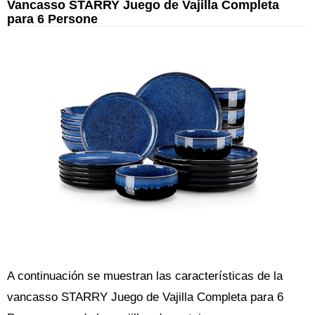
Vancasso STARRY Juego de Vajilla Completa
para 6 Persone
A continuación se muestran las características de la
vancasso STARRY Juego de Vajilla Completa para 6