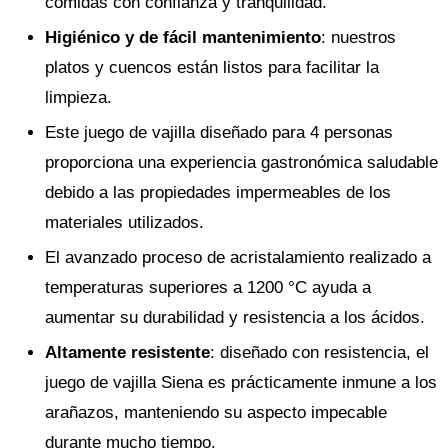
comidas con confianza y tranquilidad.
Higiénico y de fácil mantenimiento
: nuestros
platos y cuencos están listos para facilitar la
limpieza.
Este juego de vajilla diseñado para 4 personas
proporciona una experiencia gastronómica saludable
debido a las propiedades impermeables de los
materiales utilizados.
El avanzado proceso de acristalamiento realizado a
temperaturas superiores a 1200 °C ayuda a
aumentar su durabilidad y resistencia a los ácidos.
Altamente resistente
: diseñado con resistencia, el
juego de vajilla Siena es prácticamente inmune a los
arañazos, manteniendo su aspecto impecable
durante mucho tiempo.