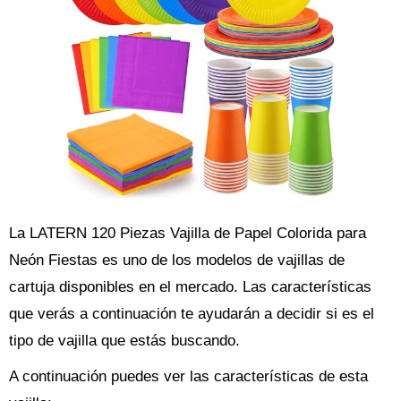
La LATERN 120 Piezas Vajilla de Papel Colorida para
Neón Fiestas es uno de los modelos de vajillas de
cartuja disponibles en el mercado. Las características
que verás a continuación te ayudarán a decidir si es el
tipo de vajilla que estás buscando.
A continuación puedes ver las características de esta