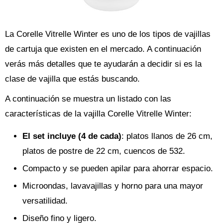
La Corelle Vitrelle Winter es uno de los tipos de vajillas
de cartuja que existen en el mercado. A continuación
verás más detalles que te ayudarán a decidir si es la
clase de vajilla que estás buscando.
A continuación se muestra un listado con las
características de la vajilla Corelle Vitrelle Winter:
El set incluye (4 de cada)
: platos llanos de 26 cm,
platos de postre de 22 cm, cuencos de 532.
Compacto y se pueden apilar para ahorrar espacio.
Microondas, lavavajillas y horno para una mayor
versatilidad.
Diseño fino y ligero.