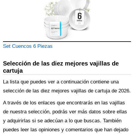
Set Cuencos 6 Piezas
Selección de las diez mejores vajillas de
cartuja
La lista que puedes ver a continuación contiene una
selección de las diez mejores vajillas de cartuja de 2026.
A través de los enlaces que encontrarás en las vajillas
de nuestra selección, podrás ver más datos sobre ellas
y adquirirlas si se adecúan a lo que buscas. También
puedes leer las opiniones y comentarios que han dejado