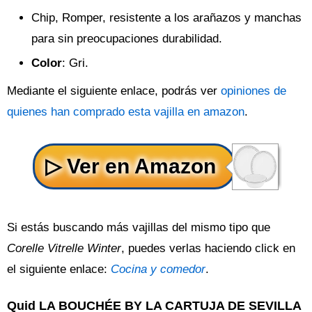
Chip, Romper, resistente a los arañazos y manchas
para sin preocupaciones durabilidad.
Color
: Gri.
Mediante el siguiente enlace, podrás ver
opiniones de
quienes han comprado esta vajilla en amazon
.
Si estás buscando más vajillas del mismo tipo que
Corelle Vitrelle Winter
, puedes verlas haciendo click en
el siguiente enlace:
Cocina y comedor
.
Quid LA BOUCHÉE BY LA CARTUJA DE SEVILLA