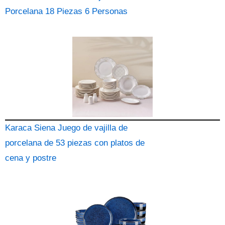
Porcelana 18 Piezas 6 Personas
Karaca Siena Juego de vajilla de
porcelana de 53 piezas con platos de
cena y postre