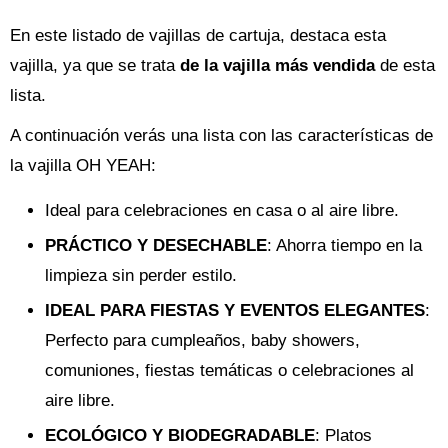
En este listado de vajillas de cartuja, destaca esta
vajilla, ya que se trata
de la vajilla más vendida
de esta
lista.
A continuación verás una lista con las características de
la vajilla OH YEAH:
Ideal para celebraciones en casa o al aire libre.
PRÁCTICO Y DESECHABLE
: Ahorra tiempo en la
limpieza sin perder estilo.
IDEAL PARA FIESTAS Y EVENTOS ELEGANTES
:
Perfecto para cumpleaños, baby showers,
comuniones, fiestas temáticas o celebraciones al
aire libre.
ECOLÓGICO Y BIODEGRADABLE
: Platos