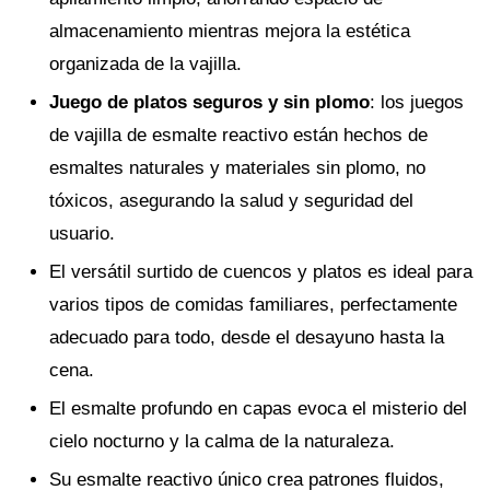
almacenamiento mientras mejora la estética
organizada de la vajilla.
Juego de platos seguros y sin plomo
: los juegos
de vajilla de esmalte reactivo están hechos de
esmaltes naturales y materiales sin plomo, no
tóxicos, asegurando la salud y seguridad del
usuario.
El versátil surtido de cuencos y platos es ideal para
varios tipos de comidas familiares, perfectamente
adecuado para todo, desde el desayuno hasta la
cena.
El esmalte profundo en capas evoca el misterio del
cielo nocturno y la calma de la naturaleza.
Su esmalte reactivo único crea patrones fluidos,