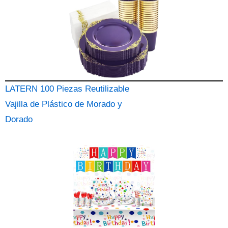
LATERN 100 Piezas Reutilizable
Vajilla de Plástico de Morado y
Dorado