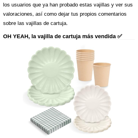
los usuarios que ya han probado estas vajillas y ver sus
valoraciones, así como dejar tus propios comentarios
sobre las vajillas de cartuja.
OH YEAH, la vajilla de cartuja más vendida ✅