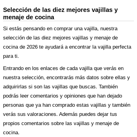
Selección de las diez mejores vajillas y
menaje de cocina
Si estás pensando en comprar una vajilla, nuestra
selección de las diez mejores vajillas y menaje de
cocina de 2026 te ayudará a encontrar la vajilla perfecta
para ti.
Entrando en los enlaces de cada vajilla que verás en
nuestra selección, encontrarás más datos sobre ellas y
adquirirlas si son las vajillas que buscas. También
podrás leer comentarios y opiniones que han dejado
personas que ya han comprado estas vajillas y también
verás sus valoraciones. Además puedes dejar tus
propios comentarios sobre las vajillas y menaje de
cocina.