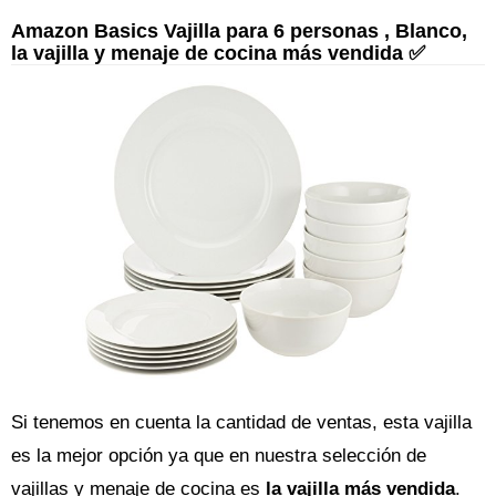
Amazon Basics Vajilla para 6 personas , Blanco,
la vajilla y menaje de cocina más vendida ✅
Si tenemos en cuenta la cantidad de ventas, esta vajilla
es la mejor opción ya que en nuestra selección de
vajillas y menaje de cocina es
la vajilla más vendida
.