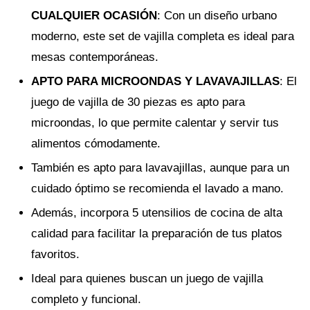
CUALQUIER OCASIÓN
: Con un diseño urbano
moderno, este set de vajilla completa es ideal para
mesas contemporáneas.
APTO PARA MICROONDAS Y LAVAVAJILLAS
: El
juego de vajilla de 30 piezas es apto para
microondas, lo que permite calentar y servir tus
alimentos cómodamente.
También es apto para lavavajillas, aunque para un
cuidado óptimo se recomienda el lavado a mano.
Además, incorpora 5 utensilios de cocina de alta
calidad para facilitar la preparación de tus platos
favoritos.
Ideal para quienes buscan un juego de vajilla
completo y funcional.