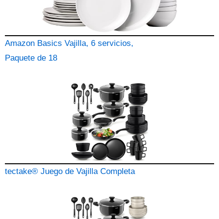
Amazon Basics Vajilla, 6 servicios,
Paquete de 18
tectake® Juego de Vajilla Completa