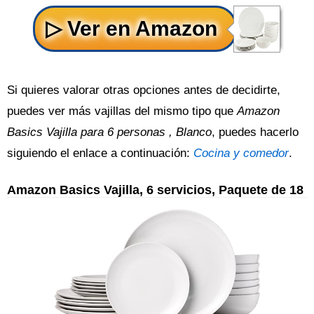
Si quieres valorar otras opciones antes de decidirte,
puedes ver más vajillas del mismo tipo que
Amazon
Basics Vajilla para 6 personas , Blanco
, puedes hacerlo
siguiendo el enlace a continuación:
Cocina y comedor
.
Amazon Basics Vajilla, 6 servicios, Paquete de 18