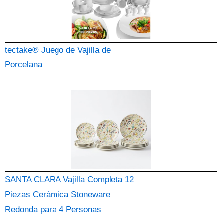
tectake® Juego de Vajilla de
Porcelana
SANTA CLARA Vajilla Completa 12
Piezas Cerámica Stoneware
Redonda para 4 Personas