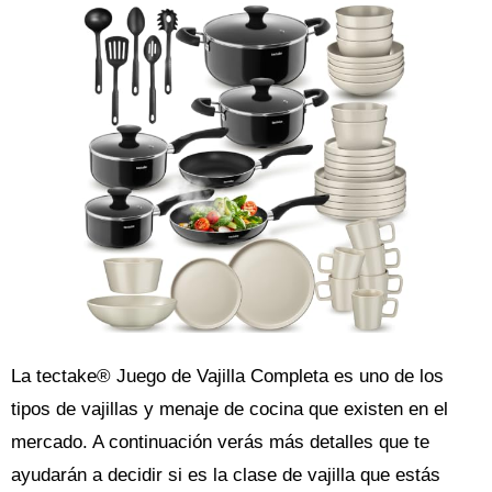
La tectake® Juego de Vajilla Completa es uno de los
tipos de vajillas y menaje de cocina que existen en el
mercado. A continuación verás más detalles que te
ayudarán a decidir si es la clase de vajilla que estás