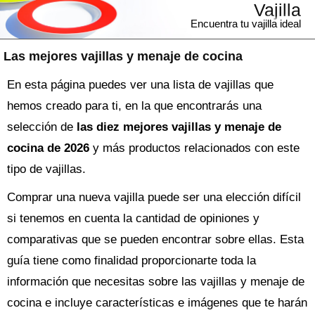
Vajilla
Encuentra tu vajilla ideal
Las mejores vajillas y menaje de cocina
En esta página puedes ver una lista de vajillas que
hemos creado para ti, en la que encontrarás una
selección de
las diez mejores vajillas y menaje de
cocina de 2026
y más productos relacionados con este
tipo de vajillas.
Comprar una nueva
vajilla
puede ser una elección difícil
si tenemos en cuenta la cantidad de opiniones y
comparativas que se pueden encontrar sobre ellas. Esta
guía tiene como finalidad proporcionarte toda la
información que necesitas sobre las
vajillas y menaje de
cocina
e incluye características e imágenes que te harán