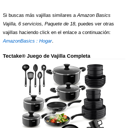
Si buscas más vajillas similares a
Amazon Basics
Vajilla, 6 servicios, Paquete de 18
, puedes ver otras
vajillas haciendo click en el enlace a continuación:
AmazonBasics : Hogar
.
Tectake® Juego de Vajilla Completa