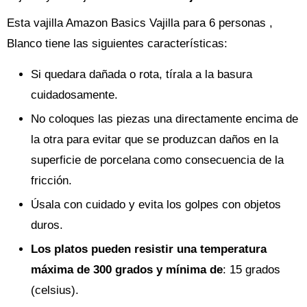
Esta vajilla Amazon Basics Vajilla para 6 personas ,
Blanco tiene las siguientes características:
Si quedara dañada o rota, tírala a la basura
cuidadosamente.
No coloques las piezas una directamente encima de
la otra para evitar que se produzcan daños en la
superficie de porcelana como consecuencia de la
fricción.
Úsala con cuidado y evita los golpes con objetos
duros.
Los platos pueden resistir una temperatura
máxima de 300 grados y mínima de
: 15 grados
(celsius).