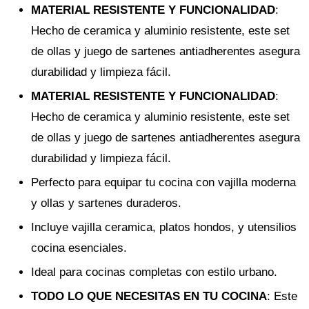
MATERIAL RESISTENTE Y FUNCIONALIDAD
:
Hecho de ceramica y aluminio resistente, este set
de ollas y juego de sartenes antiadherentes asegura
durabilidad y limpieza fácil.
MATERIAL RESISTENTE Y FUNCIONALIDAD
:
Hecho de ceramica y aluminio resistente, este set
de ollas y juego de sartenes antiadherentes asegura
durabilidad y limpieza fácil.
Perfecto para equipar tu cocina con vajilla moderna
y ollas y sartenes duraderos.
Incluye vajilla ceramica, platos hondos, y utensilios
cocina esenciales.
Ideal para cocinas completas con estilo urbano.
TODO LO QUE NECESITAS EN TU COCINA
: Este