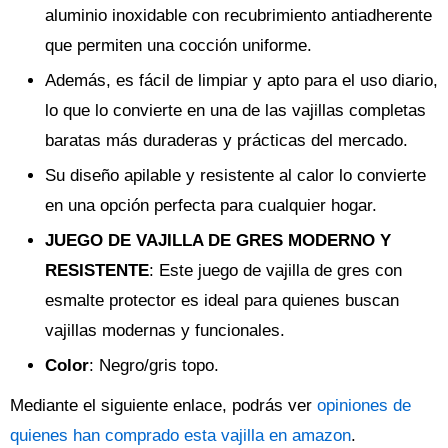
aluminio inoxidable con recubrimiento antiadherente
que permiten una cocción uniforme.
Además, es fácil de limpiar y apto para el uso diario,
lo que lo convierte en una de las vajillas completas
baratas más duraderas y prácticas del mercado.
Su diseño apilable y resistente al calor lo convierte
en una opción perfecta para cualquier hogar.
JUEGO DE VAJILLA DE GRES MODERNO Y
RESISTENTE
: Este juego de vajilla de gres con
esmalte protector es ideal para quienes buscan
vajillas modernas y funcionales.
Color
: Negro/gris topo.
Mediante el siguiente enlace, podrás ver
opiniones de
quienes han comprado esta vajilla en amazon
.