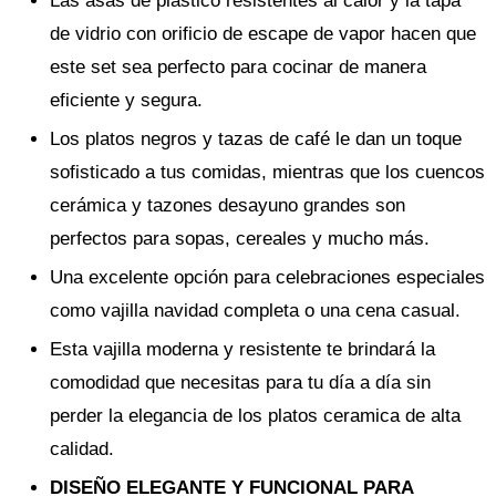
Las asas de plástico resistentes al calor y la tapa
de vidrio con orificio de escape de vapor hacen que
este set sea perfecto para cocinar de manera
eficiente y segura.
Los platos negros y tazas de café le dan un toque
sofisticado a tus comidas, mientras que los cuencos
cerámica y tazones desayuno grandes son
perfectos para sopas, cereales y mucho más.
Una excelente opción para celebraciones especiales
como vajilla navidad completa o una cena casual.
Esta vajilla moderna y resistente te brindará la
comodidad que necesitas para tu día a día sin
perder la elegancia de los platos ceramica de alta
calidad.
DISEÑO ELEGANTE Y FUNCIONAL PARA