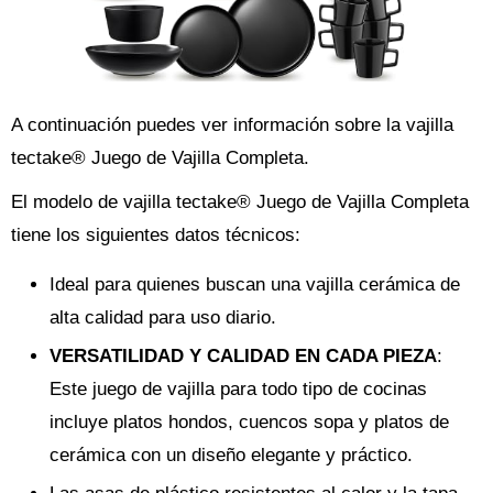
A continuación puedes ver información sobre la vajilla
tectake® Juego de Vajilla Completa.
El modelo de vajilla tectake® Juego de Vajilla Completa
tiene los siguientes datos técnicos:
Ideal para quienes buscan una vajilla cerámica de
alta calidad para uso diario.
VERSATILIDAD Y CALIDAD EN CADA PIEZA
:
Este juego de vajilla para todo tipo de cocinas
incluye platos hondos, cuencos sopa y platos de
cerámica con un diseño elegante y práctico.