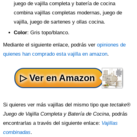
juego de vajilla completa y batería de cocina
combina vajillas completas modernas, juego de
vajilla, juego de sartenes y ollas cocina.
Color
: Gris topo/blanco.
Mediante el siguiente enlace, podrás ver
opiniones de
quienes han comprado esta vajilla en amazon
.
Si quieres ver más vajillas del mismo tipo que
tectake®
Juego de Vajilla Completa y Batería de Cocina
, podrás
encontrarlas a través del siguiente enlace:
Vajillas
combinadas
.