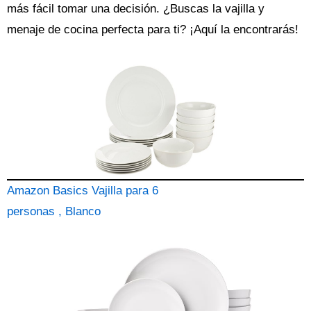
más fácil tomar una decisión. ¿Buscas la
vajilla
y
menaje de cocina perfecta para ti? ¡Aquí la encontrarás!
Amazon Basics Vajilla para 6
personas , Blanco