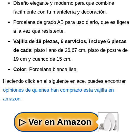
Diseño elegante y moderno para que combine
fácilmente con tu mantelería y decoración.
Porcelana de grado AB para uso diario, que es ligera
a la vez que resistente.
Vajilla de 18 piezas, 6 servicios, incluye 6 piezas
de cada
: plato llano de 26,67 cm, plato de postre de
19 cm y cuenco de 15 cm.
Color
: Porcelana blanca lisa.
Haciendo click en el siguiente enlace, puedes encontrar
opiniones de quienes han comprado esta vajilla en
amazon
.