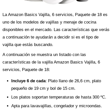
La Amazon Basics Vajilla, 6 servicios, Paquete de 18 es
uno de los modelos de vajillas y menaje de cocina
disponibles en el mercado. Las características que verás
a continuación te ayudarán a decidir si es el tipo de
vajilla que estás buscando.
A continuación se muestra un listado con las
características de la vajilla Amazon Basics Vajilla, 6
servicios, Paquete de 18:
Incluye 6 de cada
: Plato llano de 26,6 cm, plato
pequeño de 19 cm y bol de 15 cm.
Los platos soportan temperaturas de hasta 300 ºC.
Apta para lavavajillas, congelador y microondas.