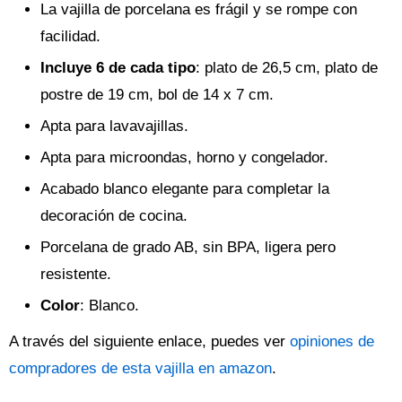
La vajilla de porcelana es frágil y se rompe con
facilidad.
Incluye 6 de cada tipo
: plato de 26,5 cm, plato de
postre de 19 cm, bol de 14 x 7 cm.
Apta para lavavajillas.
Apta para microondas, horno y congelador.
Acabado blanco elegante para completar la
decoración de cocina.
Porcelana de grado AB, sin BPA, ligera pero
resistente.
Color
: Blanco.
A través del siguiente enlace, puedes ver
opiniones de
compradores de esta vajilla en amazon
.