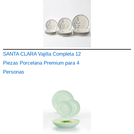
SANTA CLARA Vajilla Completa 12
Piezas Porcelana Premium para 4
Personas