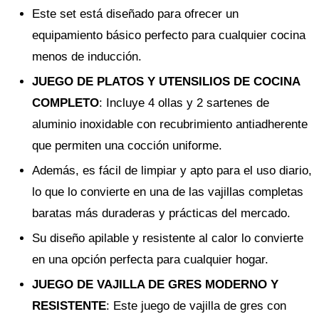
Este set está diseñado para ofrecer un
equipamiento básico perfecto para cualquier cocina
menos de inducción.
JUEGO DE PLATOS Y UTENSILIOS DE COCINA
COMPLETO
: Incluye 4 ollas y 2 sartenes de
aluminio inoxidable con recubrimiento antiadherente
que permiten una cocción uniforme.
Además, es fácil de limpiar y apto para el uso diario,
lo que lo convierte en una de las vajillas completas
baratas más duraderas y prácticas del mercado.
Su diseño apilable y resistente al calor lo convierte
en una opción perfecta para cualquier hogar.
JUEGO DE VAJILLA DE GRES MODERNO Y
RESISTENTE
: Este juego de vajilla de gres con