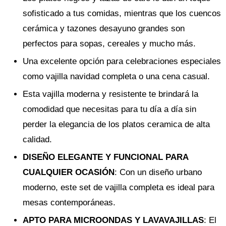
sofisticado a tus comidas, mientras que los cuencos
cerámica y tazones desayuno grandes son
perfectos para sopas, cereales y mucho más.
Una excelente opción para celebraciones especiales
como vajilla navidad completa o una cena casual.
Esta vajilla moderna y resistente te brindará la
comodidad que necesitas para tu día a día sin
perder la elegancia de los platos ceramica de alta
calidad.
DISEÑO ELEGANTE Y FUNCIONAL PARA
CUALQUIER OCASIÓN
: Con un diseño urbano
moderno, este set de vajilla completa es ideal para
mesas contemporáneas.
APTO PARA MICROONDAS Y LAVAVAJILLAS
: El