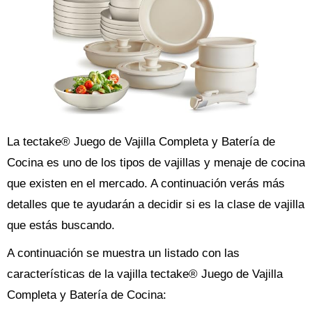
La tectake® Juego de Vajilla Completa y Batería de
Cocina es uno de los tipos de vajillas y menaje de cocina
que existen en el mercado. A continuación verás más
detalles que te ayudarán a decidir si es la clase de vajilla
que estás buscando.
A continuación se muestra un listado con las
características de la vajilla tectake® Juego de Vajilla
Completa y Batería de Cocina: