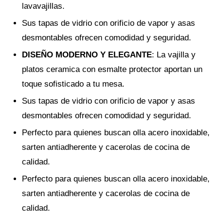
lavavajillas.
Sus tapas de vidrio con orificio de vapor y asas
desmontables ofrecen comodidad y seguridad.
DISEÑO MODERNO Y ELEGANTE
: La vajilla y
platos ceramica con esmalte protector aportan un
toque sofisticado a tu mesa.
Sus tapas de vidrio con orificio de vapor y asas
desmontables ofrecen comodidad y seguridad.
Perfecto para quienes buscan olla acero inoxidable,
sarten antiadherente y cacerolas de cocina de
calidad.
Perfecto para quienes buscan olla acero inoxidable,
sarten antiadherente y cacerolas de cocina de
calidad.