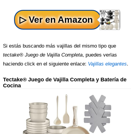
Si estás buscando más vajillas del mismo tipo que
tectake® Juego de Vajilla Completa
, puedes verlas
haciendo click en el siguiente enlace:
Vajillas elegantes
.
Tectake® Juego de Vajilla Completa y Batería de
Cocina