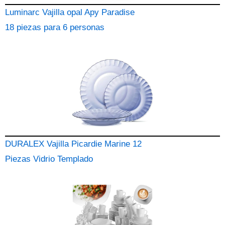
Luminarc Vajilla opal Apy Paradise
18 piezas para 6 personas
DURALEX Vajilla Picardie Marine 12
Piezas Vidrio Templado