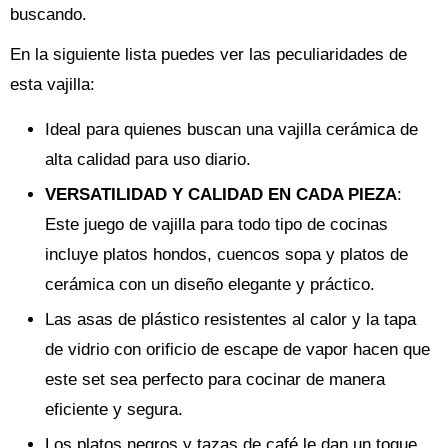
buscando.
En la siguiente lista puedes ver las peculiaridades de
esta vajilla:
Ideal para quienes buscan una vajilla cerámica de
alta calidad para uso diario.
VERSATILIDAD Y CALIDAD EN CADA PIEZA
:
Este juego de vajilla para todo tipo de cocinas
incluye platos hondos, cuencos sopa y platos de
cerámica con un diseño elegante y práctico.
Las asas de plástico resistentes al calor y la tapa
de vidrio con orificio de escape de vapor hacen que
este set sea perfecto para cocinar de manera
eficiente y segura.
Los platos negros y tazas de café le dan un toque