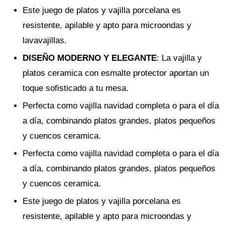
Este juego de platos y vajilla porcelana es
resistente, apilable y apto para microondas y
lavavajillas.
DISEÑO MODERNO Y ELEGANTE
: La vajilla y
platos ceramica con esmalte protector aportan un
toque sofisticado a tu mesa.
Perfecta como vajilla navidad completa o para el día
a día, combinando platos grandes, platos pequeños
y cuencos ceramica.
Perfecta como vajilla navidad completa o para el día
a día, combinando platos grandes, platos pequeños
y cuencos ceramica.
Este juego de platos y vajilla porcelana es
resistente, apilable y apto para microondas y