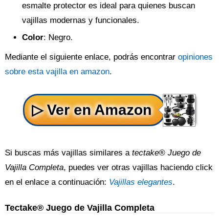
esmalte protector es ideal para quienes buscan
vajillas modernas y funcionales.
Color
: Negro.
Mediante el siguiente enlace, podrás encontrar
opiniones
sobre esta vajilla en amazon
.
Si buscas más vajillas similares a
tectake® Juego de
Vajilla Completa
, puedes ver otras vajillas haciendo click
en el enlace a continuación:
Vajillas elegantes
.
Tectake® Juego de Vajilla Completa