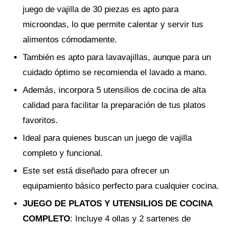
juego de vajilla de 30 piezas es apto para
microondas, lo que permite calentar y servir tus
alimentos cómodamente.
También es apto para lavavajillas, aunque para un
cuidado óptimo se recomienda el lavado a mano.
Además, incorpora 5 utensilios de cocina de alta
calidad para facilitar la preparación de tus platos
favoritos.
Ideal para quienes buscan un juego de vajilla
completo y funcional.
Este set está diseñado para ofrecer un
equipamiento básico perfecto para cualquier cocina.
JUEGO DE PLATOS Y UTENSILIOS DE COCINA
COMPLETO
: Incluye 4 ollas y 2 sartenes de