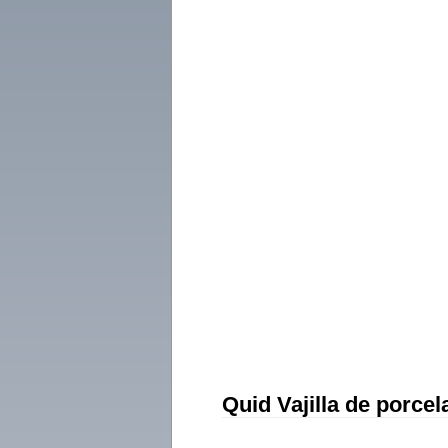
Quid Vajilla de porce