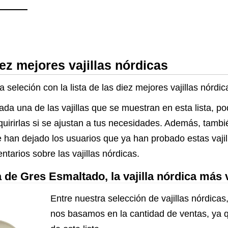
ez mejores vajillas nórdicas
 seleción con la lista de las diez mejores vajillas nórdi
ada una de las vajillas que se muestran en esta lista, p
dquirirlas si se ajustan a tus necesidades. Además, tambi
han dejado los usuarios que ya han probado estas vajill
tarios sobre las vajillas nórdicas.
 de Gres Esmaltado, la vajilla nórdica más
Entre nuestra selección de vajillas nórdicas,
nos basamos en la cantidad de ventas, ya 