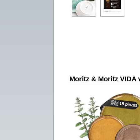
Moritz & Moritz VIDA 