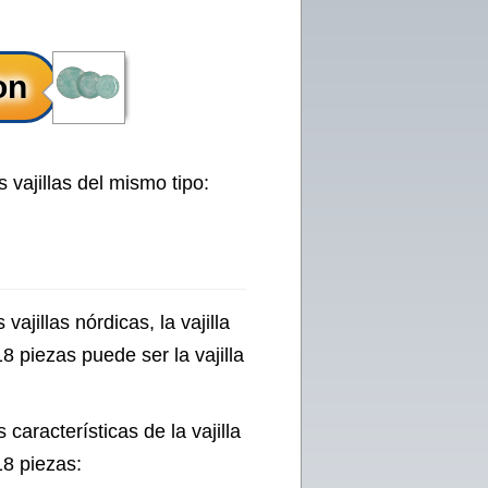
 vajillas del mismo tipo:
vajillas nórdicas, la vajilla
8 piezas puede ser la vajilla
características de la vajilla
18 piezas: