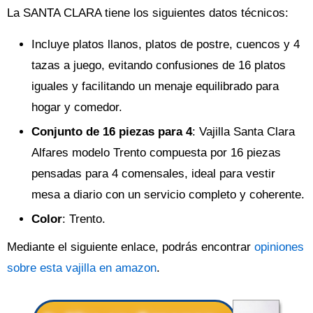
La SANTA CLARA tiene los siguientes datos técnicos:
Incluye platos llanos, platos de postre, cuencos y 4
tazas a juego, evitando confusiones de 16 platos
iguales y facilitando un menaje equilibrado para
hogar y comedor.
Conjunto de 16 piezas para 4
: Vajilla Santa Clara
Alfares modelo Trento compuesta por 16 piezas
pensadas para 4 comensales, ideal para vestir
mesa a diario con un servicio completo y coherente.
Color
: Trento.
Mediante el siguiente enlace, podrás encontrar
opiniones
sobre esta vajilla en amazon
.