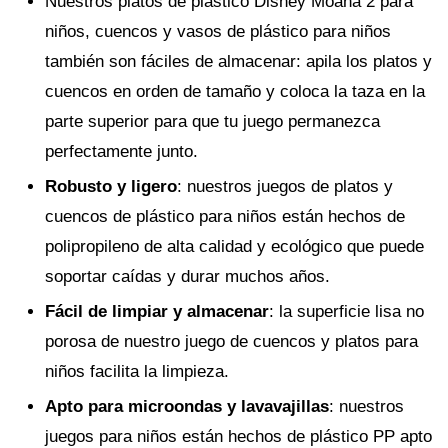
Nuestros platos de plástico Disney Moana 2 para
niños, cuencos y vasos de plástico para niños
también son fáciles de almacenar: apila los platos y
cuencos en orden de tamaño y coloca la taza en la
parte superior para que tu juego permanezca
perfectamente junto.
Robusto y ligero
: nuestros juegos de platos y
cuencos de plástico para niños están hechos de
polipropileno de alta calidad y ecológico que puede
soportar caídas y durar muchos años.
Fácil de limpiar y almacenar
: la superficie lisa no
porosa de nuestro juego de cuencos y platos para
niños facilita la limpieza.
Apto para microondas y lavavajillas
: nuestros
juegos para niños están hechos de plástico PP apto