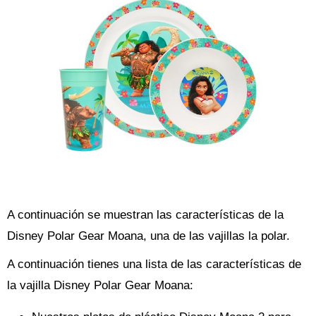
A continuación se muestran las características de la
Disney Polar Gear Moana, una de las vajillas la polar.
A continuación tienes una lista de las características de
la vajilla Disney Polar Gear Moana: