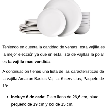
Teniendo en cuenta la cantidad de ventas, esta vajilla es
la mejor elección ya que en esta lista de vajillas la polar
es
la vajilla más vendida
.
A continuación tienes una lista de las características de
la vajilla Amazon Basics Vajilla, 6 servicios, Paquete de
18:
Incluye 6 de cada
: Plato llano de 26,6 cm, plato
pequeño de 19 cm y bol de 15 cm.