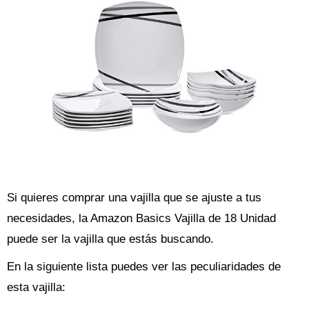
Si quieres comprar una vajilla que se ajuste a tus
necesidades, la Amazon Basics Vajilla de 18 Unidad
puede ser la vajilla que estás buscando.
En la siguiente lista puedes ver las peculiaridades de
esta vajilla: