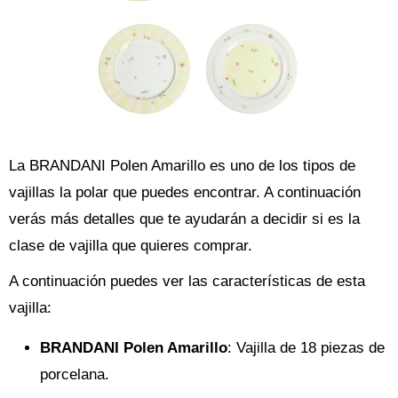
La BRANDANI Polen Amarillo es uno de los tipos de
vajillas la polar que puedes encontrar. A continuación
verás más detalles que te ayudarán a decidir si es la
clase de vajilla que quieres comprar.
A continuación puedes ver las características de esta
vajilla:
BRANDANI Polen Amarillo
: Vajilla de 18 piezas de
porcelana.