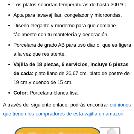
Los platos soportan temperaturas de hasta 300 ºC.
Apta para lavavajillas, congelador y microondas.
Diseño elegante y moderno para que combine
fácilmente con tu mantelería y decoración.
Porcelana de grado AB para uso diario, que es ligera
a la vez que resistente.
Vajilla de 18 piezas, 6 servicios, incluye 6 piezas
de cada
: plato llano de 26,67 cm, plato de postre de
19 cm y cuenco de 15 cm.
Color
: Porcelana blanca lisa.
A través del siguiente enlace, podrás encontrar
opiniones
que tienen los compradores de esta vajilla en amazon
.