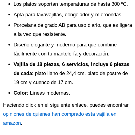
Los platos soportan temperaturas de hasta 300 ºC.
Apta para lavavajillas, congelador y microondas.
Porcelana de grado AB para uso diario, que es ligera
a la vez que resistente.
Diseño elegante y moderno para que combine
fácilmente con tu mantelería y decoración.
Vajilla de 18 piezas, 6 servicios, incluye 6 piezas
de cada
: plato llano de 24,4 cm, plato de postre de
19 cm y cuenco de 17 cm.
Color
: Líneas modernas.
Haciendo click en el siguiente enlace, puedes encontrar
opiniones de quienes han comprado esta vajilla en
amazon
.