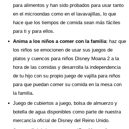
para alimentos y han sido probados para usar tanto
en el microondas como en el lavavajillas, lo que
hace que los tiempos de comida sean más fáciles
para ti y para ellos.
Anima a los niños a comer con la familia
: haz que
los niños se emocionen de usar sus juegos de
platos y cuencos para niños Disney Moana 2 a la
hora de las comidas y desarrolla la independencia
de tu hijo con su propio juego de vajilla para niños
para que puedan comer su comida en la mesa con
la familia.
Juego de cubiertos a juego, bolsa de almuerzo y
botella de agua disponibles como parte de nuestra
mercancía oficial de Disney del Reino Unido.