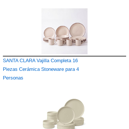
SANTA CLARA Vajilla Completa 16
Piezas Cerámica Stoneware para 4
Personas