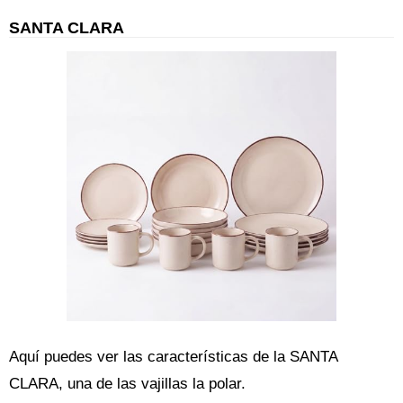
SANTA CLARA
Aquí puedes ver las características de la SANTA
CLARA, una de las vajillas la polar.