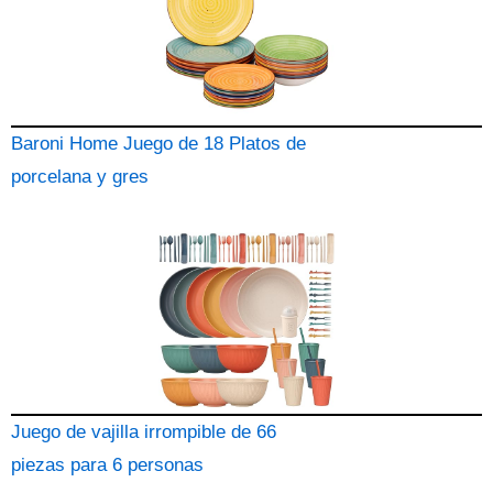
Baroni Home Juego de 18 Platos de
porcelana y gres
Juego de vajilla irrompible de 66
piezas para 6 personas