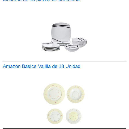
Amazon Basics Vajilla de 18 Unidad