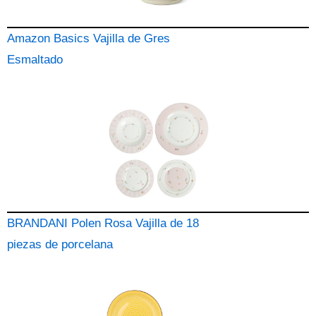
Amazon Basics Vajilla de Gres
Esmaltado
BRANDANI Polen Rosa Vajilla de 18
piezas de porcelana