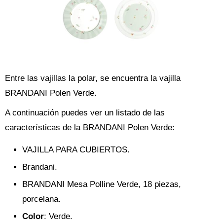
Entre las vajillas la polar, se encuentra la vajilla
BRANDANI Polen Verde.
A continuación puedes ver un listado de las
características de la BRANDANI Polen Verde:
VAJILLA PARA CUBIERTOS.
Brandani.
BRANDANI Mesa Polline Verde, 18 piezas,
porcelana.
Color
: Verde.