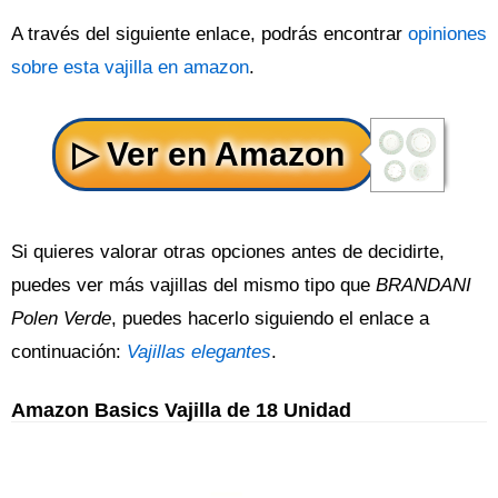
A través del siguiente enlace, podrás encontrar
opiniones
sobre esta vajilla en amazon
.
Si quieres valorar otras opciones antes de decidirte,
puedes ver más vajillas del mismo tipo que
BRANDANI
Polen Verde
, puedes hacerlo siguiendo el enlace a
continuación:
Vajillas elegantes
.
Amazon Basics Vajilla de 18 Unidad