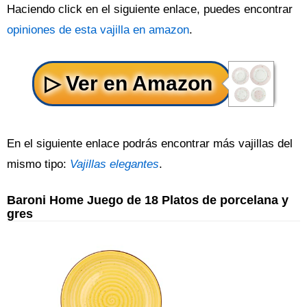
Haciendo click en el siguiente enlace, puedes encontrar
opiniones de esta vajilla en amazon
.
En el siguiente enlace podrás encontrar más vajillas del
mismo tipo:
Vajillas elegantes
.
Baroni Home Juego de 18 Platos de porcelana y
gres