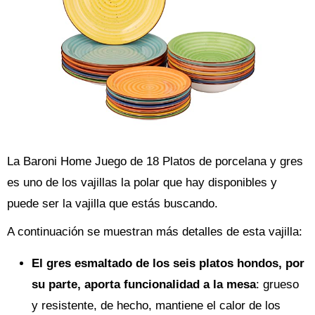
La Baroni Home Juego de 18 Platos de porcelana y gres
es uno de los vajillas la polar que hay disponibles y
puede ser la vajilla que estás buscando.
A continuación se muestran más detalles de esta vajilla:
El gres esmaltado de los seis platos hondos, por
su parte, aporta funcionalidad a la mesa
: grueso
y resistente, de hecho, mantiene el calor de los