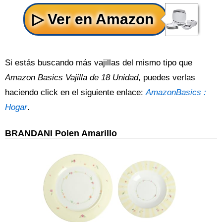
Si estás buscando más vajillas del mismo tipo que
Amazon Basics Vajilla de 18 Unidad
, puedes verlas
haciendo click en el siguiente enlace:
AmazonBasics :
Hogar
.
BRANDANI Polen Amarillo