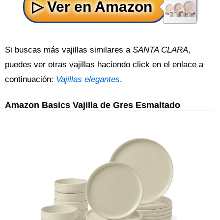
Si buscas más vajillas similares a
SANTA CLARA
,
puedes ver otras vajillas haciendo click en el enlace a
continuación:
Vajillas elegantes
.
Amazon Basics Vajilla de Gres Esmaltado