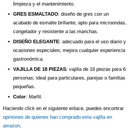
limpieza y el mantenimiento.
GRES ESMALTADO
: diseño de gres con un
acabado de esmalte brillante; apto para microondas,
congelador y resistente a las manchas.
DISEÑO ELEGANTE
: adecuado para el uso diario y
ocasiones especiales; mejora cualquier experiencia
gastronómica.
VAJILLA DE 18 PIEZAS
: vajilla de 18 piezas para 6
personas; ideal para particulares, parejas o familias
pequeñas.
Color
: Marfil.
Haciendo click en el siguiente enlace, puedes encontrar
opiniones de quienes han comprado esta vajilla en
amazon
.