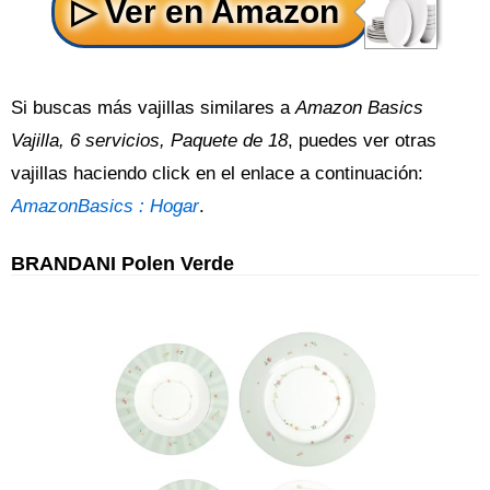
Si buscas más vajillas similares a
Amazon Basics
Vajilla, 6 servicios, Paquete de 18
, puedes ver otras
vajillas haciendo click en el enlace a continuación:
AmazonBasics : Hogar
.
BRANDANI Polen Verde