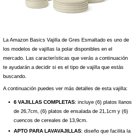
La Amazon Basics Vajilla de Gres Esmaltado es uno de
los modelos de vajillas la polar disponibles en el
mercado. Las características que verás a continuación
te ayudarán a decidir si es el tipo de vajilla que estás
buscando.
A continuación puedes ver más detalles de esta vajilla:
6 VAJILLAS COMPLETAS
: incluye (6) platos llanos
de 26,7cm, (6) platos de ensalada de 21,1cm y (6)
cuencos de cereales de 13,9cm.
APTO PARA LAVAVAJILLAS
: diseño que facilita la