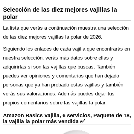
Selección de las diez mejores vajillas la
polar
La lista que verás a continuación muestra una selección
de las diez mejores vajillas la polar de 2026.
Siguiendo los enlaces de cada vajilla que encontrarás en
nuestra selección, verás más datos sobre ellas y
adquirirlas si son las vajillas que buscas. También
puedes ver opiniones y comentarios que han dejado
personas que ya han probado estas vajillas y también
verás sus valoraciones. Además puedes dejar tus
propios comentarios sobre las vajillas la polar.
Amazon Basics Vajilla, 6 servicios, Paquete de 18,
la vajilla la polar más vendida ✅