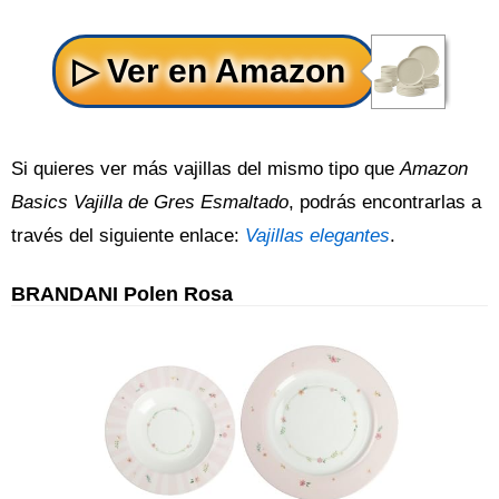
Si quieres ver más vajillas del mismo tipo que
Amazon
Basics Vajilla de Gres Esmaltado
, podrás encontrarlas a
través del siguiente enlace:
Vajillas elegantes
.
BRANDANI Polen Rosa