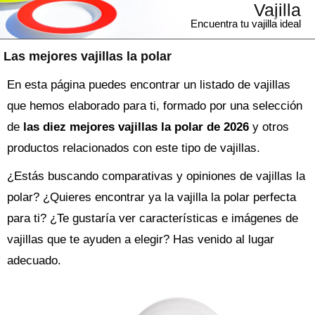
Vajilla
Encuentra tu vajilla ideal
Las mejores vajillas la polar
En esta página puedes encontrar un listado de vajillas
que hemos elaborado para ti, formado por una selección
de
las diez mejores vajillas la polar de 2026
y otros
productos relacionados con este tipo de vajillas.
¿Estás buscando comparativas y opiniones de
vajillas la
polar
? ¿Quieres encontrar ya la
vajilla
la polar perfecta
para ti? ¿Te gustaría ver características e imágenes de
vajillas que te ayuden a elegir? Has venido al lugar
adecuado.