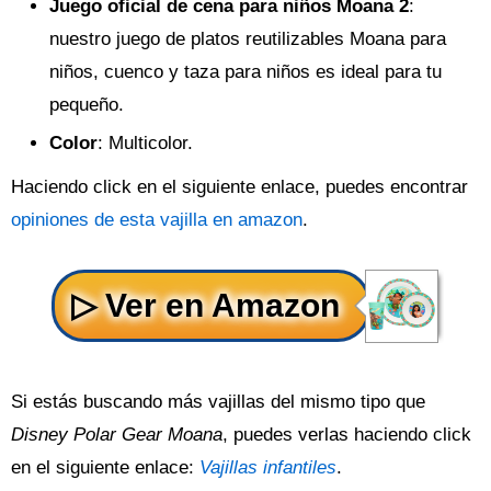
Juego oficial de cena para niños Moana 2
:
nuestro juego de platos reutilizables Moana para
niños, cuenco y taza para niños es ideal para tu
pequeño.
Color
: Multicolor.
Haciendo click en el siguiente enlace, puedes encontrar
opiniones de esta vajilla en amazon
.
Si estás buscando más vajillas del mismo tipo que
Disney Polar Gear Moana
, puedes verlas haciendo click
en el siguiente enlace:
Vajillas infantiles
.