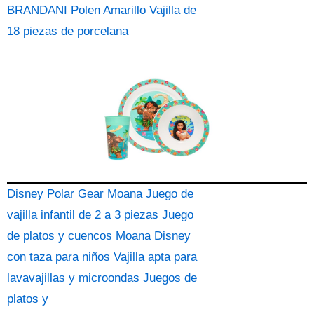
BRANDANI Polen Amarillo Vajilla de
18 piezas de porcelana
Disney Polar Gear Moana Juego de
vajilla infantil de 2 a 3 piezas Juego
de platos y cuencos Moana Disney
con taza para niños Vajilla apta para
lavavajillas y microondas Juegos de
platos y