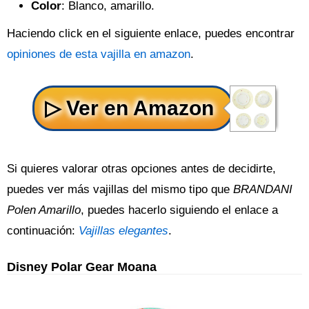
Color
: Blanco, amarillo.
Haciendo click en el siguiente enlace, puedes encontrar
opiniones de esta vajilla en amazon
.
Si quieres valorar otras opciones antes de decidirte,
puedes ver más vajillas del mismo tipo que
BRANDANI
Polen Amarillo
, puedes hacerlo siguiendo el enlace a
continuación:
Vajillas elegantes
.
Disney Polar Gear Moana