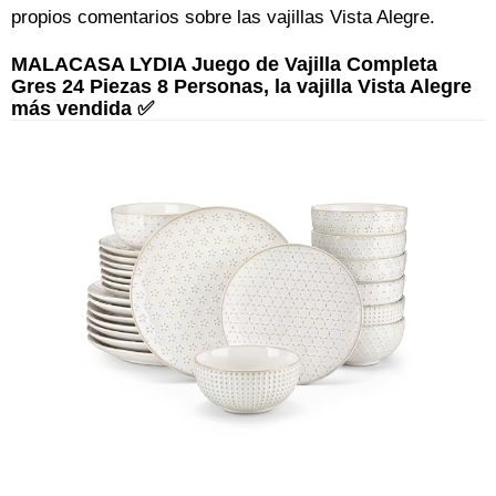
propios comentarios sobre las vajillas Vista Alegre.
MALACASA LYDIA Juego de Vajilla Completa
Gres 24 Piezas 8 Personas, la vajilla Vista Alegre
más vendida ✅