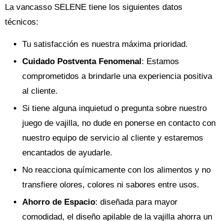
La vancasso SELENE tiene los siguientes datos
técnicos:
Tu satisfacción es nuestra máxima prioridad.
Cuidado Postventa Fenomenal
: Estamos
comprometidos a brindarle una experiencia positiva
al cliente.
Si tiene alguna inquietud o pregunta sobre nuestro
juego de vajilla, no dude en ponerse en contacto con
nuestro equipo de servicio al cliente y estaremos
encantados de ayudarle.
No reacciona químicamente con los alimentos y no
transfiere olores, colores ni sabores entre usos.
Ahorro de Espacio
: diseñada para mayor
comodidad, el diseño apilable de la vajilla ahorra un