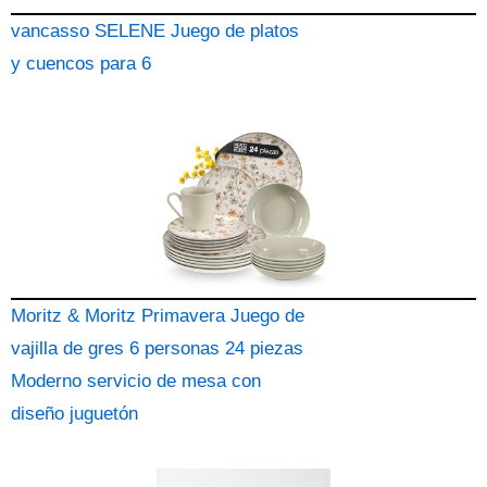
vancasso SELENE Juego de platos
y cuencos para 6
Moritz & Moritz Primavera Juego de
vajilla de gres 6 personas 24 piezas
Moderno servicio de mesa con
diseño juguetón