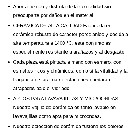
Ahorra tiempo y disfruta de la comodidad sin
preocuparte por daños en el material.
CERÁMICA DE ALTA CALIDAD Fabricada en
cerámica robusta de carácter porcelánico y cocida a
alta temperatura a 1400 °C, este conjunto es
especialmente resistente a arañazos y al desgaste.
Cada pieza está pintada a mano con esmero, con
esmaltes ricos y dinámicos, como si la vitalidad y la
fragancia de las cuatro estaciones quedaran
atrapadas bajo el vidriado.
APTOS PARA LAVAVAJILLAS Y MICROONDAS
Nuestra vajilla de cerámica es tanto lavable en
lavavajillas como apta para microondas.
Nuestra colección de cerámica fusiona los colores