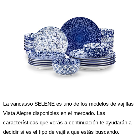
La vancasso SELENE es uno de los modelos de vajillas
Vista Alegre disponibles en el mercado. Las
características que verás a continuación te ayudarán a
decidir si es el tipo de vajilla que estás buscando.