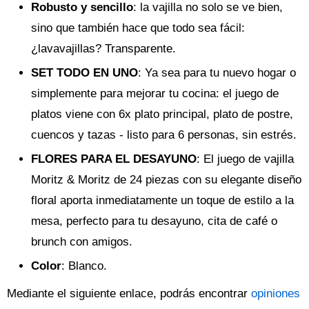
Robusto y sencillo
: la vajilla no solo se ve bien,
sino que también hace que todo sea fácil:
¿lavavajillas? Transparente.
SET TODO EN UNO
: Ya sea para tu nuevo hogar o
simplemente para mejorar tu cocina: el juego de
platos viene con 6x plato principal, plato de postre,
cuencos y tazas - listo para 6 personas, sin estrés.
FLORES PARA EL DESAYUNO
: El juego de vajilla
Moritz & Moritz de 24 piezas con su elegante diseño
floral aporta inmediatamente un toque de estilo a la
mesa, perfecto para tu desayuno, cita de café o
brunch con amigos.
Color
: Blanco.
Mediante el siguiente enlace, podrás encontrar
opiniones