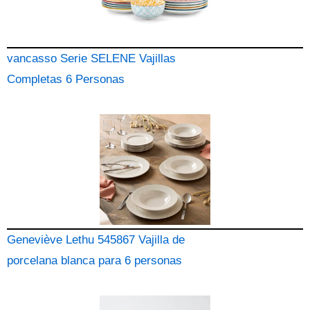
vancasso Serie SELENE Vajillas
Completas 6 Personas
Geneviève Lethu 545867 Vajilla de
porcelana blanca para 6 personas