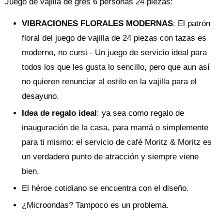
Juego de vajilla de gres 6 personas 24 piezas:
VIBRACIONES FLORALES MODERNAS
: El patrón
floral del juego de vajilla de 24 piezas con tazas es
moderno, no cursi - Un juego de servicio ideal para
todos los que les gusta lo sencillo, pero que aun así
no quieren renunciar al estilo en la vajilla para el
desayuno.
Idea de regalo ideal
: ya sea como regalo de
inauguración de la casa, para mamá o simplemente
para ti mismo: el servicio de café Moritz & Moritz es
un verdadero punto de atracción y siempre viene
bien.
El héroe cotidiano se encuentra con el diseño.
¿Microondas? Tampoco es un problema.