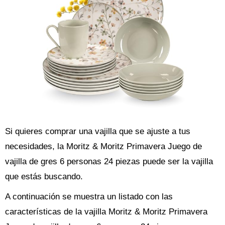
Si quieres comprar una vajilla que se ajuste a tus
necesidades, la Moritz & Moritz Primavera Juego de
vajilla de gres 6 personas 24 piezas puede ser la vajilla
que estás buscando.
A continuación se muestra un listado con las
características de la vajilla Moritz & Moritz Primavera