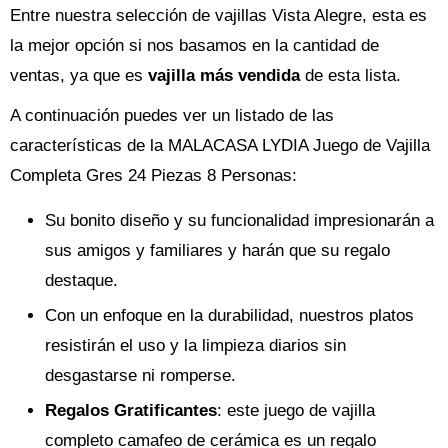
Entre nuestra selección de vajillas Vista Alegre, esta es
la mejor opción si nos basamos en la cantidad de
ventas, ya que es
vajilla más vendida
de esta lista.
A continuación puedes ver un listado de las
características de la MALACASA LYDIA Juego de Vajilla
Completa Gres 24 Piezas 8 Personas:
Su bonito diseño y su funcionalidad impresionarán a
sus amigos y familiares y harán que su regalo
destaque.
Con un enfoque en la durabilidad, nuestros platos
resistirán el uso y la limpieza diarios sin
desgastarse ni romperse.
Regalos Gratificantes
: este juego de vajilla
completo camafeo de cerámica es un regalo