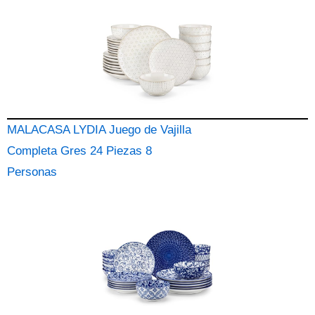
MALACASA LYDIA Juego de Vajilla
Completa Gres 24 Piezas 8
Personas