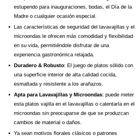
estupendo para inauguraciones, bodas, el Día de la
Madre o cualquier ocasión especial.
Las características de seguridad del lavavajillas y el
microondas le ofrecen más comodidad y flexibilidad
en su vida, permitiéndole disfrutar de una
experiencia gastronómica relajada.
Duradero & Robusto
: El juego de platos sólido con
una superficie interior de alta calidad cocida,
esmaltada y resistente a los arañazos.
Apta para Lavavajillas y Microondas
: puede meter
esta platos vajilla en el lavavajillas o calentarla en el
microondas sin preocuparse de que se produzcan
cambios de material o daños.
Ya sean motivos florales clásicos o patrones