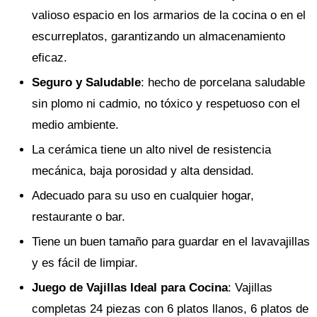
valioso espacio en los armarios de la cocina o en el
escurreplatos, garantizando un almacenamiento
eficaz.
Seguro y Saludable
: hecho de porcelana saludable
sin plomo ni cadmio, no tóxico y respetuoso con el
medio ambiente.
La cerámica tiene un alto nivel de resistencia
mecánica, baja porosidad y alta densidad.
Adecuado para su uso en cualquier hogar,
restaurante o bar.
Tiene un buen tamaño para guardar en el lavavajillas
y es fácil de limpiar.
Juego de Vajillas Ideal para Cocina
: Vajillas
completas 24 piezas con 6 platos llanos, 6 platos de