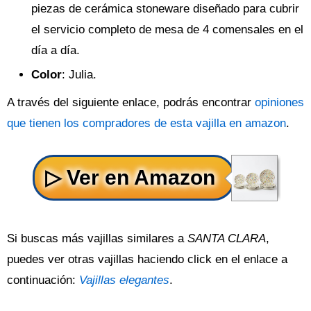
piezas de cerámica stoneware diseñado para cubrir
el servicio completo de mesa de 4 comensales en el
día a día.
Color
: Julia.
A través del siguiente enlace, podrás encontrar
opiniones
que tienen los compradores de esta vajilla en amazon
.
Si buscas más vajillas similares a
SANTA CLARA
,
puedes ver otras vajillas haciendo click en el enlace a
continuación:
Vajillas elegantes
.