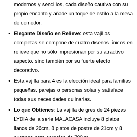
modernos y sencillos, cada diseño cautiva con su
propio encanto y añade un toque de estilo a la mesa
de comedor.
Elegante Diseño en Relieve
: esta vajillas
completas se compone de cuatro diseños únicos en
relieve que no sólo impresionan por su atractivo
aspecto, sino también por su fuerte efecto
decorativo.
Esta vajilla para 4 es la elección ideal para familias
pequeñas, parejas o personas solas y satisface
todas sus necesidades culinarias.
Lo que Obtienes
: La vajilla de gres de 24 piezas
LYDIA de la serie MALACASA incluye 8 platos
llanos de 26cm, 8 platos de postre de 21cm y 8