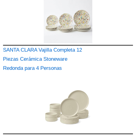
SANTA CLARA Vajilla Completa 12
Piezas Cerámica Stoneware
Redonda para 4 Personas