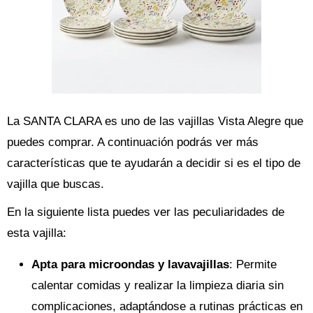
La SANTA CLARA es uno de las vajillas Vista Alegre que
puedes comprar. A continuación podrás ver más
características que te ayudarán a decidir si es el tipo de
vajilla que buscas.
En la siguiente lista puedes ver las peculiaridades de
esta vajilla:
Apta para microondas y lavavajillas
: Permite
calentar comidas y realizar la limpieza diaria sin
complicaciones, adaptándose a rutinas prácticas en