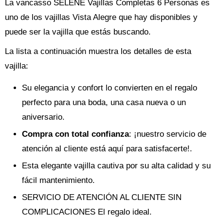
La vancasso SELENE Vajillas Completas 6 Personas es
uno de los vajillas Vista Alegre que hay disponibles y
puede ser la vajilla que estás buscando.
La lista a continuación muestra los detalles de esta
vajilla:
Su elegancia y confort lo convierten en el regalo
perfecto para una boda, una casa nueva o un
aniversario.
Compra con total confianza
: ¡nuestro servicio de
atención al cliente está aquí para satisfacerte!.
Esta elegante vajilla cautiva por su alta calidad y su
fácil mantenimiento.
SERVICIO DE ATENCIÓN AL CLIENTE SIN
COMPLICACIONES El regalo ideal.