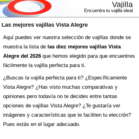
Vajilla
Encuentra tu vajilla ideal
Las mejores vajillas Vista Alegre
Aquí puedes ver nuestra selección de vajillas donde se
muestra la lista de
las diez mejores vajillas Vista
Alegre del 2026
que hemos elegido para que encuentres
fácilmente la vajilla perfecta para ti.
¿Buscas la
vajilla
perfecta para ti? ¿Específicamente
Vista Alegre? ¿Has visto muchas comparativas y
opiniones pero todavía no te decides entre tantas
opciones de
vajillas Vista Alegre
? ¿Te gustaría ver
imágenes y características que te faciliten tu elección?
Pues estás en el lugar adecuado.