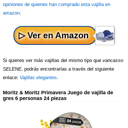
opiniones de quienes han comprado esta vajilla en
amazon
.
Si quieres ver más vajillas del mismo tipo que
vancasso
SELENE
, podrás encontrarlas a través del siguiente
enlace:
Vajillas elegantes
.
Moritz & Moritz Primavera Juego de vajilla de
gres 6 personas 24 piezas