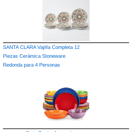
SANTA CLARA Vajilla Completa 12
Piezas Cerámica Stoneware
Redonda para 4 Personas