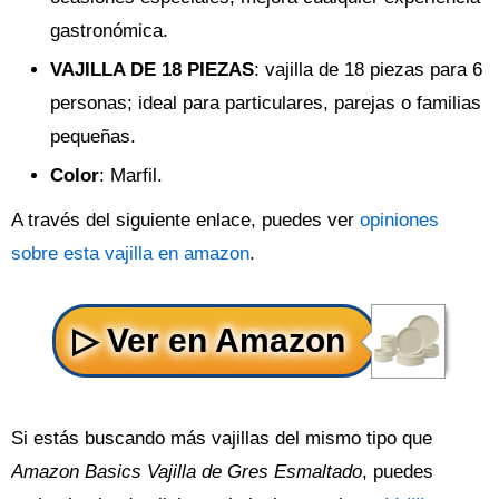
gastronómica.
VAJILLA DE 18 PIEZAS
: vajilla de 18 piezas para 6
personas; ideal para particulares, parejas o familias
pequeñas.
Color
: Marfil.
A través del siguiente enlace, puedes ver
opiniones
sobre esta vajilla en amazon
.
Si estás buscando más vajillas del mismo tipo que
Amazon Basics Vajilla de Gres Esmaltado
, puedes