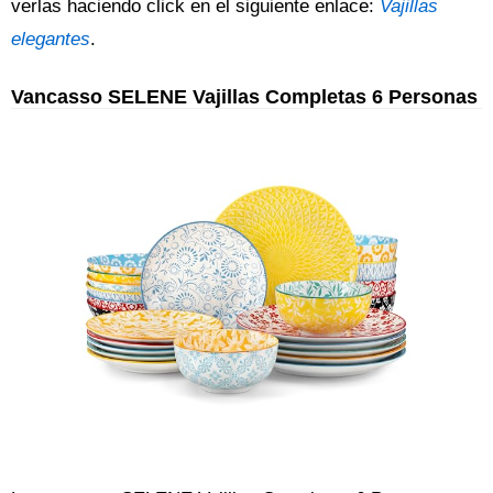
verlas haciendo click en el siguiente enlace:
Vajillas
elegantes
.
Vancasso SELENE Vajillas Completas 6 Personas