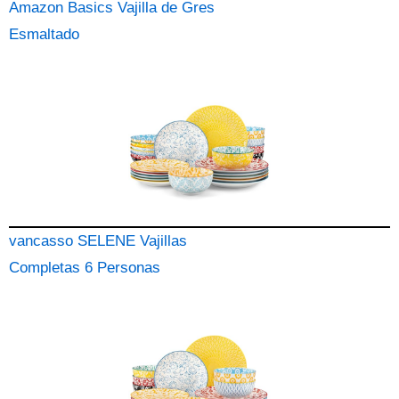
Amazon Basics Vajilla de Gres
Esmaltado
vancasso SELENE Vajillas
Completas 6 Personas