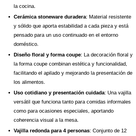
la cocina.
Cerámica stoneware duradera
: Material resistente
y sólido que aporta estabilidad a cada pieza y está
pensado para un uso continuado en el entorno
doméstico.
Diseño floral y forma coupe
: La decoración floral y
la forma coupe combinan estética y funcionalidad,
facilitando el apilado y mejorando la presentación de
los alimentos.
Uso cotidiano y presentación cuidada
: Una vajilla
versátil que funciona tanto para comidas informales
como para ocasiones especiales, aportando
coherencia visual a la mesa.
Vajilla redonda para 4 personas
: Conjunto de 12