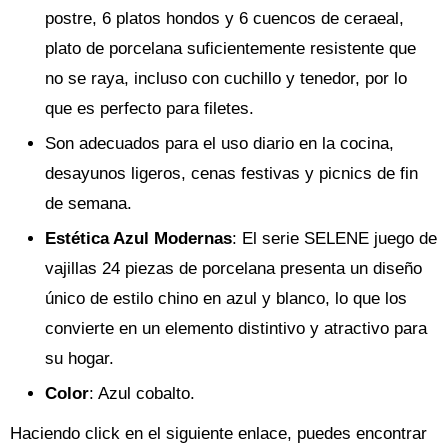
postre, 6 platos hondos y 6 cuencos de ceraeal,
plato de porcelana suficientemente resistente que
no se raya, incluso con cuchillo y tenedor, por lo
que es perfecto para filetes.
Son adecuados para el uso diario en la cocina,
desayunos ligeros, cenas festivas y picnics de fin
de semana.
Estética Azul Modernas
: El serie SELENE juego de
vajillas 24 piezas de porcelana presenta un diseño
único de estilo chino en azul y blanco, lo que los
convierte en un elemento distintivo y atractivo para
su hogar.
Color
: Azul cobalto.
Haciendo click en el siguiente enlace, puedes encontrar