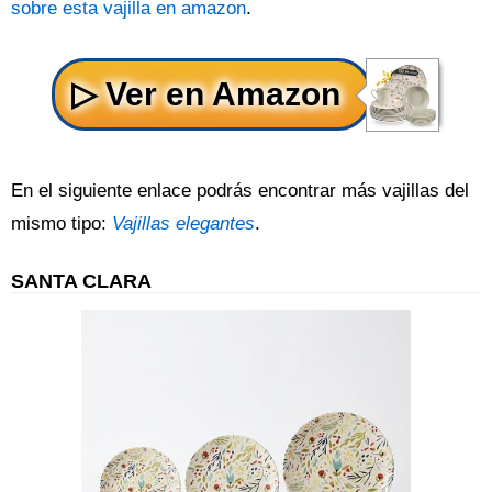
sobre esta vajilla en amazon
.
En el siguiente enlace podrás encontrar más vajillas del
mismo tipo:
Vajillas elegantes
.
SANTA CLARA