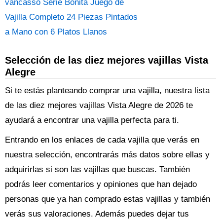
vancasso Serie Bonita Juego de
Vajilla Completo 24 Piezas Pintados
a Mano con 6 Platos Llanos
Selección de las diez mejores vajillas Vista
Alegre
Si te estás planteando comprar una vajilla, nuestra lista
de las diez mejores vajillas Vista Alegre de 2026 te
ayudará a encontrar una vajilla perfecta para ti.
Entrando en los enlaces de cada vajilla que verás en
nuestra selección, encontrarás más datos sobre ellas y
adquirirlas si son las vajillas que buscas. También
podrás leer comentarios y opiniones que han dejado
personas que ya han comprado estas vajillas y también
verás sus valoraciones. Además puedes dejar tus