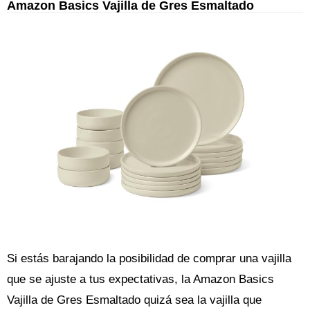
Amazon Basics Vajilla de Gres Esmaltado
Si estás barajando la posibilidad de comprar una vajilla
que se ajuste a tus expectativas, la Amazon Basics
Vajilla de Gres Esmaltado quizá sea la vajilla que