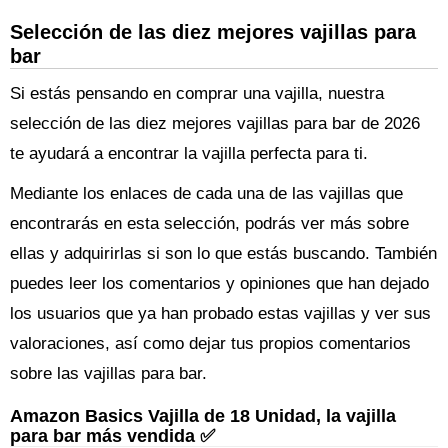
Selección de las diez mejores vajillas para
bar
Si estás pensando en comprar una vajilla, nuestra
selección de las diez mejores vajillas para bar de 2026
te ayudará a encontrar la vajilla perfecta para ti.
Mediante los enlaces de cada una de las vajillas que
encontrarás en esta selección, podrás ver más sobre
ellas y adquirirlas si son lo que estás buscando. También
puedes leer los comentarios y opiniones que han dejado
los usuarios que ya han probado estas vajillas y ver sus
valoraciones, así como dejar tus propios comentarios
sobre las vajillas para bar.
Amazon Basics Vajilla de 18 Unidad, la vajilla
para bar más vendida ✅