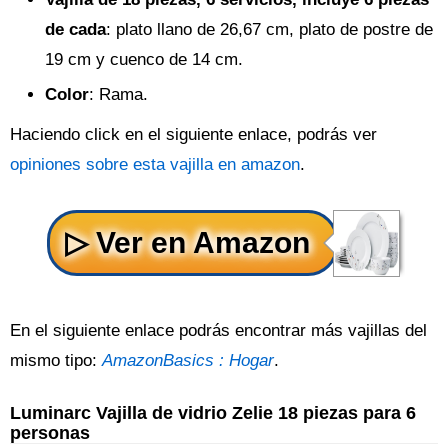
de cada
: plato llano de 26,67 cm, plato de postre de
19 cm y cuenco de 14 cm.
Color
: Rama.
Haciendo click en el siguiente enlace, podrás ver
opiniones sobre esta vajilla en amazon
.
En el siguiente enlace podrás encontrar más vajillas del
mismo tipo:
AmazonBasics : Hogar
.
Luminarc Vajilla de vidrio Zelie 18 piezas para 6
personas