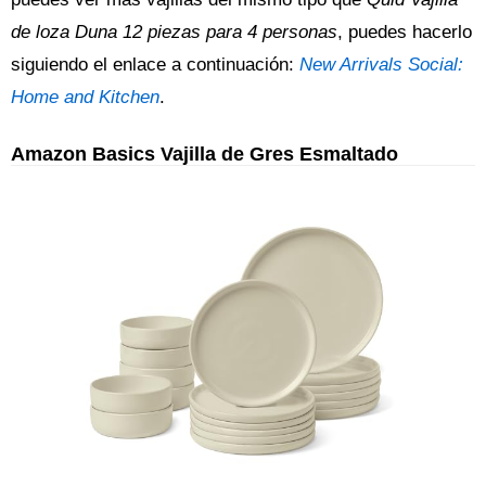
de loza Duna 12 piezas para 4 personas
, puedes hacerlo
siguiendo el enlace a continuación:
New Arrivals Social:
Home and Kitchen
.
Amazon Basics Vajilla de Gres Esmaltado