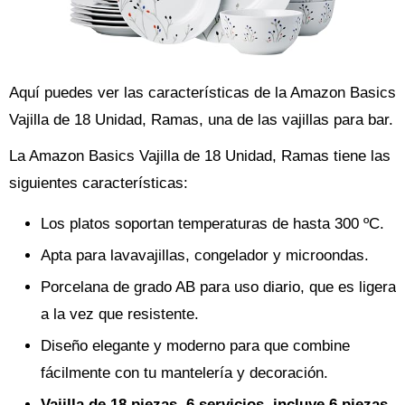
Aquí puedes ver las características de la Amazon Basics
Vajilla de 18 Unidad, Ramas, una de las vajillas para bar.
La Amazon Basics Vajilla de 18 Unidad, Ramas tiene las
siguientes características:
Los platos soportan temperaturas de hasta 300 ºC.
Apta para lavavajillas, congelador y microondas.
Porcelana de grado AB para uso diario, que es ligera
a la vez que resistente.
Diseño elegante y moderno para que combine
fácilmente con tu mantelería y decoración.
Vajilla de 18 piezas, 6 servicios, incluye 6 piezas