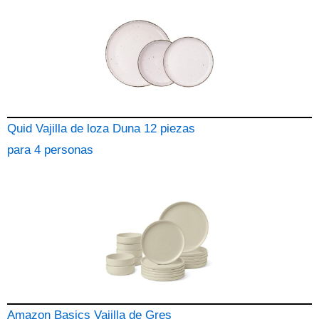
Quid Vajilla de loza Duna 12 piezas
para 4 personas
Amazon Basics Vajilla de Gres