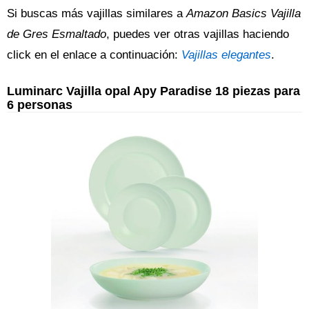
Si buscas más vajillas similares a
Amazon Basics Vajilla
de Gres Esmaltado
, puedes ver otras vajillas haciendo
click en el enlace a continuación:
Vajillas elegantes
.
Luminarc Vajilla opal Apy Paradise 18 piezas para
6 personas