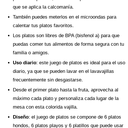
que se aplica la calcomanía.
También puedes meterlos en el microondas para
calentar tus platos favoritos.
Los platos son libres de BPA (bisfenol a) para que
puedas comer tus alimentos de forma segura con tu
familia o amigos.
Uso diario
: este juego de platos es ideal para el uso
diario, ya que se pueden lavar en el lavavajillas
frecuentemente sin desgastarse.
Desde el primer plato hasta la fruta, aprovecha al
máximo cada plato y personaliza cada lugar de la
mesa con esta colorida vajilla.
Diseño
: el juego de platos se compone de 6 platos
hondos, 6 platos playos y 6 platillos que puede usar