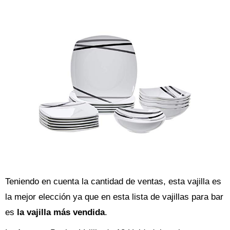
Teniendo en cuenta la cantidad de ventas, esta vajilla es
la mejor elección ya que en esta lista de vajillas para bar
es
la vajilla más vendida
.