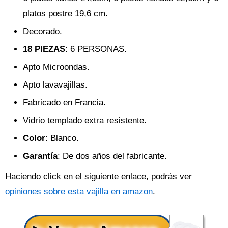
platos postre 19,6 cm.
Decorado.
18 PIEZAS
: 6 PERSONAS.
Apto Microondas.
Apto lavavajillas.
Fabricado en Francia.
Vidrio templado extra resistente.
Color
: Blanco.
Garantía
: De dos años del fabricante.
Haciendo click en el siguiente enlace, podrás ver
opiniones sobre esta vajilla en amazon
.