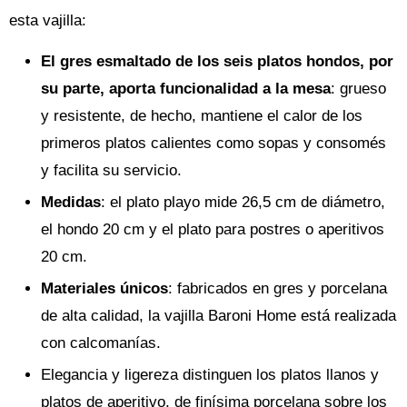
esta vajilla:
El gres esmaltado de los seis platos hondos, por
su parte, aporta funcionalidad a la mesa
: grueso
y resistente, de hecho, mantiene el calor de los
primeros platos calientes como sopas y consomés
y facilita su servicio.
Medidas
: el plato playo mide 26,5 cm de diámetro,
el hondo 20 cm y el plato para postres o aperitivos
20 cm.
Materiales únicos
: fabricados en gres y porcelana
de alta calidad, la vajilla Baroni Home está realizada
con calcomanías.
Elegancia y ligereza distinguen los platos llanos y
platos de aperitivo, de finísima porcelana sobre los