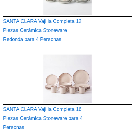
SANTA CLARA Vajilla Completa 12
Piezas Cerámica Stoneware
Redonda para 4 Personas
SANTA CLARA Vajilla Completa 16
Piezas Cerámica Stoneware para 4
Personas