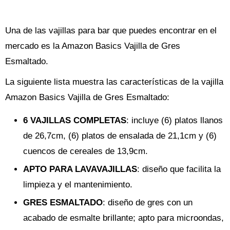
Una de las vajillas para bar que puedes encontrar en el
mercado es la Amazon Basics Vajilla de Gres
Esmaltado.
La siguiente lista muestra las características de la vajilla
Amazon Basics Vajilla de Gres Esmaltado:
6 VAJILLAS COMPLETAS
: incluye (6) platos llanos
de 26,7cm, (6) platos de ensalada de 21,1cm y (6)
cuencos de cereales de 13,9cm.
APTO PARA LAVAVAJILLAS
: diseño que facilita la
limpieza y el mantenimiento.
GRES ESMALTADO
: diseño de gres con un
acabado de esmalte brillante; apto para microondas,