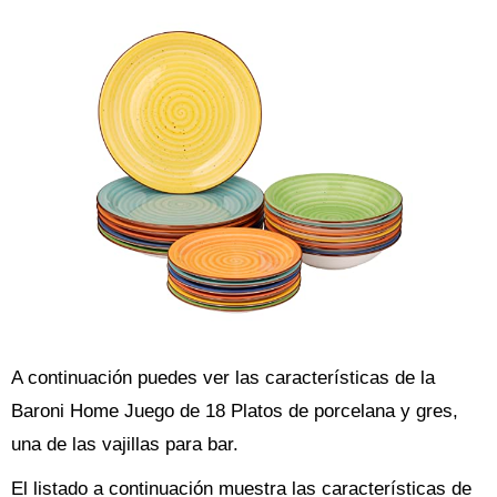
A continuación puedes ver las características de la
Baroni Home Juego de 18 Platos de porcelana y gres,
una de las vajillas para bar.
El listado a continuación muestra las características de