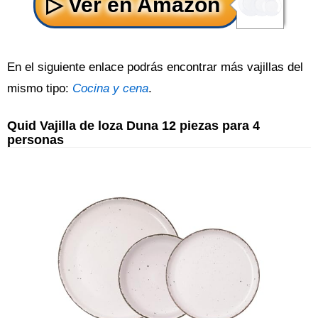
En el siguiente enlace podrás encontrar más vajillas del
mismo tipo:
Cocina y cena
.
Quid Vajilla de loza Duna 12 piezas para 4
personas