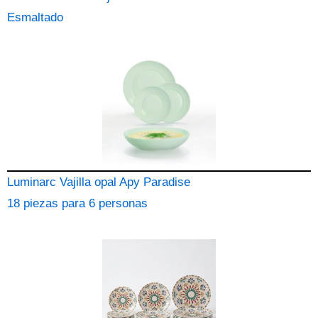
Esmaltado
Luminarc Vajilla opal Apy Paradise
18 piezas para 6 personas