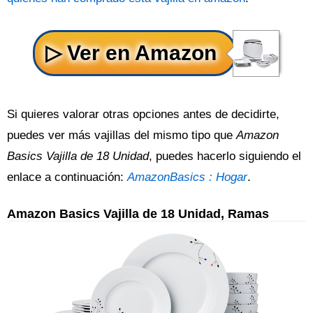
Si quieres valorar otras opciones antes de decidirte,
puedes ver más vajillas del mismo tipo que
Amazon
Basics Vajilla de 18 Unidad
, puedes hacerlo siguiendo el
enlace a continuación:
AmazonBasics : Hogar
.
Amazon Basics Vajilla de 18 Unidad, Ramas