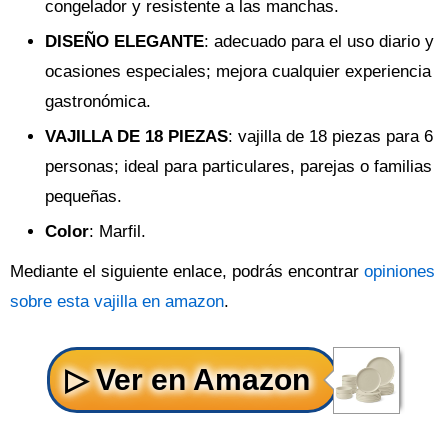
congelador y resistente a las manchas.
DISEÑO ELEGANTE
: adecuado para el uso diario y
ocasiones especiales; mejora cualquier experiencia
gastronómica.
VAJILLA DE 18 PIEZAS
: vajilla de 18 piezas para 6
personas; ideal para particulares, parejas o familias
pequeñas.
Color
: Marfil.
Mediante el siguiente enlace, podrás encontrar
opiniones
sobre esta vajilla en amazon
.