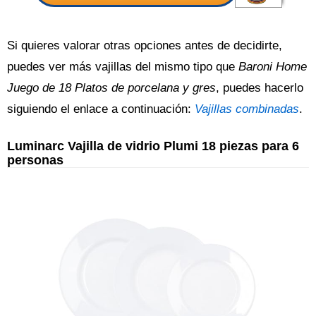
Si quieres valorar otras opciones antes de decidirte,
puedes ver más vajillas del mismo tipo que
Baroni Home
Juego de 18 Platos de porcelana y gres
, puedes hacerlo
siguiendo el enlace a continuación:
Vajillas combinadas
.
Luminarc Vajilla de vidrio Plumi 18 piezas para 6
personas