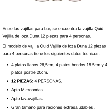
Entre las vajillas para bar, se encuentra la vajilla Quid
Vajilla de loza Duna 12 piezas para 4 personas.
El modelo de vajilla Quid Vajilla de loza Duna 12 piezas
para 4 personas tiene los siguientes datos técnicos:
4 platos llanos 26,5cm, 4 platos hondos 18.5cm y 4
platos postre 20cm.
12 PIEZAS
: 4 PERSONAS.
Apto Microondas.
Apto lavavajillas.
Gran tamaño para raciones extrasaludables ,