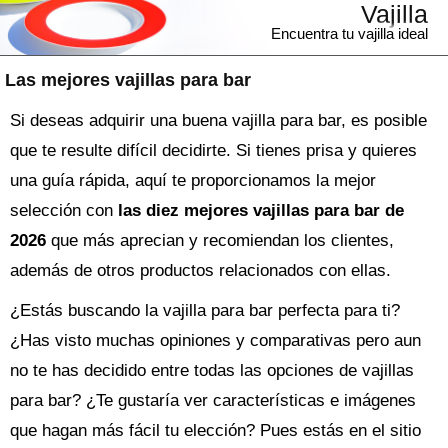
Vajilla
Encuentra tu vajilla ideal
Las mejores vajillas para bar
Si deseas adquirir una buena vajilla para bar, es posible
que te resulte difícil decidirte. Si tienes prisa y quieres
una guía rápida, aquí te proporcionamos la mejor
selección con
las diez mejores vajillas para bar de
2026
que más aprecian y recomiendan los clientes,
además de otros productos relacionados con ellas.
¿Estás buscando la
vajilla
para bar perfecta para ti?
¿Has visto muchas opiniones y comparativas pero aun
no te has decidido entre todas las opciones de
vajillas
para bar
? ¿Te gustaría ver características e imágenes
que hagan más fácil tu elección? Pues estás en el sitio