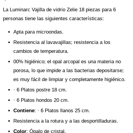
La Luminarc Vajilla de vidrio Zelie 18 piezas para 6
personas tiene las siguientes características:
Apta para microondas.
Resistencia al lavavajillas; resistencia a los
cambios de temperatura.
00% higiénico; el opal arcopal es una materia no
porosa, lo que impide a las bacterias depositarse;
es muy fácil de limpiar y completamente higiénico.
· 6 Platos postre 18 cm.
· 6 Platos hondos 20 cm.
Contiene
: · 6 Platos llanos 25 cm.
Resistencia a la rotura y a las desportilladuras.
Color
: Ópalo de cristal.