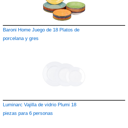
Baroni Home Juego de 18 Platos de
porcelana y gres
Luminarc Vajilla de vidrio Plumi 18
piezas para 6 personas