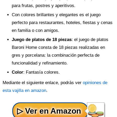
para frutas, postres y aperitivos.
Con colores brillantes y elegantes es el juego
perfecto para restaurantes, hoteles, fiestas y cenas
en familia o con amigos.
Juego de platos de 18 piezas
: el juego de platos
Baroni Home consta de 18 piezas realizadas en
gres y porcelana: la combinación perfecta de
funcionalidad y refinamiento.
Color
: Fantasía colores.
Mediante el siguiente enlace, podrás ver
opiniones de
esta vajilla en amazon
.