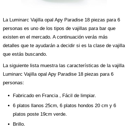
La Luminarc Vajilla opal Apy Paradise 18 piezas para 6
personas es uno de los tipos de vajillas para bar que
existen en el mercado. A continuación verás más
detalles que te ayudarán a decidir si es la clase de vajilla
que estás buscando.
La siguiente lista muestra las características de la vajilla
Luminarc Vajilla opal Apy Paradise 18 piezas para 6
personas:
Fabricado en Francia , Fácil de limpiar.
6 platos llanos 25cm, 6 platos hondos 20 cm y 6
platos poste 19cm verde.
Brillo.