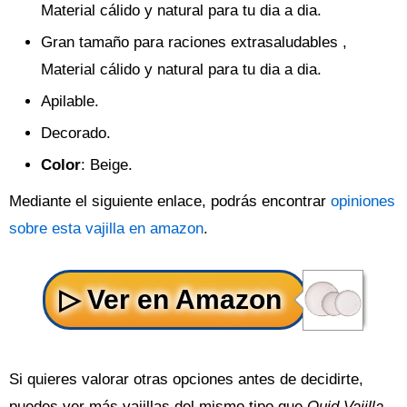
Material cálido y natural para tu dia a dia.
Gran tamaño para raciones extrasaludables ,
Material cálido y natural para tu dia a dia.
Apilable.
Decorado.
Color
: Beige.
Mediante el siguiente enlace, podrás encontrar
opiniones
sobre esta vajilla en amazon
.
Si quieres valorar otras opciones antes de decidirte,
puedes ver más vajillas del mismo tipo que
Quid Vajilla