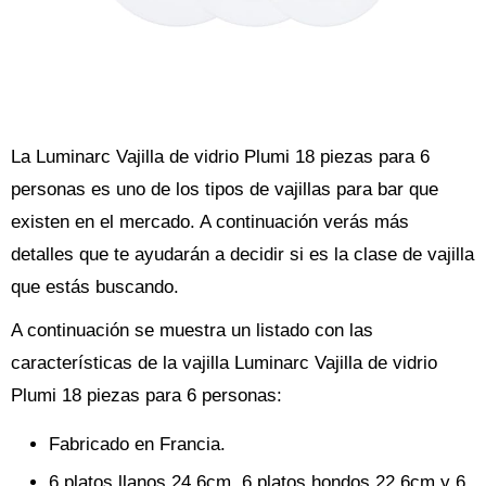
La Luminarc Vajilla de vidrio Plumi 18 piezas para 6
personas es uno de los tipos de vajillas para bar que
existen en el mercado. A continuación verás más
detalles que te ayudarán a decidir si es la clase de vajilla
que estás buscando.
A continuación se muestra un listado con las
características de la vajilla Luminarc Vajilla de vidrio
Plumi 18 piezas para 6 personas:
Fabricado en Francia.
6 platos llanos 24,6cm, 6 platos hondos 22,6cm y 6