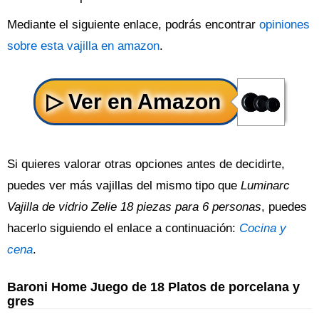
Mediante el siguiente enlace, podrás encontrar
opiniones
sobre esta vajilla en amazon
.
Si quieres valorar otras opciones antes de decidirte,
puedes ver más vajillas del mismo tipo que
Luminarc
Vajilla de vidrio Zelie 18 piezas para 6 personas
, puedes
hacerlo siguiendo el enlace a continuación:
Cocina y
cena
.
Baroni Home Juego de 18 Platos de porcelana y
gres