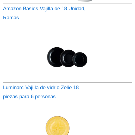
Amazon Basics Vajilla de 18 Unidad,
Ramas
Luminarc Vajilla de vidrio Zelie 18
piezas para 6 personas