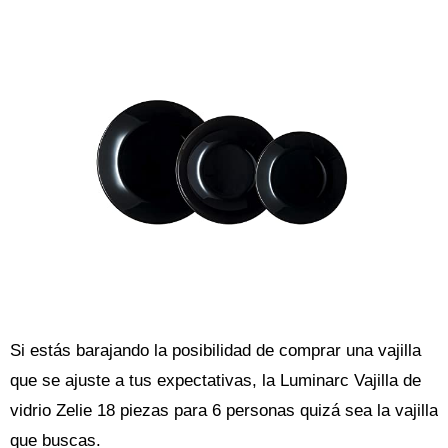
Si estás barajando la posibilidad de comprar una vajilla
que se ajuste a tus expectativas, la Luminarc Vajilla de
vidrio Zelie 18 piezas para 6 personas quizá sea la vajilla
que buscas.